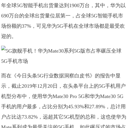
年全球5G智能手机出货量达到1900万台，其中，华为以
690万台的全球出货量位居第一，占全球5G智能手机市
场份额的37%，可见华为5G手机在全球市场都是最受欢
迎的。
而在《今日头条5G行业数据洞察白皮书》的报告中显
示，截止2019年12月20日，在头条平台上的5G手机用户
机型分布中，使用华为Mate30 Pro 5G和华为Mate30 5G
手机的用户最多，占比分别为45.93%和27.89%，总计用
户占比达73.82%，远超其它5G机型的总和，这也使华为
Mate系列成为最受关注的5G手机。如此碾压式的市场占