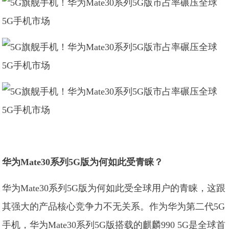
华为Mate30系列5G版为何如此受青睐？
华为Mate30系列5G版为何如此受全球用户的青睐，这跟
其强大的产品核心竞争力不无关系。作为华为第二代5G
手机，华为Mate30系列5G版搭载的麒麟990 5G是全球首