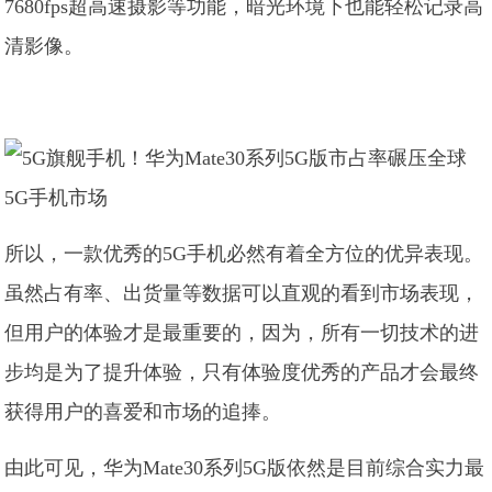
7680fps超高速摄影等功能，暗光环境下也能轻松记录高
清影像。
所以，一款优秀的5G手机必然有着全方位的优异表现。
虽然占有率、出货量等数据可以直观的看到市场表现，
但用户的体验才是最重要的，因为，所有一切技术的进
步均是为了提升体验，只有体验度优秀的产品才会最终
获得用户的喜爱和市场的追捧。
由此可见，华为Mate30系列5G版依然是目前综合实力最