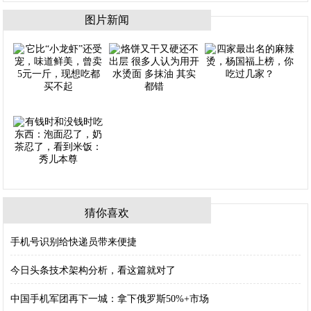
图片新闻
猜你喜欢
手机号识别给快递员带来便捷
今日头条技术架构分析，看这篇就对了
中国手机军团再下一城：拿下俄罗斯50%+市场