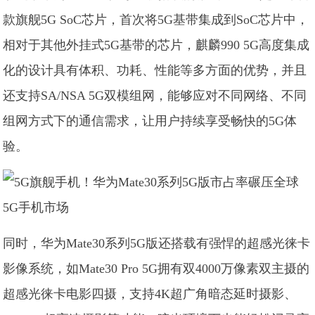
款旗舰5G SoC芯片，首次将5G基带集成到SoC芯片中，
相对于其他外挂式5G基带的芯片，麒麟990 5G高度集成
化的设计具有体积、功耗、性能等多方面的优势，并且
还支持SA/NSA 5G双模组网，能够应对不同网络、不同
组网方式下的通信需求，让用户持续享受畅快的5G体
验。
同时，华为Mate30系列5G版还搭载有强悍的超感光徕卡
影像系统，如Mate30 Pro 5G拥有双4000万像素双主摄的
超感光徕卡电影四摄，支持4K超广角暗态延时摄影、