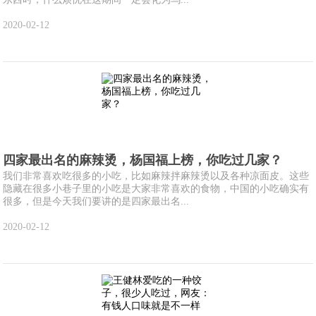
2020-02-12
四家最出名的麻辣烫，杨国福上榜，你吃过几家？
我们非常喜欢吃很多的小吃，比如麻辣拌麻辣烫以及各种凉面皮。这些
隐藏在很多小巷子里的小吃是大家非常喜欢的食物，中国的小吃确实有
很多，但是今天我们要讲的是四家最出名...
2020-02-12