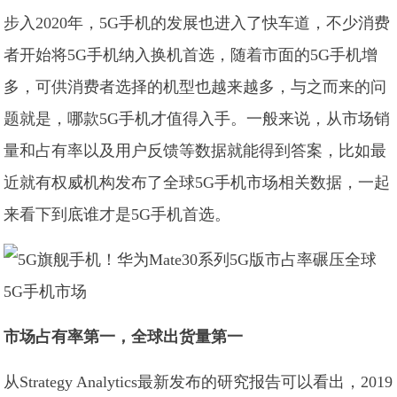
步入2020年，5G手机的发展也进入了快车道，不少消费
者开始将5G手机纳入换机首选，随着市面的5G手机增
多，可供消费者选择的机型也越来越多，与之而来的问
题就是，哪款5G手机才值得入手。一般来说，从市场销
量和占有率以及用户反馈等数据就能得到答案，比如最
近就有权威机构发布了全球5G手机市场相关数据，一起
来看下到底谁才是5G手机首选。
市场占有率第一，全球出货量第一
从Strategy Analytics最新发布的研究报告可以看出，2019