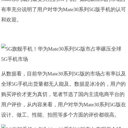
有率充分说明了用户对华为Mate30系列5G版手机的认可
和欢迎。
从数据看，目前华为Mate30系列5G版的市场占有率以及
全球5G手机出货量都无人能及。数据是冰冷的，用户的
购买评价才更为真切，笔者节选了国内主流电商平台的
用户评价，从内容来看，用户对华为Mate30系列5G版在
设计、做工、性能、拍照等多个方面的评价都很高。