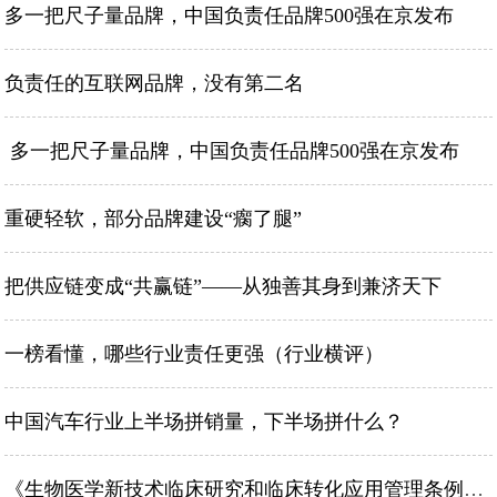
多一把尺子量品牌，中国负责任品牌500强在京发布
负责任的互联网品牌，没有第二名
​ 多一把尺子量品牌，中国负责任品牌500强在京发布
重硬轻软，部分品牌建设“瘸了腿”
把供应链变成“共赢链”——从独善其身到兼济天下
一榜看懂，哪些行业责任更强（行业横评）
中国汽车行业上半场拼销量，下半场拼什么？
《生物医学新技术临床研究和临床转化应用管理条例》学习交流会暨京津冀地区生物新技术医疗产业研讨会在津举行