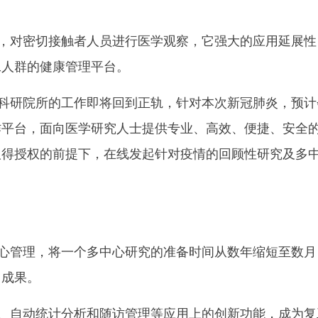
，对密切接触者人员进行医学观察，它强大的应用延展性
工人群的健康管理平台。
科研院所的工作即将回到正轨，针对本次新冠肺炎，预计
作平台，面向医学研究人士提供专业、高效、便捷、安全
取得授权的前提下，在线发起针对疫情的回顾性研究及多
心管理，将一个多中心研究的准备时间从数年缩短至数月
出成果。
、自动统计分析和随访管理等应用上的创新功能，成为复