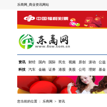
乐商网_商业资讯网站
资讯
财经
国内
国际
民生
视频
原创
滚动
公益
科技
汽车
金融
证券
港股
美股
公司
理财
基金
您当前的位置 ：
乐商网
>
资讯