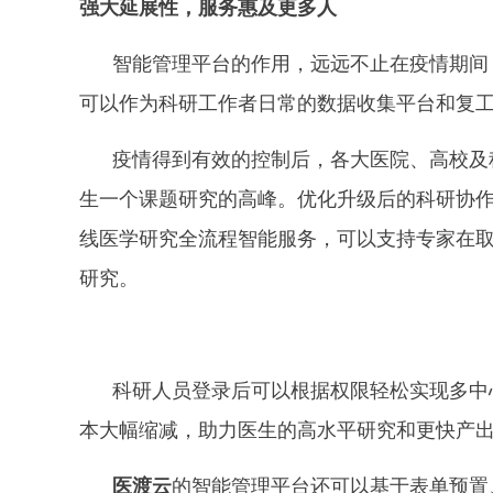
强大延展性，服务惠及更多人
智能管理平台的作用，远远不止在疫情期间
可以作为科研工作者日常的数据收集平台和复
疫情得到有效的控制后，各大医院、高校及
生一个课题研究的高峰。优化升级后的科研协
线医学研究全流程智能服务，可以支持专家在
研究。
科研人员登录后可以根据权限轻松实现多中
本大幅缩减，助力医生的高水平研究和更快产
医渡云
的智能管理平台还可以基于表单预置