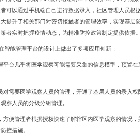
患者可以通过手机端自己进行数据录入，社区管理人员根
大大提升了相关部门对密切接触者的管理效率，实现基层
决策者实时把握疫情动态，为精准防控政策制定提供依据
在智能管理平台的设计上做出了多项应用创新：
管理平台几乎将医学观察可能需要采集的信息模型，预置在
人员对需要医学观察人员的管理，开通了基层人员的录入权
学观察人员的分级分组管理。
能，方便管理者根据授权快速了解辖区内医学观察的情况，
情防控措施。