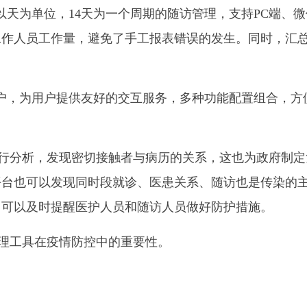
以天为单位，14天为一个周期的随访管理，支持PC端、
工作人员工作量，避免了手工报表错误的发生。同时，汇
用户，为用户提供友好的交互服务，多种功能配置组合，方
行分析，发现密切接触者与病历的关系，这也为政府制定
平台也可以发现同时段就诊、医患关系、随访也是传染的
，可以及时提醒医护人员和随访人员做好防护措施。
理工具在疫情防控中的重要性。