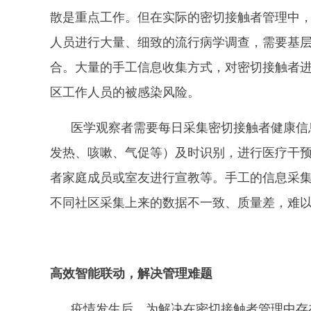
散是重点工作。但在实际的密切接触者管理中
人员进行大量、细致的流行病学调查，需要基
合。大量的手工信息收集方式，对密切接触者
区工作人员的被感染风险。
医学观察者需要每日采集密切接触者健康信
发热、咳嗽、气促等）及时识别，进行医疗干
者家庭成员或室友进行宣教等。手工的信息采
不同社区采集上来的数据不一致、质量差，难
高效智能联动，解决管理难题
疫情发生后，为解决在密切接触者管理中存