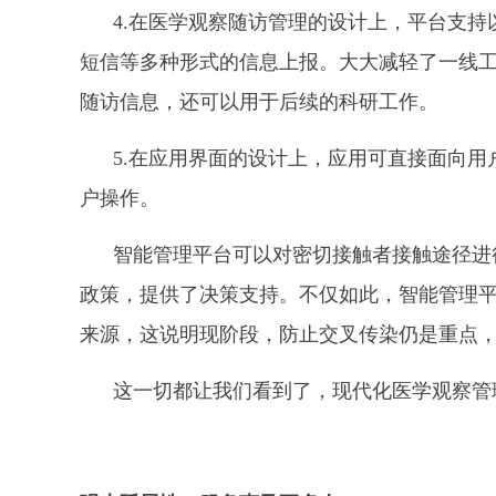
4.在医学观察随访管理的设计上，平台支持
短信等多种形式的信息上报。大大减轻了一线
随访信息，还可以用于后续的科研工作。
5.在应用界面的设计上，应用可直接面向
户操作。
智能管理平台可以对密切接触者接触途径进
政策，提供了决策支持。不仅如此，智能管理
来源，这说明现阶段，防止交叉传染仍是重点
这一切都让我们看到了，现代化医学观察管