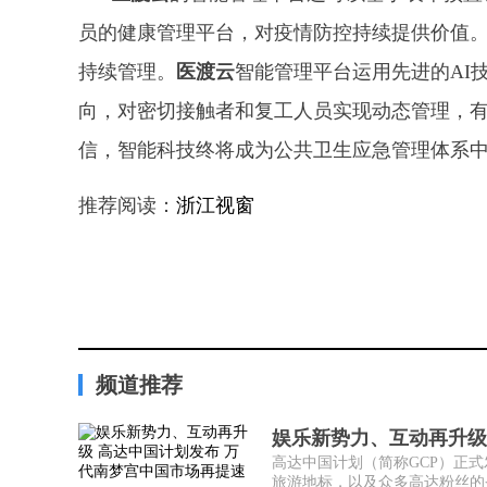
员的健康管理平台，对疫情防控持续提供价值
持续管理。
医渡云
智能管理平台运用先进的AI
向，对密切接触者和复工人员实现动态管理，
信，智能科技终将成为公共卫生应急管理体系
推荐阅读：
浙江视窗
频道推荐
娱乐新势力、互动再升级
高达中国计划（简称GCP）正式
旅游地标，以及众多高达粉丝的圣地