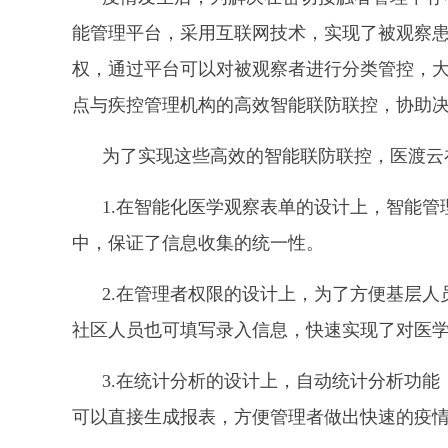
能管理平台，采用互联网技术，实现了被观察
权，通过平台可以对被观察者进行分类管控，
点与疾控管理机构的高效智能联防联控，协助
为了实现这些高效的智能联防联控，医渡云
1.在智能化医学观察表单的设计上，智能
中，保证了信息收集的统一性。
2.在管理者权限的设计上，为了方便基层
社区人员也可填写录入信息，快速实现了对医
3.在统计分析的设计上，自动统计分析功
可以直接生成报表，方便管理者做出快速的疫