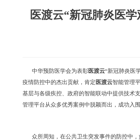
医渡云“新冠肺炎医学
中华预防医学会为表彰
医渡云
“新冠肺炎医
疫情防控中的杰出贡献，肯定
医渡云
智能管理
基层与各级疾控、政府的智能联动中提供技术
管理平台从众多优秀案例中脱颖而出，成功入
众所周知，在公共卫生突发事件的防控中，