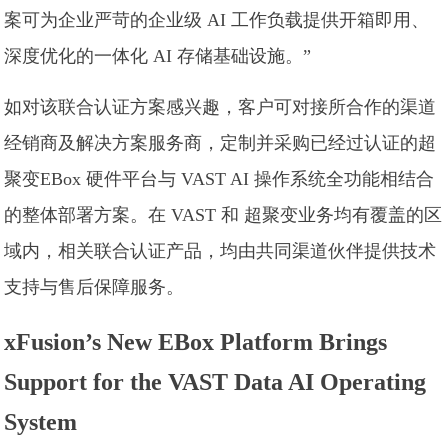
案可为企业严苛的企业级 AI 工作负载提供开箱即用、
深度优化的一体化 AI 存储基础设施。”
如对该联合认证方案感兴趣，客户可对接所合作的渠道
经销商及解决方案服务商，定制并采购已经过认证的超
聚变EBox 硬件平台与 VAST AI 操作系统全功能相结合
的整体部署方案。在 VAST 和 超聚变业务均有覆盖的区
域内，相关联合认证产品，均由共同渠道伙伴提供技术
支持与售后保障服务。
xFusion’s New EBox Platform Brings
Support for the VAST Data AI Operating
System