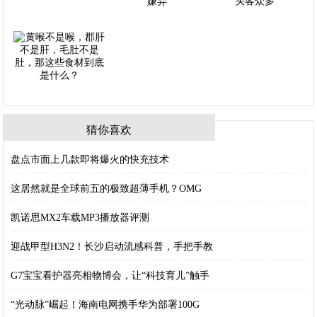
猜你喜欢
盘点市面上几款即将爆火的快充技术
这居然就是全球前五的极致超薄手机？OMG
凯诺思MX2车载MP3播放器评测
迎战甲型H3N2！长沙启动流感科普，手把手教
G7宝宝看护器亮相物博会，让“科技育儿”触手
“光动脉”崛起！海南电网携手华为部署100G