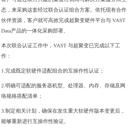
态，来采购这套经过联合认证组合方案。依托现有合作
伙伴资源，客户就可高效完成超聚变硬件平台与 VAST
Data产品的一体化采购部署。
本次联合认证工作中，VAST 与超聚变已完成以下工
作：
1.完成既定软硬件适配组合的互操作性认证；
2.明确可适配的服务器机型、处理器、内存、存储及网
络规格搭配清单；
3.制定相关计划，确保在发生重大软硬件版本变更后，
能够重新进行互操作性验证。