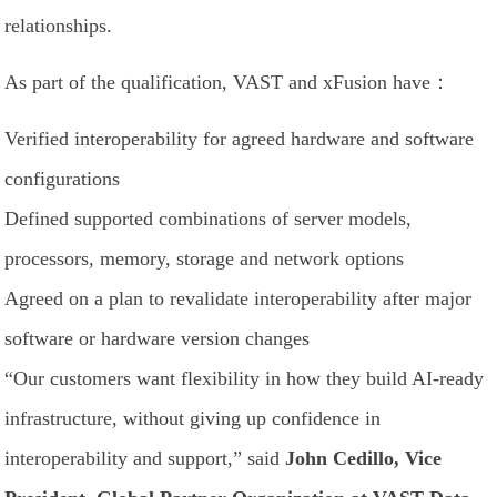
relationships.
As part of the qualification, VAST and xFusion have：
Verified interoperability for agreed hardware and software
configurations
Defined supported combinations of server models,
processors, memory, storage and network options
Agreed on a plan to revalidate interoperability after major
software or hardware version changes
“Our customers want flexibility in how they build AI-ready
infrastructure, without giving up confidence in
interoperability and support,” said
John Cedillo, Vice