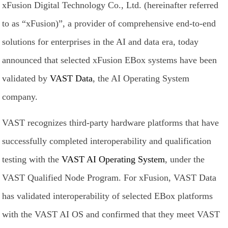
xFusion Digital Technology Co., Ltd. (hereinafter referred
to as “xFusion)”, a provider of comprehensive end-to-end
solutions for enterprises in the AI and data era, today
announced that selected xFusion EBox systems have been
validated by
VAST Data
, the AI Operating System
company.
VAST recognizes third-party hardware platforms that have
successfully completed interoperability and qualification
testing with the
VAST AI Operating System
, under the
VAST Qualified Node Program. For xFusion, VAST Data
has validated interoperability of selected EBox platforms
with the VAST AI OS and confirmed that they meet VAST