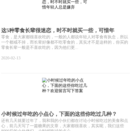
这5种零食长辈很迷恋，时不时就买一些，可惜年
零食，是大家都很喜欢吃的，一般的人都说年轻人对零食有执念，所以
一个都戒不掉，而长辈好像都不吃零食的，其实才不是这样的，你买的
零食长辈一般是不喜欢吃的，因为他们更...
2020-02-13
小时候过年吃的小点心，下面的这些你吃过几种？
还有几天就要过年了，我和我的小伙们都在讨论小时候吃过的美食和点
心，前几天写了一篇糖果的文章，大家都很喜欢，其实呢，我们这些