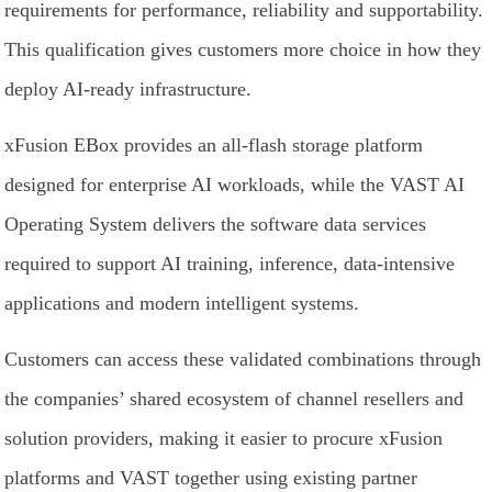
requirements for performance, reliability and supportability.
This qualification gives customers more choice in how they
deploy AI-ready infrastructure.
xFusion EBox provides an all-flash storage platform
designed for enterprise AI workloads, while the VAST AI
Operating System delivers the software data services
required to support AI training, inference, data-intensive
applications and modern intelligent systems.
Customers can access these validated combinations through
the companies’ shared ecosystem of channel resellers and
solution providers, making it easier to procure xFusion
platforms and VAST together using existing partner