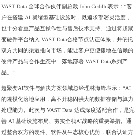
VAST Data 全球合作伙伴副总裁 John Cedillo表示：“客
户在搭建 AI 就绪型基础设施时，既追求部署灵活度，
也十分看重产品互操作性与售后技术支持。通过将超聚
变硬件平台纳入 VAST Data合格节点认证体系，并依托
双方共同的渠道推向市场，能让客户更便捷地在信赖的
硬件产品与合作生态中，落地部署 VAST Data系列产
品。”
超聚变AI软件与解决方案领域总经理林海锋表示：“AI
的规模化落地应用，离不开稳固强大的数据存储与算力
处理能力。此次与 VAST Data 达成深度适配合作，是完
善 AI 基础设施布局、夯实全栈AI战略的重要举措。通
过整合双方的硬件、软件及生态核心优势，联合认证方