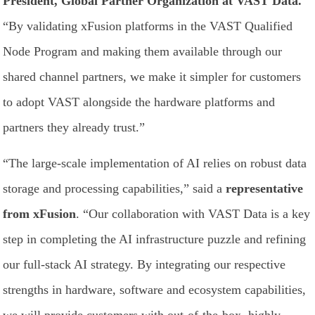
President, Global Partner Organization at VAST Data.
“By validating xFusion platforms in the VAST Qualified
Node Program and making them available through our
shared channel partners, we make it simpler for customers
to adopt VAST alongside the hardware platforms and
partners they already trust.”
“The large-scale implementation of AI relies on robust data
storage and processing capabilities,” said a
representative
from xFusion
. “Our collaboration with VAST Data is a key
step in completing the AI infrastructure puzzle and refining
our full-stack AI strategy. By integrating our respective
strengths in hardware, software and ecosystem capabilities,
we will provide customers with out-of-the-box, highly