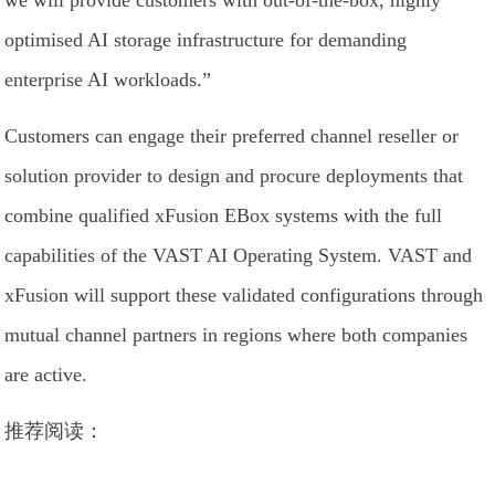
optimised AI storage infrastructure for demanding
enterprise AI workloads.”
Customers can engage their preferred channel reseller or
solution provider to design and procure deployments that
combine qualified xFusion EBox systems with the full
capabilities of the VAST AI Operating System. VAST and
xFusion will support these validated configurations through
mutual channel partners in regions where both companies
are active.
推荐阅读：