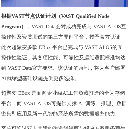
根据VAST节点认证计划（VAST Qualified Node
Program）
，VAST Data会对成功完成与 VAST AI OS互
操作性及资质测试的第三方硬件平台，授予官方认证。
此次超聚变多款 EBox 平台已完成与 VAST AI OS的互
操作性验证，其各项性能、可靠性及运维适配标准均达
到 VAST Data官方要求。该认证的落地，将为客户部署
AI就绪型基础设施提供更多选择。
超聚变 EBox 是面向企业级AI工作负载打造的全闪存储
平台，而 VAST AI OS可提供支撑 AI 训练、推理、数据
密集型应用及新一代智能系统所需的数据服务能力。
客户可通过双方共建的渠道经销商与解决方案服务商生