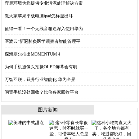
弈晨环境为您提供专业污泥处理解决方案
教大家苹果平板电脑ipad怎样退出耳
值得一看！一个无线音箱迷深入使用华为
医渡云“新冠肺炎医学观察者智能管理平
森海塞尔推出MOMENTUM 4
为何手机摄像头拍摄OLED屏幕会有明
万智互联，跃升行业智能化 华为全景
闲置手机没处回收？比价各家回收平台
图片新闻