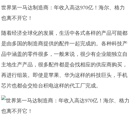
世界第一马达制造商：年收入高达970亿！海尔、格力
也离不开它！
随着经济全球化的发展，生活中各式各样的产品可能都
是由多国的制造商提供的配件一起完成的。各种科技产
品中涵盖的零件很多，一般来说，很少有企业能独立自
主地生产产品，很多配件都是会找相应的供应商购买，
再进行组装。即使是苹果、华为这样的科技巨头，手机
芯片也都会交给台积电这样的代工厂完成。