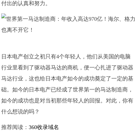
付出的认真和努力。
日本电产创立之初只有4个年轻人，他们从美国的电脑
行业里看到了驱动器马达的商机，便一心扎进了驱动器
马达行业，这也给日本电产如今的成功奠定了一定的基
础。如今的日本电产已经成了世界第一的马达制造商，
如今的成功也是对当初那些年轻人的回报。对此，你有
什么想说的吗？
推荐阅读：
360收录域名