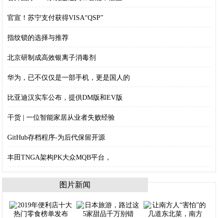
官宣！苏宁支付获得VISA“QSP”
指纹锁的选择与推荐
北京研制成高效银离子消毒剂
华为，已不仅仅是一部手机，更是国人的
比亚迪汉实车公布，提供DM版和EV版
干货 | 一位智能家居从业者失败经验
GitHub存档程序-为后代保留开源
丰田TNGA架构PK大众MQB平台，
图片新闻