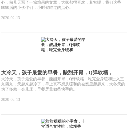
心，前几天写了一篇糖果的文章，大家都很喜欢，其实呢，我们这些
8090后的小伙伴们，小时候吃过的点心...
2020-02-13
大冷天，孩子最爱的早餐，酸甜开胃，Q弹软糯，
大冷天，孩子最爱的早餐，酸甜开胃，Q弹软糯，吃完全身暖和进入三
九四九，天越来越冷了，早上真不想从暖和的被窝里爬起来，大冬天的
为了多赖一会儿床，早餐尽量做些快手的...
2020-02-13