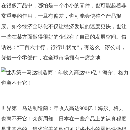
在很多产品中，哪怕是一个小小的零件，也可能起着非
常重要的作用，一旦有偏差，也可能会使整个产品报
废。如今经济全球化不仅让经济发展的速度更快，也让
一些在某方面做得很好的企业有了自己的发展空间。俗
话说：“三百六十行，行行出状元”，有这么一家公司，
凭借一个零部件，在全球市场拥有一席之地。
世界第一马达制造商：年收入高达900亿！海尔、格力
也离不开它！众所周知，日本在一些产品上的认真程度
是非常高的，追求完美的他们可以将小小的零部件做得