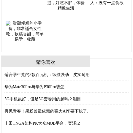
猜你喜欢
适合学生党的3款百元机：续航强劲，皮实耐用
华为Mate30Pro与华为P30Pro该怎
5G手机虽好，但是5G套餐用的起吗？泪目
再见青春！果粉曾最依赖的强大APP要下线了.
丰田TNGA架构PK大众MQB平台，奕泽IZ