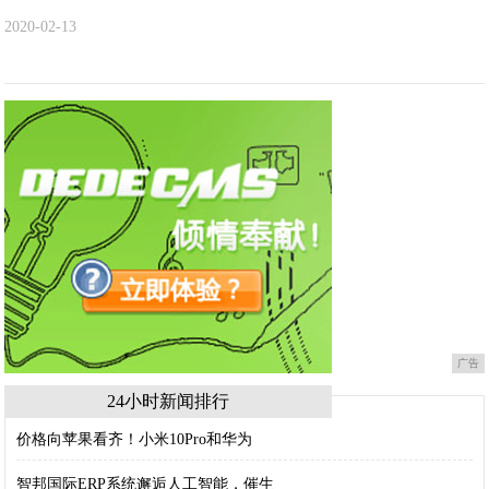
2020-02-13
广告
24小时新闻排行
价格向苹果看齐！小米10Pro和华为
智邦国际ERP系统邂逅人工智能，催生