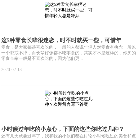
这5种零食长辈很迷恋，时不时就买一些，可惜年
零食，是大家都很喜欢吃的，一般的人都说年轻人对零食有执念，所以
一个都戒不掉，而长辈好像都不吃零食的，其实才不是这样的，你买的
零食长辈一般是不喜欢吃的，因为他们更...
2020-02-13
小时候过年吃的小点心，下面的这些你吃过几种？
还有几天就要过年了，我和我的小伙们都在讨论小时候吃过的美食和点