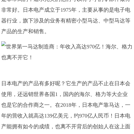
非常好。日本电产成立于1975年，主要从事的是电子电
器行业，旗下涉及的业务有精密小型马达、中型马达等
产品的生产和销售。
日本电产的产品有多好呢？它生产的产品不止在日本会
使用，还远销世界各国1，国内的海尔、格力等大企业
也是它的合作商之一。在2018年，日本电产靠马达，一
年的营收入就高达139亿美元，约970亿人民币！日本电
产能拥有如今的成绩，也离不开背后的创始人在这上面