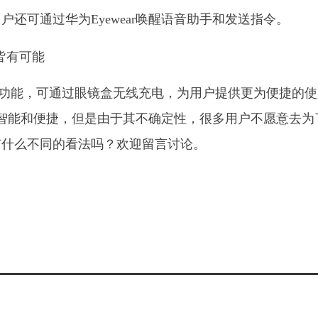
还可通过华为Eyewear唤醒语音助手和发送指令。
样的充电功能，可通过眼镜盒无线充电，为用户提供更为便捷的
更加智能和便捷，但是由于其不确定性，很多用户不愿意去为
有什么不同的看法吗？欢迎留言讨论。