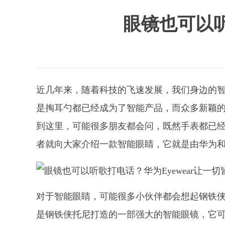
眼镜也可以听
近几年来，随着科技的飞速发展，我们身边的
是掏耳勺都已经成为了智能产品，而众多新颖
到这里，可能很多朋友都会问，既然手表都已
者就向大家介绍一款智能眼睛，它就是由华为和GENT
对于智能眼睛，可能很多小伙伴都会想起钢铁侠送给
是钢铁侠托尼打造的一部强大的智能眼镜，它可以