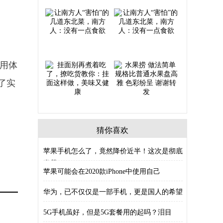
使用体
了实
猜你喜欢
苹果手机怎么了，竟然降价近半！这次是彻底
发飙
苹果可能会在2020款iPhone中使用自己
华为，已不仅仅是一部手机，更是国人的希望
5G手机虽好，但是5G套餐用的起吗？泪目