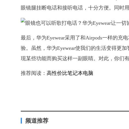
眼镜腿挂断电话和接听电话，十分方便。同时用户
最后，华为Eyewear采用了和Airpods一
验。虽然，华为Eyewear使我们的生活变得
现某些功能而购买这样一副眼睛。对此，你们
推荐阅读：
高性价比笔记本电脑
频道推荐