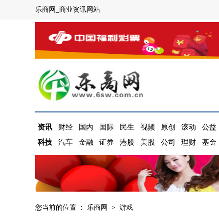
乐商网_商业资讯网站
资讯
财经
国内
国际
民生
视频
原创
滚动
公益
科技
汽车
金融
证券
港股
美股
公司
理财
基金
您当前的位置 ：
乐商网
>
游戏