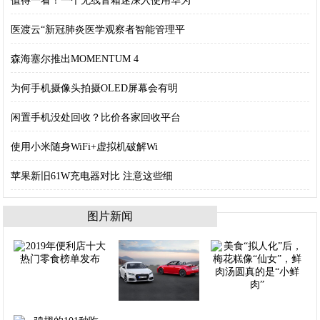
值得一看！一个无线音箱迷深入使用华为
医渡云“新冠肺炎医学观察者智能管理平
森海塞尔推出MOMENTUM 4
为何手机摄像头拍摄OLED屏幕会有明
闲置手机没处回收？比价各家回收平台
使用小米随身WiFi+虚拟机破解Wi
苹果新旧61W充电器对比 注意这些细
图片新闻