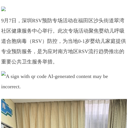
9月7日，深圳RSV预防专场活动在福田区沙头街道翠湾
社区健康服务中心举行。此次专场活动聚焦婴幼儿呼吸
道合胞病毒（RSV）防控，为当地0-1岁婴幼儿家庭提供
专业预防服务，是为应对南方地区RSV流行趋势推出的
重要公共卫生服务举措。