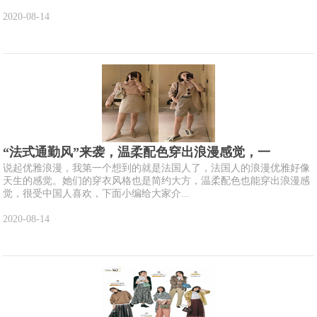
2020-08-14
“法式通勤风”来袭，温柔配色穿出浪漫感觉，一
说起优雅浪漫，我第一个想到的就是法国人了，法国人的浪漫优雅好像
天生的感觉。她们的穿衣风格也是简约大方，温柔配色也能穿出浪漫感
觉，很受中国人喜欢，下面小编给大家介...
2020-08-14