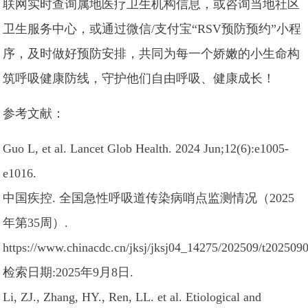
联网实时查询属地医疗卫生机构信息，或咨询当地社区
卫生服务中心，或通过微信/支付宝“RSV预防预约”小程
序，及时做好预防安排，共同为每一个娇嫩的小生命构
筑呼吸健康防线，守护他们自由呼吸、健康成长！
参考文献：
Guo L, et al. Lancet Glob Health. 2024 Jun;12(6):e1005-
e1016.
中国疾控. 全国急性呼吸道传染病哨点监测情况（2025
年第35周）.
https://www.chinacdc.cn/jksj/jksj04_14275/202509/t202509
检索日期:2025年9月8日.
Li, ZJ., Zhang, HY., Ren, LL. et al. Etiological and