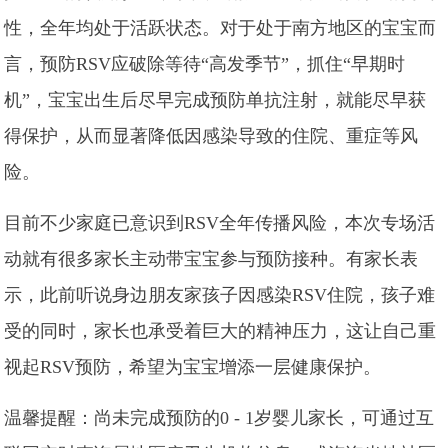
性，全年均处于活跃状态。对于处于南方地区的宝宝而
言，预防RSV应破除等待“高发季节”，抓住“早期时
机”，宝宝出生后尽早完成预防单抗注射，就能尽早获
得保护，从而显著降低因感染导致的住院、重症等风
险。
目前不少家庭已意识到RSV全年传播风险，本次专场活
动就有很多家长主动带宝宝参与预防接种。有家长表
示，此前听说身边朋友家孩子因感染RSV住院，孩子难
受的同时，家长也承受着巨大的精神压力，这让自己重
视起RSV预防，希望为宝宝增添一层健康保护。
温馨提醒：尚未完成预防的0 - 1岁婴儿家长，可通过互