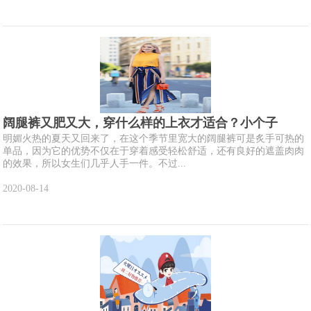
阔腿裤又肥又大，穿什么样的上衣才适合？小个子
明媚火热的夏天又回来了，在这个季节里宽大的阔腿裤可是炙手可热的
单品，因为它的优势不仅在于穿着感受轻松舒适，还有良好的遮盖肉肉
的效果，所以女生们几乎人手一件。不过...
2020-08-14