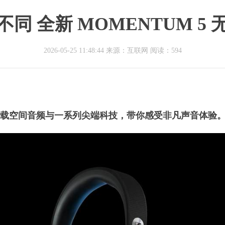
同 全新 MOMENTUM 5
2026-05-25 11:48:44 来源：互联网
阅读：594
载空间音频与一系列尖端科技，带你感受非凡声音体验