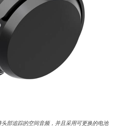
供支持头部追踪的空间音频，并且采用可更换的电池