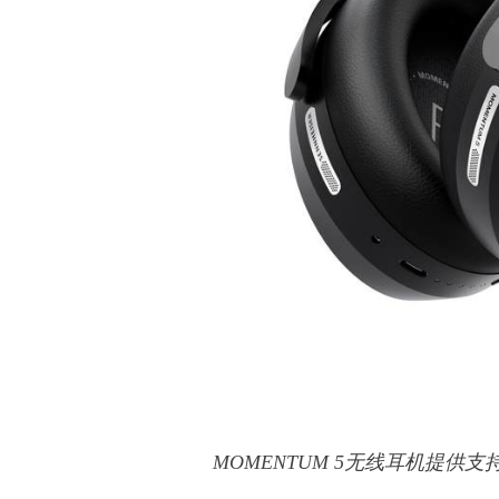
MOMENTUM 5无线耳机提