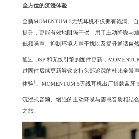
全方位的沉浸体验
全新MOMENTUM 5无线耳机不仅拥有饱满
提升，更能有效地阻隔干扰。用于主动降噪与通
低频噪声、抑制环境人声干扰以及提升通话自
通过 DSP 和无线引擎的固件更新，MOMEN
过固件后续更新解锁支持头部追踪的杜比全景
1
体验
。MOMENTUM 5无线耳机出厂搭载蓝牙 
沉浸式音频、增强的主动降噪与震撼音质相结合，
之旅。