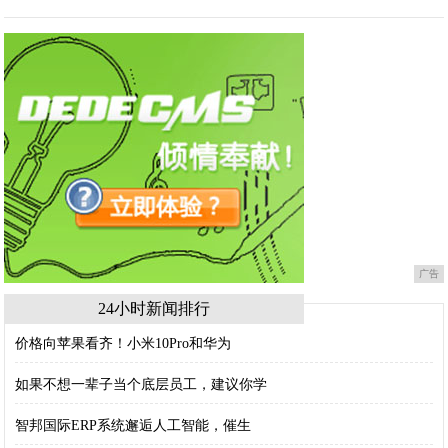
广告
24小时新闻排行
价格向苹果看齐！小米10Pro和华为
如果不想一辈子当个底层员工，建议你学
智邦国际ERP系统邂逅人工智能，催生