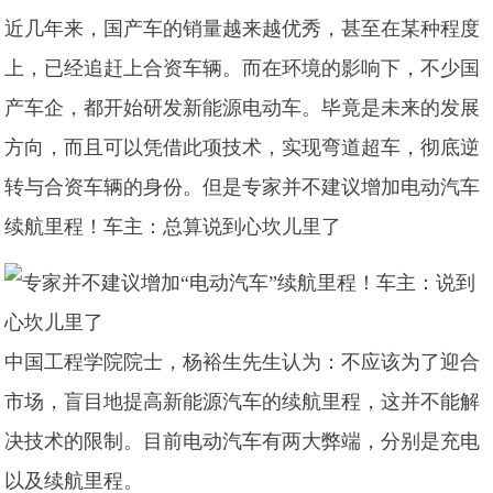
近几年来，国产车的销量越来越优秀，甚至在某种程度
上，已经追赶上合资车辆。而在环境的影响下，不少国
产车企，都开始研发新能源电动车。毕竟是未来的发展
方向，而且可以凭借此项技术，实现弯道超车，彻底逆
转与合资车辆的身份。但是专家并不建议增加电动汽车
续航里程！车主：总算说到心坎儿里了
中国工程学院院士，杨裕生先生认为：不应该为了迎合
市场，盲目地提高新能源汽车的续航里程，这并不能解
决技术的限制。目前电动汽车有两大弊端，分别是充电
以及续航里程。