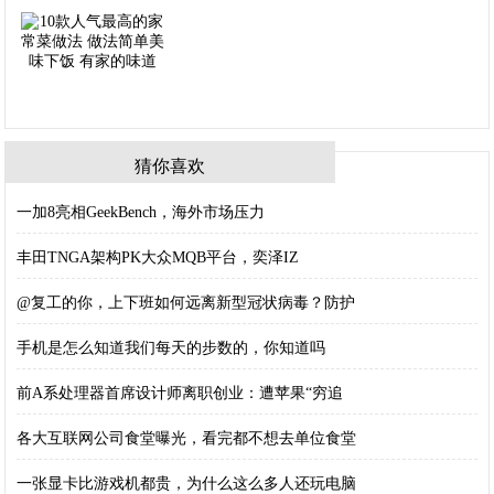
猜你喜欢
​一加8亮相GeekBench，海外市场压力
丰田TNGA架构PK大众MQB平台，奕泽IZ
@复工的你，上下班如何远离新型冠状病毒？防护
手机是怎么知道我们每天的步数的，你知道吗
前A系处理器首席设计师离职创业：遭苹果“穷追
各大互联网公司食堂曝光，看完都不想去单位食堂
一张显卡比游戏机都贵，为什么这么多人还玩电脑