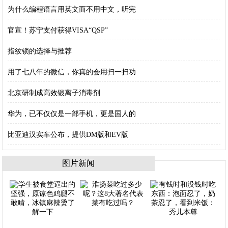
为什么编程语言用英文而不用中文，听完
官宣！苏宁支付获得VISA“QSP”
指纹锁的选择与推荐
用了七八年的微信，你真的会用扫一扫功
北京研制成高效银离子消毒剂
华为，已不仅仅是一部手机，更是国人的
比亚迪汉实车公布，提供DM版和EV版
图片新闻