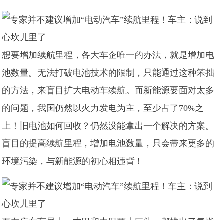
想要增加续航里程，各大车企唯一的办法，就是增加电
池数量。无法打破电池技术的限制，只能通过这种笨拙
的方法，来盲目扩大电动车续航。而新能源要面对太多
的问题，我国仍然以火力发电为主，至少占了70%之
上！旧电池如何回收？仍然没能拿出一个解决的方案。
盲目的提高续航里程，增加电池数量，只会带来更多的
环境污染，与新能源的初心相违背！