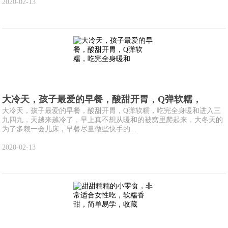
2020-02-13
大冷天，孩子最爱的早餐，酸甜开胃，Q弹软糯，
大冷天，孩子最爱的早餐，酸甜开胃，Q弹软糯，吃完全身暖和进入三
九四九，天越来越冷了，早上真不想从暖和的被窝里爬起来，大冬天的
为了多赖一会儿床，早餐尽量做些快手的...
2020-02-13