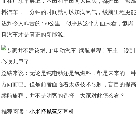
而在广东车展上，本田和丰田两大巨头，都推出了氢燃
料汽车，三分钟的时间就可以加满氢气，续航里程更能
达到令人咋舌的750公里。似乎从这个方面来看，氢燃
料汽车才是真正的新能源。
总结来说：无论是纯电动还是氢燃料，都是未来的一种
方向而已。但是前者面临着太多技术限制，盲目的提高
续航旅程，并不是明智的选择！大家对此怎么看？
推荐阅读：
小米降噪蓝牙耳机