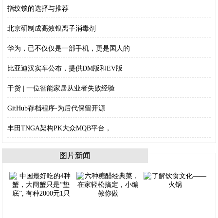
指纹锁的选择与推荐
北京研制成高效银离子消毒剂
华为，已不仅仅是一部手机，更是国人的
比亚迪汉实车公布，提供DM版和EV版
干货 | 一位智能家居从业者失败经验
GitHub存档程序-为后代保留开源
丰田TNGA架构PK大众MQB平台，
图片新闻