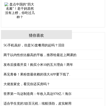
猜你喜欢
5G手机虽好，但是5G套餐用的起吗？泪目
两千以内性价比极高的平板，推荐给最近上网课的
发布后接着开卖！购买小米10的五大理由！两年
再见青春！果粉曾最依赖的强大APP要下线了.
大佬发家史，看完你还买房吗？
世界第一马达制造商：年收入高达970亿！海尔
适合学生党的3款百元机：续航强劲，皮实耐用