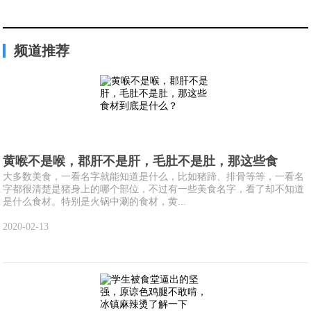
频道推荐
黄喉不是喉，郡肝不是肝，毛肚不是肚，那这些食
大多数美食，一看名字就能知道是什么，比如猪蹄、排骨等等，一看名
字都很清楚是猪身上的哪个部位，不过有一些美食名字，看了却不知道
是什么食材。特别是火锅中涮的食材，黄...
2020-02-13