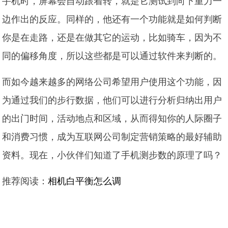
手机时，屏幕会自动跟着转，就是它测试到向下重力一
边作出的反应。同样的，他还有一个功能就是如何判断
你是在走路，还是在做其它的运动，比如骑车，因为不
同的偏移角度，所以这些都是可以通过软件来判断的。
而如今越来越多的网络公司希望用户使用这个功能，因
为通过我们的步行数据，他们可以进行分析归纳出用户
的出门时间，活动地点和区域，从而得知你的人际圈子
和消费习惯，成为互联网公司制定营销策略的最好辅助
资料。现在，小伙伴们知道了手机测步数的原理了吗？
推荐阅读：
相机白平衡怎么调