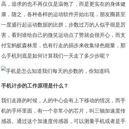
高，追求的也不再仅仅是温饱了，而是更实在的身体健
康，随之，各种各样的运动软件开始出现，朋友圈甚至
一度盛行起运动数据的比拼，步数过万的人似乎很是厉
害，看到谁给自己的微笑运动点了赞就会很开心，而支
付宝蚂蚁森林里，也有行走的捐步来收集绿色能量，那
么手机到底是如何计算我们一天走了多少步呢？
手机计步的工作原理是什么？
我们走路的时候，人的中心会有上下移动的情况，而手
机的手环里面，有一个非常小的芯片，叫三轴加速度传
感器。通过这个加速度传感器，可以测量手机或者是手