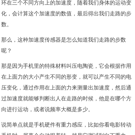
环在三个不同方向上的加速度，随着我们身体的运动变
化，会计算这个加速度的数值，最后得出我们走路的步
数。
那么，这种加速度传感器是怎么知道我们走路的步数
呢？
那是因为手机里的特殊材料叫压电陶瓷，它会根据作用
在上面力的大小产生不同的形变，就可以产生不同的电
压变化，通过作用在上面的力来测量出加速度，然后通
过加速度就能够判断出人在走路的时候，他是在哪个方
向进行运动，或者说频率大概是多少。
说简单点就是手机硬件有重力感应，比如你看电影转动