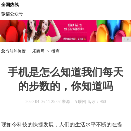
全国热线
微信公众号
广告
您当前的位置 ：
乐商网
>
微商
手机是怎么知道我们每天
的步数的，你知道吗
2020-04-05 11:25:07 来源：互联网
阅读：960
现如今科技的快捷发展，人们的生活水平不断的在提