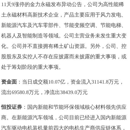
11天9涨停的金力永磁发布异动公告，公司为高性能稀
土永磁材料高新技术企业，产品主要应用于风力发电、
新能源汽车及汽车零部件、节能变频空调、节能电梯、
机器人及智能制造等领域。公司主营业务未发生重大变
化。公司并不直接拥有稀土矿山资源。另外，公司、控
股股东及实控人不存在应披露而未披露的重大事项，或
处于筹划阶段的重大事项。
资金面
：当日成交额10.07亿，资金流入31141.8万元，
流出69580.8万元，净流出38439.0万元
恒投证券
：国内新能和节能环保领域核心材料领先供应
商。在新能源汽车领域，公司目前已经进入国内新能源
汽车驱动电机装机量前四大的电机生产商供应链体系，