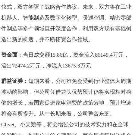
仪式，双方签署了战略合作协议。未来，双方将在工业
机器人、智能制造及数字化转型、暖通空调、精密零部
件制造等多个领域展开深度合作，利用双方现有基础创
造出新的机遇，并不断拓宽合作领域。
资金面
：当日成交额15.86亿，资金流入86149.4万元，
流出72474.2万元，净流入13675.3万元
群益证券
：短期来看，公司难免会受到行业整体大周期
波动的影响，但公司凭借龙头优势预计仍将实现相对稳
健的增长，若国家促进家电消费的政策落地，预计增速
将会有所提升。从中长期来看，公司整合东芝、
Clivet、小天鹅等，将会增强公司的技术实力和在全球