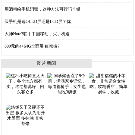
用酒精给手机消毒，这种方法可行吗？错
买手机是选OLED屏还是LCD屏？优
大神Note3联手中国移动，买手机送
899元的4+64G全面屏 红辣椒7
图片新闻