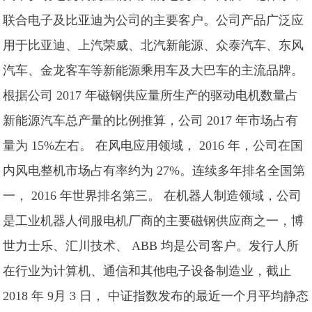
联合电子及比亚迪为公司的主要客户。公司产品广泛应
用于比亚迪、上汽荣威、北汽新能源、众泰汽车、东风
汽车、金龙客车等新能源乘用车及大巴车的主流品牌。
根据公司 2017 年磁钢供应量所生产的驱动电机数量占
新能源汽车总产量的比例推算，公司 2017 年市场占有
量为 15%左右。 在风电应用领域， 2016 年，公司在国
内风电整机市场占有率约为 27%。连续多年排名全国第
一， 2016 年世界排名第三。 在机器人制造领域，公司
是工业机器人伺服电机厂商的主要磁钢供应商之一，博
世力士乐、汇川技术、 ABB 均是公司客户。发行人所
在行业为计算机、通信和其他电子设备制造业，截止
2018 年 9月 3 日， 中证指数发布的最近一个月平均静态