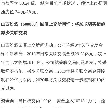
市盈率为 30.24 倍。 结合目前市场状况， 预计上市初期
压力位 24 元-28 元。
山西汾酒（600809）回复上交所问询：将采取切实措施
减少关联交易
山西汾酒回复上交所问询函，公司连续3年关联交易金
额不断攀升，2018年日常关联交易金额29.28亿元，较上
年同比大幅增加153%。公司就关联交易问题表示，将采
取切实措施，减少关联交易，2019年将关联交易金额控
制在22亿元以内，2020年将关联交易进一步控制在10亿
元以内。
资金面
：当日成交额1.99亿，资金流入10213.1万元，流