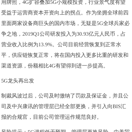
用牌照，4G扩容叠加5G小规模投资，行业景气度有望
受益于运营商资本开资向上的拐点。作为坐拥全球前四
里面两家设备商巨头的国内市场，无疑是5G全球兵家必
争之地，2019Q1公司研发投入为30.93亿元人民币，占
营业收入比例为13.9%。公司目前经营恢复到正常水
平，供应链恢复正常，将在国内投入更多比重的研发和
渠道资源，份额相比4G有望得到进一步提高。
5G龙头再出发
制裁风波过后，公司及时缴纳了罚款及保证金，并且公
司及中兴康讯的管理层已经全部更换，并引入向BIS汇
报的合规官，目前公司管理运作规范良好。