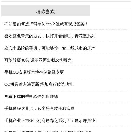
猜你喜欢
不知道如何选择背单词app？这就有现成答案！
喜欢蓝色背景的朋友，快打开看看吧，青花瓷系列
这几个品牌的手机，可能够你一套二线城市的房产
可旋转摄像头 诺基亚再出概念机曝光
手机QQ安卓版本地存储路径变更
QQ拼音输入法更新 增加多行候选功能
免费下载的手机软件如何赚钱
手机做好这几点，远离恶意软件和病毒
手机产业上市企业利润诠释之系列四：显示屏产业