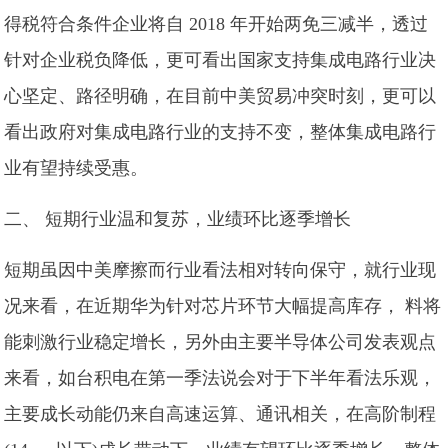
得税符合条件企业将自 2018 年开始两免三减半，透过
针对企业税负降低，更可看出国家支持集成电路行业决
心坚定、路径明确，在目前中美贸易冲突时刻，更可以
看出政府对集成电路行业的支持不变，整体集成电路行
业有望持续受惠。
二、 短期行业温和复苏，业绩环比逐季增长
短期虽因中美摩擦而行业看法相对转向保守，就行业现
况来看，在近期华为针对芯片环节大幅提高库存， 料将
能刺激行业稳定增长，另外由主要半导体公司发表观点
来看，如台积电在第一季法说会对于下半年看法乐观，
主要成长动能仍来自高速运算、通讯相关，在高阶制程