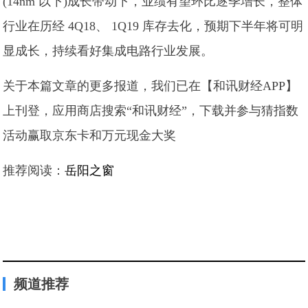
(14nm 以下)成长带动下，业绩有望环比逐季增长，整体
行业在历经 4Q18、 1Q19 库存去化，预期下半年将可明
显成长，持续看好集成电路行业发展。
关于本篇文章的更多报道，我们已在【和讯财经APP】
上刊登，应用商店搜索“和讯财经”，下载并参与猜指数
活动赢取京东卡和万元现金大奖
推荐阅读：
岳阳之窗
频道推荐