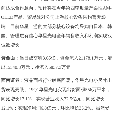
商达成合作意向，预计将在今年第四季度量产柔性AM-
OLED产品。贸易战对公司上游核心设备采购暂无影
响，目前华星上游的大部分核心设备均采购自日本、韩
国。管理层有信心华星光电全年销售收入和利润实现双
位数增长。
资金面
：当日成交额3.65亿，资金流入21178.1万元，流
出15340.8万元，净流入5837.3万元
西南证券
：液晶面板行业触底回暖，华星光电小尺寸出
货表现亮眼。19Q1华星光电实现出货面积556万平米，
同比增长17.1%；实现营业收入72.5亿元，同比增长
12.1%；实现净利润6.8亿元，环比增长35.2%。虽然受