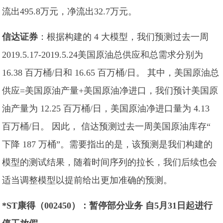
流出495.8万元，净流出32.7万元。
信达证券
：根据构建的 4 大模型，我们预测过去一周
2019.5.17-2019.5.24美国原油总供应和总需求分别为
16.38 百万桶/日和 16.65 百万桶/日。 其中，美国原油总
供应=美国原油产量+美国原油净进口，我们预计美国原
油产量为 12.25 百万桶/日，美国原油净进口量为 4.13
百万桶/日。 因此， 信达预测过去一周美国原油库存“
下降 187 万桶”。需要指出的是，该预测是我们构建的
模型的测试结果，随着时间序列的拉长，我们后续也会
适当调整模型以提前给出更加准确的预测。
*ST康得（002450）：暂停部分业务 自5月31日起进行