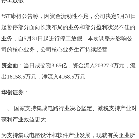
停工放假
*ST康得公告称，因资金流动性不足，公司决定5月31日
起暂停部分面向长期布局的业务和部分盈利状况不佳的
业务，自5月31日起进行停工放假。本次调整未影响公
司的核心业务，公司核心业务生产持续经营。
资金面
：当日成交额3.65亿，资金流入20327.0万元，流
出16158.5万元，净流入4168.5万元。
华创证券
：
一、 国家支持集成电路行业决心坚定、减税支持产业对
获利产业效益更大
为支持集成电路设计和软件产业发展，现就有关企业所