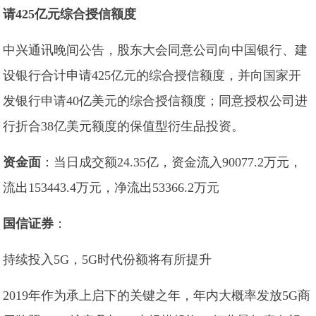
请425亿元综合授信额度
中兴通讯晚间公告，股东大会同意公司向中国银行、建
设银行合计申请425亿元的综合授信额度，并向国家开
发银行申请40亿美元的综合授信额度；同意授权公司进
行折合38亿美元额度的保值型衍生品投资。
资金面
：当日成交额24.35亿，资金流入90077.2万元，
流出153443.4万元，净流出53366.2万元
国信证券
：
持续投入5G，5G时代份额将有所提升
2019年作为承上启下的关键之年，年内大概率发放5G商