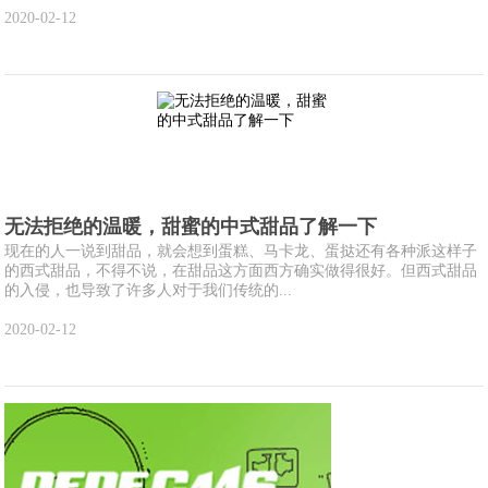
2020-02-12
无法拒绝的温暖，甜蜜的中式甜品了解一下
现在的人一说到甜品，就会想到蛋糕、马卡龙、蛋挞还有各种派这样子
的西式甜品，不得不说，在甜品这方面西方确实做得很好。但西式甜品
的入侵，也导致了许多人对于我们传统的...
2020-02-12