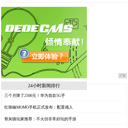
广告
24小时新闻排行
三个月降了2500元！华为首款5G手
红辣椒MOMO手机正式发布：配置感人
骨灰级玩家推荐：不火但非常好玩的手游