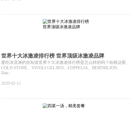
世界十大冰激凌排行榜 世界顶级冰激凌品牌
爱吃冰淇淋的你知道世界十大冰激凌排行榜是怎么样的吗？哈根达斯、
COLD STONE、VIVOLI GELATO、COPPELIA、BERTHILION、
Dair...
2020-02-12