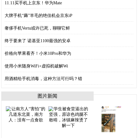
11.11买手机上京东！华为Mate
大牌手机“薅”羊毛的绝佳机会京东iP
奢侈手机Vertu或许已死，聊聊它鲜
终于要来了 诺基亚1100最强的安卓
价格向苹果看齐！小米10Pro和华为
使用小米随身WiFi+虚拟机破解Wi
用酒精给手机消毒，这种方法可行吗？错
图片新闻