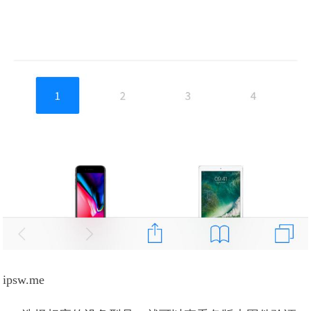
ipsw.me