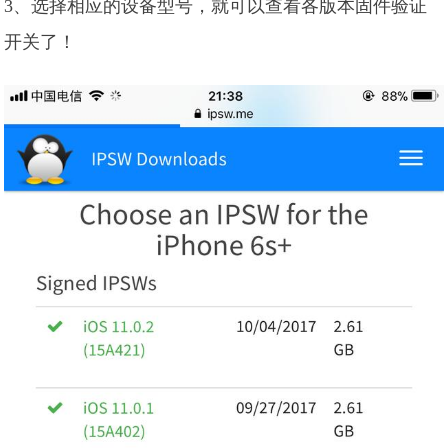
3、选择相应的设备型号，就可以查看各版本固件验证
开关了！