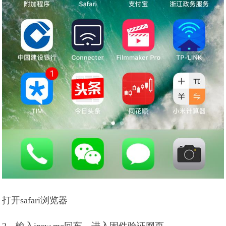
打开safari浏览器
2、输入ipsw.me回车，进入固件验证网页