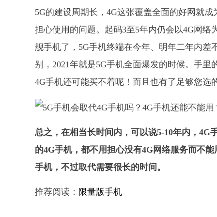
5G的建设周期长，4G这张覆盖全面的好网就成
担心使用的问题。起码3至5年内仍会以4G网络
舰手机了，5G手机终端在今年、明年二年内差不
别，2021年就是5G手机全面爆发的时候。手
4G手机还可能买不着呢！而且也有了足够您选的
总之，在相当长时间内，可以说5-10年内，4G
的4G手机，都不用担心没有4G网络服务而不能
手机，不过取代需要很长的时间。
推荐阅读：
限量版手机