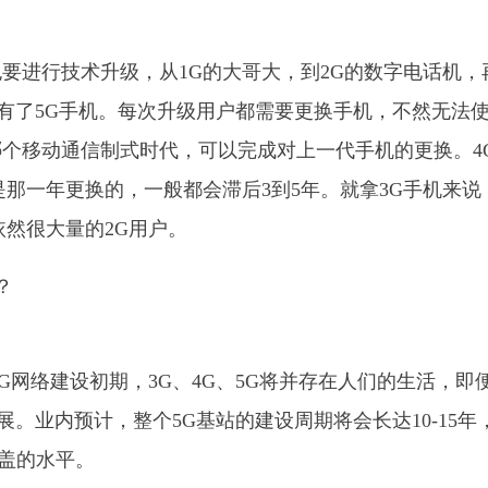
要进行技术升级，从1G的大哥大，到2G的数字电话机，
代有了5G手机。每次升级用户都需要更换手机，不然无法
个移动通信制式时代，可以完成对上一代手机的更换。4
是那一年更换的，一般都会滞后3到5年。就拿3G手机来说
依然很大量的2G用户。
G网络建设初期，3G、4G、5G将并存在人们的生活，即
展。业内预计，整个5G基站的建设周期将会长达10-15年
覆盖的水平。