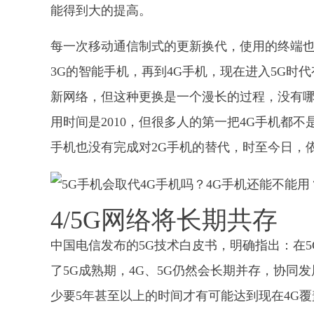
能得到大的提高。
每一次移动通信制式的更新换代，使用的终端也
3G的智能手机，再到4G手机，现在进入5G时
新网络，但这种更换是一个漫长的过程，没有哪
用时间是2010，但很多人的第一把4G手机都不
手机也没有完成对2G手机的替代，时至今日，
4/5G网络将长期共存
中国电信发布的5G技术白皮书，明确指出：在5
了5G成熟期，4G、5G仍然会长期并存，协同发
少要5年甚至以上的时间才有可能达到现在4G