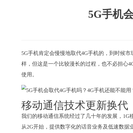
5G手机
5G手机肯定会慢慢地取代4G手机的，到时候市
样，但这是一个比较漫长的过程，也不必担心4
使用。
移动通信技术更新换代
我们的移动通信系统经过了几十年的发展，1G
从2G开始，提供数字化的话音业务及低速数据