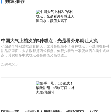
频道推荐
中国大气上档次的5种糕点，光是看外形就让人流
小编是个特别爱吃甜食的人，尤其是拒绝不了各种糕点，不过现在各种
甜品店里面，大多数都是西式糕点。你很少看到一家蛋糕店在卖中式糕
点，其实很多中式糕点都是颜值又高味道...
2020-02-13