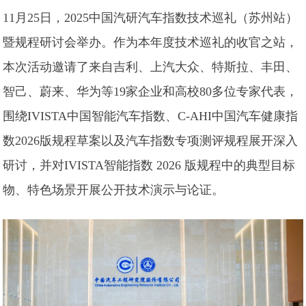
11月25日，2025中国汽研汽车指数技术巡礼（苏州站）
暨规程研讨会举办。作为本年度技术巡礼的收官之站，
本次活动邀请了来自吉利、上汽大众、特斯拉、丰田、
智己、蔚来、华为等19家企业和高校80多位专家代表，
围绕IVISTA中国智能汽车指数、C-AHI中国汽车健康指
数2026版规程草案以及汽车指数专项测评规程展开深入
研讨，并对IVISTA智能指数 2026 版规程中的典型目标
物、特色场景开展公开技术演示与论证。