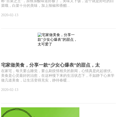
称“百菜之王”，加辣加酸味道好极了，美味又下饭，这个就是好吃的白
菜哦，白菜十分的美味，加上辣椒和香醋...
2020-02-13
宅家做美食，分享一款“少女心爆表”的甜点，太
在家宅，每天要么睡觉，要么刷疫情相关的新闻，心情真是此起彼伏。
美食是心灵最好的治愈，在这种慢下来的生活状态下，不如静下心来学
做几道美食，让生活变得充实，静待春暖...
2020-02-13