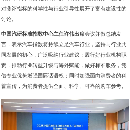
对测评指标的科学性与行业引导性展开了富有建设性的
讨论。
中国汽研标准指数中心主任许伟
出席会议并做总结发
言，表示汽车指数将持续立足汽车行业，坚持与行业共
同发展的初心，广泛吸纳行业建议；履行好行业机构职
责，推动行业转型升级与海外赋能，做好标准服务，凭
借专业优势增强国际话语权；同时加强面向消费者的科
普宣传，为消费者提供全面、科学、可靠的购车参考。