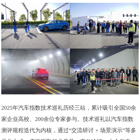
2025年汽车指数技术巡礼历经三站，累计吸引全国50余
家企业高校、200余位专家参与。技术巡礼以汽车指数
测评规程迭代为内核，通过“交流研讨 + 场景演示”等多