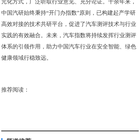
元化方式，广泛听取行业意见、充分论证。十余年来，
中国汽研始终秉持“开门办指数”原则，已构建起产学研
高效对接的技术共研平台，促进了汽车测评技术与行业
实践的有效融合。未来，汽车指数将持续发挥行业测评
体系的引领作用，助力中国汽车行业在安全智能、绿色
健康领域行稳致远。
推荐阅读：