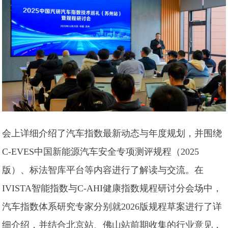
会上详细介绍了汽车指数最新动态与年度规划，并围绕
C-EVES中国新能源汽车安全专项测评规程（2025
版）、标法智库平台等内容进行了解读与交流。在
IVISTA智能指数与C-AHI健康指数规程研讨分会场中，
汽车指数体系研究专家分别就2026版规程草案进行了详
细介绍，并结合北京站、佛山站前期收集的行业意见，