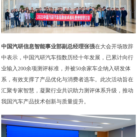
中国汽研信息智能事业部副总经理张强
在大会开场致辞
中表示，中国汽研汽车指数历经十年发展，已累计向行
业输入200余项测评标准，并被50余家车企纳入研发体
系，有效支撑了产品优化与消费者选车。此次活动旨在
汇聚专家智慧，凝聚行业共识助力测评体系升级，推动
我国汽车产品技术创新与质量提升。