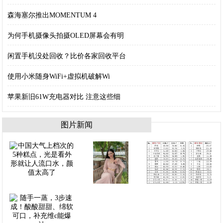
森海塞尔推出MOMENTUM 4
为何手机摄像头拍摄OLED屏幕会有明
闲置手机没处回收？比价各家回收平台
使用小米随身WiFi+虚拟机破解Wi
苹果新旧61W充电器对比 注意这些细
图片新闻