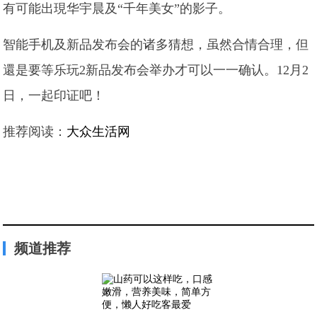
有可能出現华宇晨及“千年美女”的影子。
智能手机及新品发布会的诸多猜想，虽然合情合理，但
還是要等乐玩2新品发布会举办才可以一一确认。12月2
日，一起印证吧！
推荐阅读：
大众生活网
频道推荐