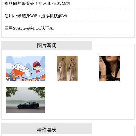
价格向苹果看齐！小米10Pro和华为
使用小米随身WiFi+虚拟机破解Wi
三星S8Active获FCC认证AT
图片新闻
猜你喜欢