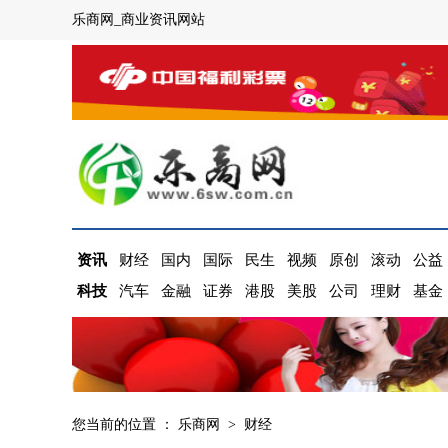
乐商网_商业资讯网站
资讯
财经
国内
国际
民生
视频
原创
滚动
公益
科技
汽车
金融
证券
港股
美股
公司
理财
基金
您当前的位置 ：
乐商网
>
财经