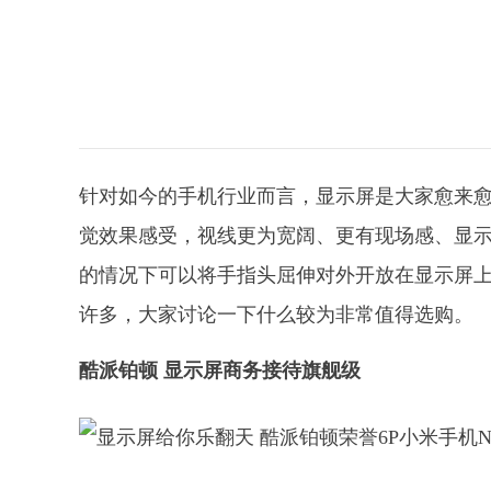
针对如今的手机行业而言，显示屏是大家愈来
觉效果感受，视线更为宽阔、更有现场感、显
的情况下可以将手指头屈伸对外开放在显示屏
许多，大家讨论一下什么较为非常值得选购。
酷派铂顿 显示屏商务接待旗舰级