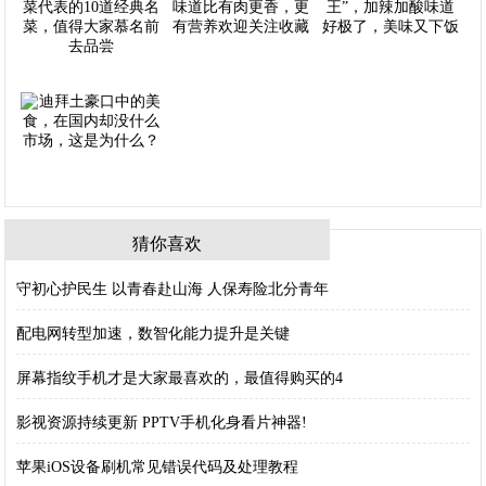
猜你喜欢
守初心护民生 以青春赴山海 人保寿险北分青年
配电网转型加速，数智化能力提升是关键
屏幕指纹手机才是大家最喜欢的，最值得购买的4
影视资源持续更新 PPTV手机化身看片神器!
苹果iOS设备刷机常见错误代码及处理教程