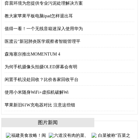
弈晨环境为您提供专业污泥处理解决方案
教大家苹果平板电脑ipad怎样退出耳
值得一看！一个无线音箱迷深入使用华为
医渡云“新冠肺炎医学观察者智能管理平
森海塞尔推出MOMENTUM 4
为何手机摄像头拍摄OLED屏幕会有明
闲置手机没处回收？比价各家回收平台
使用小米随身WiFi+虚拟机破解Wi
苹果新旧61W充电器对比 注意这些细
图片新闻