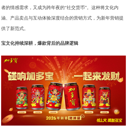
者的情感需求，又成为跨年夜的“社交货币”。这种将文化内
涵、产品卖点与互动体验深度结合的营销方式，为新年营销提
供了新范式。
宝文化持续深耕，爆款背后的品牌逻辑