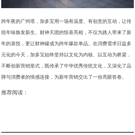
跨年夜的广州塔，加多宝用一场有温度、有创意的互动，让传
统年味焕发新生。财神天团的惊喜亮相，不仅为路人带来了新
年的喜悦，更让财神罐成为跨年爆款单品。在消费需求日益多
元化的今天，加多宝始终坚持以文化为内核、以互动为桥梁，
不断创新营销形式，既传承了中华优秀传统文化，又深化了品
牌与消费者的情感连接，为新年营销交出了一份亮眼答卷。
推荐阅读：