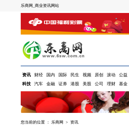
乐商网_商业资讯网站
资讯
财经
国内
国际
民生
视频
原创
滚动
公益
科技
汽车
金融
证券
港股
美股
公司
理财
基金
您当前的位置 ：
乐商网
>
资讯