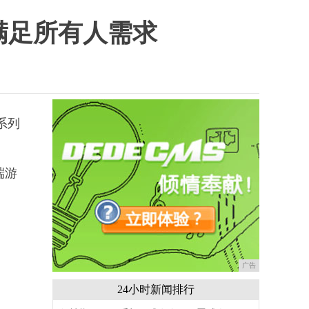
满足所有人需求
系列
端游
广告
24小时新闻排行