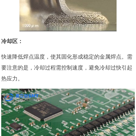
冷却区：
快速降低焊点温度，使其固化形成稳定的金属焊点。需
要注意的是，冷却过程需控制速度，避免冷却过快引起
热应力。