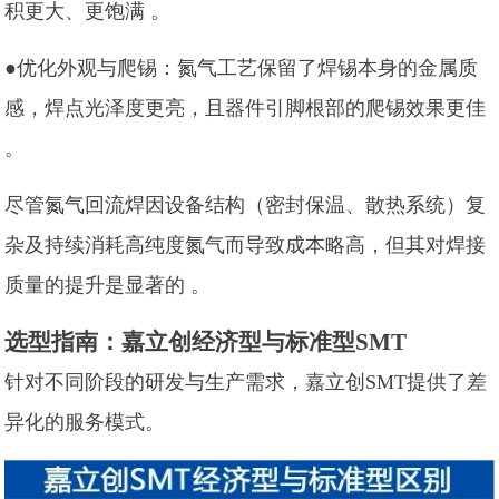
积更大、更饱满 。
●优化外观与爬锡：氮气工艺保留了焊锡本身的金属质
感，焊点光泽度更亮，且器件引脚根部的爬锡效果更佳
。
尽管氮气回流焊因设备结构（密封保温、散热系统）复
杂及持续消耗高纯度氮气而导致成本略高，但其对焊接
质量的提升是显著的 。
选型指南：嘉立创经济型与标准型SMT
针对不同阶段的研发与生产需求，嘉立创SMT提供了差
异化的服务模式。