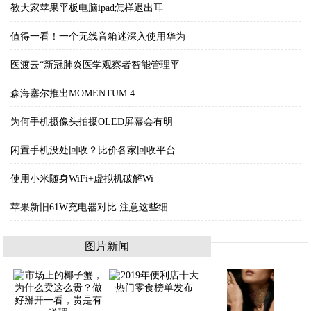
教大家苹果平板电脑ipad怎样退出耳
值得一看！一个无线音箱迷深入使用华为
医渡云“新冠肺炎医学观察者智能管理平
森海塞尔推出MOMENTUM 4
为何手机摄像头拍摄OLED屏幕会有明
闲置手机没处回收？比价各家回收平台
使用小米随身WiFi+虚拟机破解Wi
苹果新旧61W充电器对比 注意这些细
图片新闻