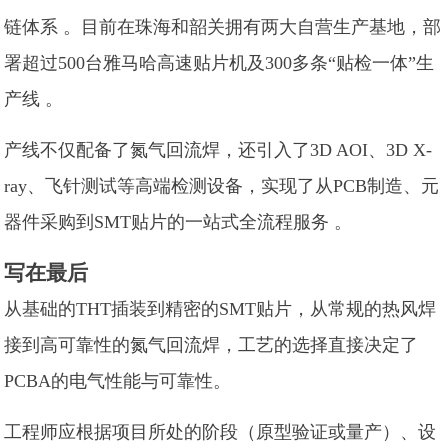
链体系 。目前在珠海和韶关拥有两大自营生产基地，部
署超过500台雅马哈高速贴片机及300多条“贴检一体”生
产线 。
产线不仅配备了氮气回流焊，还引入了3D AOI、3D X-
ray、飞针测试等高端检测设备，实现了从PCB制造、元
器件采购到SMT贴片的一站式全流程服务 。
写在最后
从基础的THT插装到精密的SMT贴片，从常规的热风焊
接到高可靠性的氮气回流焊，工艺的选择直接决定了
PCBA的电气性能与可靠性。
工程师应根据项目所处的阶段（原型验证或量产）、设