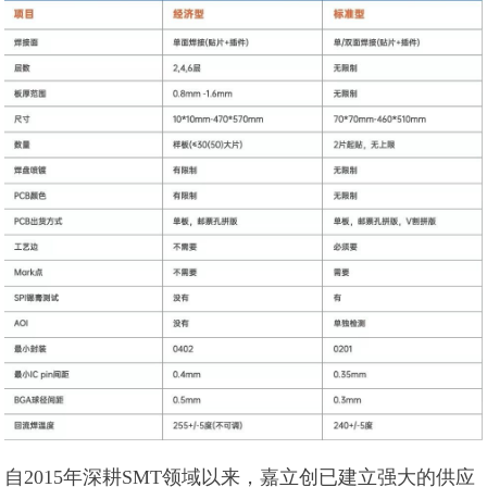
自2015年深耕SMT领域以来，嘉立创已建立强大的供应