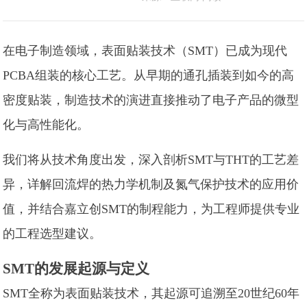
在电子制造领域，表面贴装技术（SMT）已成为现代
PCBA组装的核心工艺。从早期的通孔插装到如今的高
密度贴装，制造技术的演进直接推动了电子产品的微型
化与高性能化。
我们将从技术角度出发，深入剖析SMT与THT的工艺差
异，详解回流焊的热力学机制及氮气保护技术的应用价
值，并结合嘉立创SMT的制程能力，为工程师提供专业
的工程选型建议。
SMT的发展起源与定义
SMT全称为表面贴装技术，其起源可追溯至20世纪60年