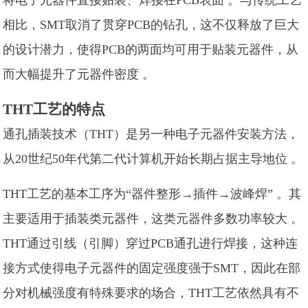
相比，SMT取消了贯穿PCB的钻孔，这不仅释放了巨大
的设计潜力，使得PCB的两面均可用于贴装元器件，从
而大幅提升了元器件密度 。
THT工艺的特点
通孔插装技术（THT）是另一种电子元器件安装方法，
从20世纪50年代第二代计算机开始长期占据主导地位 。
THT工艺的基本工序为“器件整形→插件→波峰焊” 。其
主要适用于插装类元器件，这类元器件多数功率较大 。
THT通过引线（引脚）穿过PCB通孔进行焊接，这种连
接方式使得电子元器件的固定强度强于SMT，因此在部
分对机械强度有特殊要求的场合，THT工艺依然具有不