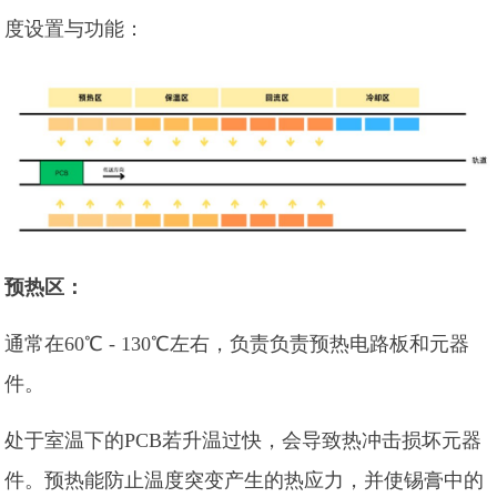
度设置与功能：
预热区：
通常在60℃ - 130℃左右，负责负责预热电路板和元器
件。
处于室温下的PCB若升温过快，会导致热冲击损坏元器
件。预热能防止温度突变产生的热应力，并使锡膏中的