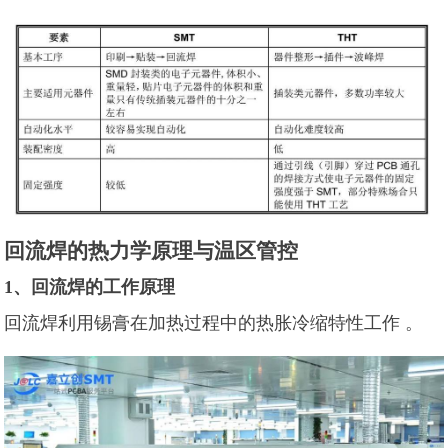
回流焊的热力学原理与温区管控
1、回流焊的工作原理
回流焊利用锡膏在加热过程中的热胀冷缩特性工作 。