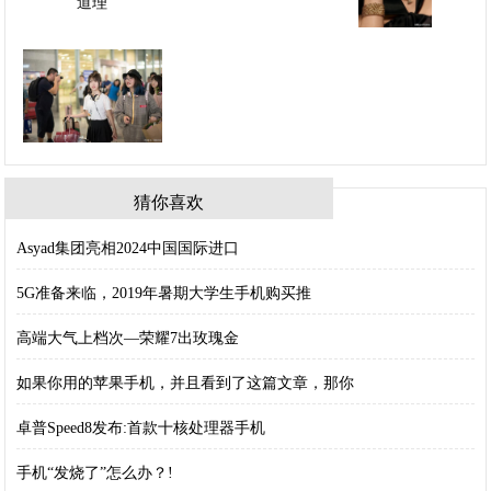
猜你喜欢
Asyad集团亮相2024中国国际进口
5G准备来临，2019年暑期大学生手机购买推
高端大气上档次—荣耀7出玫瑰金
如果你用的苹果手机，并且看到了这篇文章，那你
卓普Speed8发布:首款十核处理器手机
手机“发烧了”怎么办？!