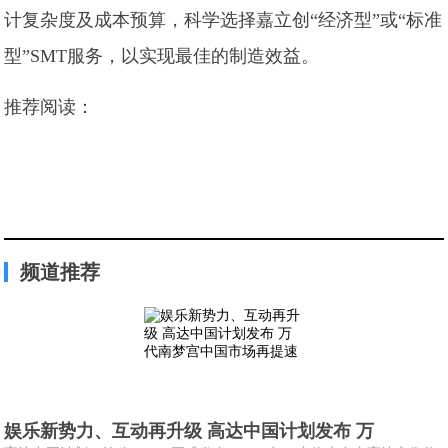
计复杂度及成本预算，科学选择嘉立创“经济型”或“标准
型”SMT服务，以实现最佳的制造效益。
推荐阅读：
频道推荐
娱乐新势力、互动再升级 高达中国计划发布 万