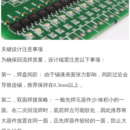
关键设计注意事项
为确保回流焊质量，设计端需注意以下事项：
第一，焊盘间距： 由于锡液表面张力影响，间距过近会
导致连锡，推荐保持在0.3mm以上 。
第二，双面焊接策略： 一般先焊元器件少/体积小的一
面。在二次回流焊时，底层焊点可能软化，因此推荐将
大器件放置在同一面，且先焊器件较轻的一面，防止大