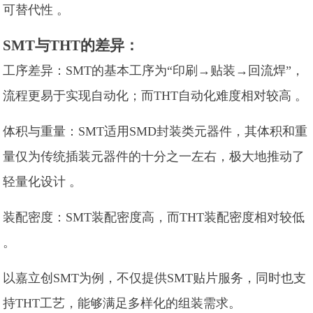
可替代性 。
SMT与THT的差异：
工序差异：SMT的基本工序为“印刷→贴装→回流焊”，
流程更易于实现自动化；而THT自动化难度相对较高 。
体积与重量：SMT适用SMD封装类元器件，其体积和重
量仅为传统插装元器件的十分之一左右，极大地推动了
轻量化设计 。
装配密度：SMT装配密度高，而THT装配密度相对较低
。
以嘉立创SMT为例，不仅提供SMT贴片服务，同时也支
持THT工艺，能够满足多样化的组装需求。