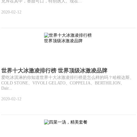
充斥在其中，香甜可口，特别诱人。现在...
2020-02-12
世界十大冰激凌排行榜 世界顶级冰激凌品牌
爱吃冰淇淋的你知道世界十大冰激凌排行榜是怎么样的吗？哈根达斯、
COLD STONE、VIVOLI GELATO、COPPELIA、BERTHILION、
Dair...
2020-02-12