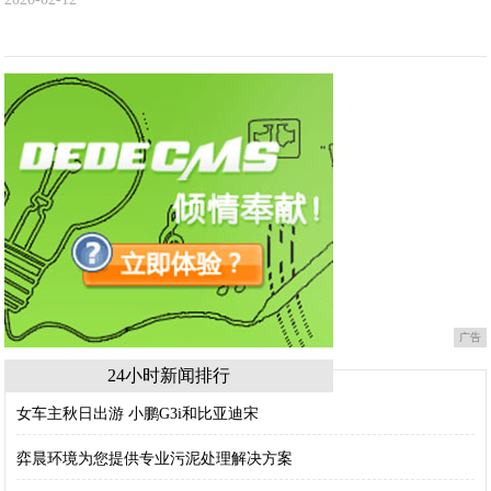
广告
24小时新闻排行
女车主秋日出游 小鹏G3i和比亚迪宋
弈晨环境为您提供专业污泥处理解决方案