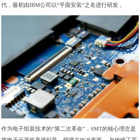
代，最初由IBM公司以“平面安装”之名进行研发 。
作为电子组装技术的“第二次革命”，SMT的核心理念是
将电子元器件直接贴装、焊接在PCB表面 。与传统工艺