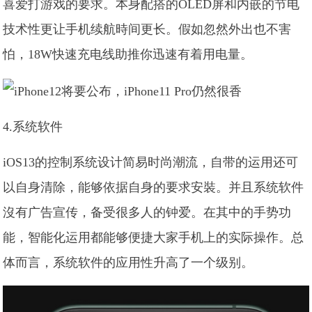
喜爱打游戏的要求。本身配搭的OLED屏和内嵌的节电
技术性更让手机续航時间更长。假如忽然外出也不害
怕，18W快速充电线助推你迅速有着用电量。
4.系统软件
iOS13的控制系统设计简易时尚潮流，自带的运用还可
以自身清除，能够依据自身的要求安裝。并且系统软件
沒有广告宣传，备受很多人的钟爱。在其中的手势功
能，智能化运用都能够便捷大家手机上的实际操作。总
体而言，系统软件的应用性升高了一个级别。