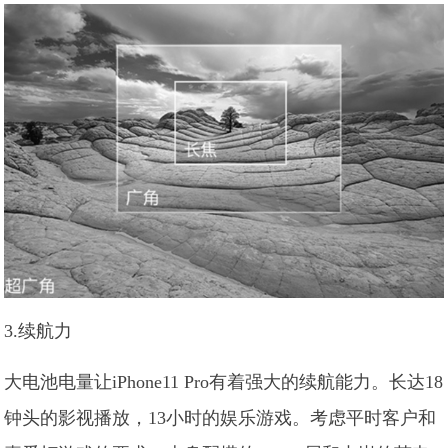
3.续航力
大电池电量让iPhone11 Pro有着强大的续航能力。长达18
钟头的影视播放，13小时的娱乐游戏。考虑平时客户和