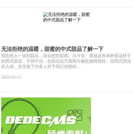
无法拒绝的温暖，甜蜜的中式甜品了解一下
现在的人一说到甜品，就会想到蛋糕、马卡龙、蛋挞还有各种派这样子
的西式甜品，不得不说，在甜品这方面西方确实做得很好。但西式甜品
的入侵，也导致了许多人对于我们传统的...
2020-02-12