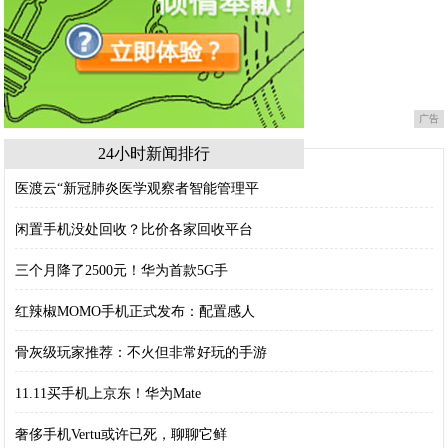
广告
24小时新闻排行
医渡云“新冠肺炎医学观察者智能管理平
闲置手机没处回收？比价各家回收平台
三个月降了2500元！华为首款5G手
红辣椒MOMO手机正式发布：配置感人
骨灰级玩家推荐：不火但非常好玩的手游
11.11买手机上京东！华为Mate
奢侈手机Vertu或许已死，聊聊它鲜