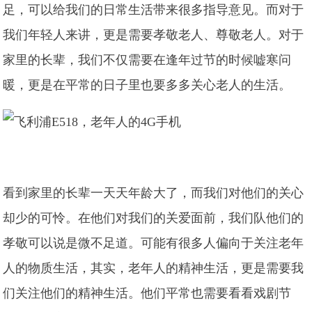
足，可以给我们的日常生活带来很多指导意见。而对于
我们年轻人来讲，更是需要孝敬老人、尊敬老人。对于
家里的长辈，我们不仅需要在逢年过节的时候嘘寒问
暖，更是在平常的日子里也要多多关心老人的生活。
看到家里的长辈一天天年龄大了，而我们对他们的关心
却少的可怜。在他们对我们的关爱面前，我们队他们的
孝敬可以说是微不足道。可能有很多人偏向于关注老年
人的物质生活，其实，老年人的精神生活，更是需要我
们关注他们的精神生活。他们平常也需要看看戏剧节