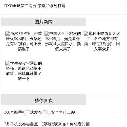
DXO全球第二高分 荣耀20系列打造
图片新闻
猜你喜欢
360奇酷手机正式发布 不止安全售价1199
2月手机发布会盘点：顶级旗舰来临！你想看的都