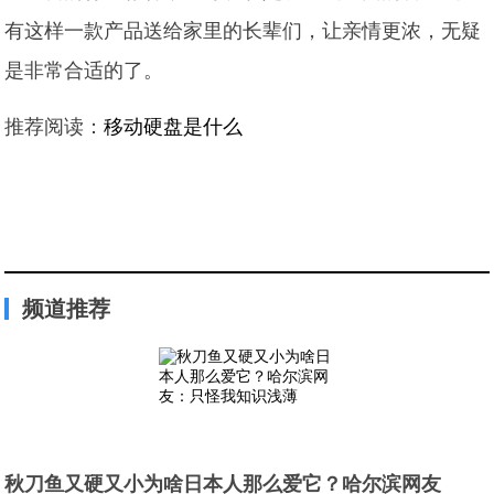
有这样一款产品送给家里的长辈们，让亲情更浓，无疑
是非常合适的了。
推荐阅读：
移动硬盘是什么
频道推荐
秋刀鱼又硬又小为啥日本人那么爱它？哈尔滨网友