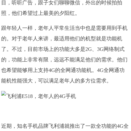
目，听听广告，跟子女们聊聊微信，外出的时候拍拍
照，他们希望过上最美的夕阳红。
跟年轻人一样，老年人平常生活当中也是需要用到手机
的。对于老年人来讲，最适用他们的机型就是功能机
了。不过，目前市场上的功能大多是2G、3G网络制式
的，功能上非常有限，远远不能满足他们的需求。他们
也希望能够用上支持4G的全网通功能机。4G全网通功
能机性能强大，可以满足老年人的多方位需求。
近期，知名手机品牌飞利浦就推出了一款全功能的4G全