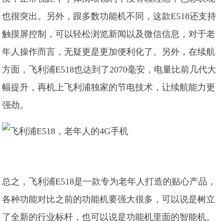
也很突出。另外，跟多数功能机不同，这款E518还支持
触摸屏控制，可以轻松浏览新闻以及微信信息，对于老
年人操作而言，无疑更是更加便利化了。另外，在续航
方面，飞利浦E518也达到了2070毫安，电量比前几代大
幅提升，再机上飞利浦独家的节电技术，让续航能力更
强劲。
总之，飞利浦E518是一款专为老年人打造的贴心产品，
各种功能对比之前的功能机要强大很多，可以说是树立
了全新的行业标杆，也可以说是功能机里面的智能机。