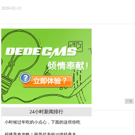
2020-02-13
广告
24小时新闻排行
小时候过年吃的小点心，下面的这些你吃
福建美食攻略！闽菜代表的10道经典名