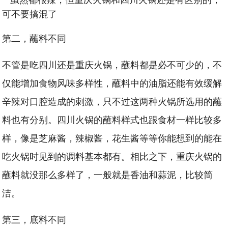
第二，蘸料不同
不管是吃四川还是重庆火锅，蘸料都是必不可少的，不
仅能增加食物风味多样性，蘸料中的油脂还能有效缓解
辛辣对口腔造成的刺激，只不过这两种火锅所选用的蘸
料也有分别。四川火锅的蘸料样式也跟食材一样比较多
样，像是芝麻酱，辣椒酱，花生酱等等你能想到的能在
吃火锅时见到的调料基本都有。相比之下，重庆火锅的
蘸料就没那么多样了，一般就是香油和蒜泥，比较简
洁。
第三，底料不同