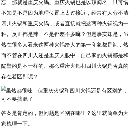
忘，那就是重庆火锅。重庆火锅也是以辣闻名，只可惜
不知是不是因为地理位置上太过接近，经常有人分不清
四川火锅和重庆火锅，或者直接就把这两种火锅视为一
种。反正都是辣，不是都差不多嘛？但是事实却是，虽
然在很多人看来这两种火锅给人的第一印象都是辣，然
而不管在四川人还是重庆人眼中，自己家的火锅都是和
隔壁的是不一样的。那么重庆火锅和四川火锅是否真的
存在着区别呢？
答案是肯定的，但问题是区别在哪里？这里就简单为大
家梳理一下。