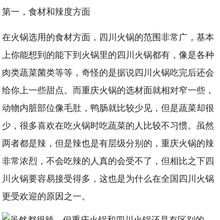
第一，食材和辣度方面
在火锅选用的食材方面，四川火锅的范围非常广，基本
上你能想到的能下到火锅里的四川火锅都有，像是各种
肉类蔬菜菌类等等，奇怪的是据说四川火锅吃完后还会
给你上一些甜点。而重庆火锅的选材面就相对窄一些，
动物内脏部位像毛肚，鸭肠就比较少见，但是蔬菜却很
少，很多喜欢在吃火锅时吃蔬菜的人比较不习惯。虽然
两者都是辣，但是辣也是有层级分别的，重庆火锅的辣
非常浓烈，不会吃辣的人真的会受不了，但相比之下四
川火锅要容易接受得多，这也是为什么在全国四川火锅
更受欢迎的原因之一。