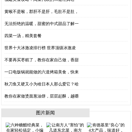
黄喉不是喉，郡肝不是肝，毛肚不是肚，
无法拒绝的温暖，甜蜜的中式甜品了解一
四菜一汤，精美套餐
世界十大冰激凌排行榜 世界顶级冰激凌
不要再买枣糕了，教你在家自己做，香甜
一口电饭锅就能做的六道烤箱美食，快来
秋刀鱼又硬又小为啥日本人那么爱它？哈
教你在家做烫面葱油饼，层层起酥，越嚼
图片新闻