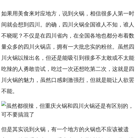
如果用美食来对应地方，说到火锅，相信很多人第一时
间就会想到四川。的确，四川火锅全国谁人不知，谁人
不晓呢？不仅是在四川省内，在全国各地也都分布着数
量众多的四川火锅店，拥有一大批忠实的粉丝。虽然四
川火锅以辣出名，但还是能吸引到很多不太敢或不太能
吃辣的人勇敢尝试，吃过一次还想吃第二次，这就是四
川火锅的魅力，虽然口感刺激强烈，但就是能让人欲罢
不能。
但是其实说到火锅，有一个地方的火锅也不应该被遗