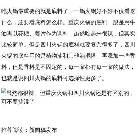
吃火锅最重要的就是底料了，一锅火锅好不好不仅看吃
什么，还要看底料怎么样。重庆火锅的底料一般是用牛
油再以花椒、姜片作为调料，虽然吃起来很辣，但其实
比较简单。但是四川火锅的底料就要复杂得多了，四川
火锅的底料用的是植物油和其他油混搭，再添加一些香
料，但是香料是不固定的，每一家都有每一家的做法，
也就是说四川火锅的底料可选择性更多了。
推荐阅读：
新闻稿发布