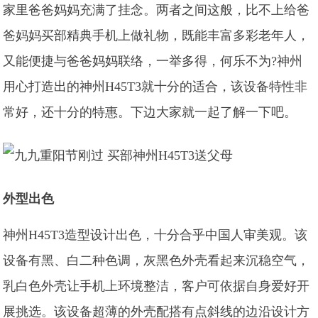
家里爸爸妈妈充满了挂念。两者之间这般，比不上给爸
爸妈妈买部精典手机上做礼物，既能丰富多彩老年人，
又能便捷与爸爸妈妈联络，一举多得，何乐不为?神州
用心打造出的神州H45T3就十分的适合，该设备特性非
常好，还十分的特惠。下边大家就一起了解一下吧。
外型出色
神州H45T3造型设计出色，十分合乎中国人审美观。该
设备有黑、白二种色调，灰黑色外壳看起来沉稳空气，
乳白色外壳让手机上环境整洁，客户可依据自身爱好开
展挑选。该设备超薄的外壳配搭有点斜线的边沿设计方