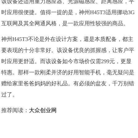
该设备还适用重力感应器、光源磁感应、距离感应，平
时应用很便捷。值得一提的是，神州H45T3适用挪动3G
互联网及其全网通风格，是一款应用性较强的商品。
神州H45T3不论是外在设计方案，還是本质配备，都主
要表现的十分非常好。该设备优良的抓握感，让客户平
时应用更舒适。而该设备如今市场价仅需299元，更显
特惠。那样一款刚柔并济的好用智能手机，毫无疑问是
赠给家里爸爸妈妈的好礼品。有必须的盆友，千万别错
过了。
推荐阅读：
大众创业网