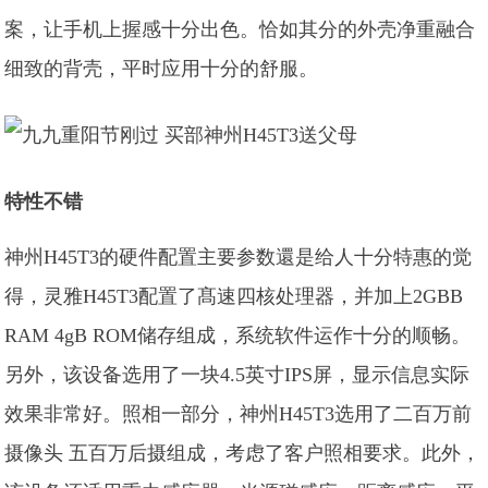
案，让手机上握感十分出色。恰如其分的外壳净重融合
细致的背壳，平时应用十分的舒服。
特性不错
神州H45T3的硬件配置主要参数還是给人十分特惠的觉
得，灵雅H45T3配置了髙速四核处理器，并加上2GBB
RAM 4gB ROM储存组成，系统软件运作十分的顺畅。
另外，该设备选用了一块4.5英寸IPS屏，显示信息实际
效果非常好。照相一部分，神州H45T3选用了二百万前
摄像头 五百万后摄组成，考虑了客户照相要求。此外，