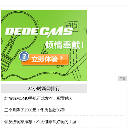
广告
24小时新闻排行
红辣椒MOMO手机正式发布：配置感人
三个月降了2500元！华为首款5G手
骨灰级玩家推荐：不火但非常好玩的手游