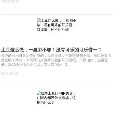
2020-02-12
土豆这么做，一盘都不够！没有可乐的可乐饼一口
传统的可乐饼是油炸而成的，虽然美味，但是热量却不低。所以感谢人
类发明了烤箱，今天我们来做烤箱版的可乐饼吧。不用油炸，热量更
低，减脂的小仙女也可以大口大口的吃。对...
2020-02-12