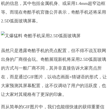
机的信息，其中包括金属机身、或采用1.4mm超窄边框
等。而现在奇酷手机官微公开表示，奇酷手机还将采用
2.5D弧面玻璃屏幕。
虽然只是透露奇酷手机的亮点配置，但不得不说互联网
出身的厂商很会玩。奇酷展现新机将采用2.5D弧面玻璃
的方式与一般厂商不同，其并非直接告诉大家亮点所
在，而是通过GIF图片，以动态画面+猜谜语的形式，让
大家预测其屏幕配置，这不仅调动了用户的活跃度，也
让大家对其规格有了更深的印象。
而从简单的GIF图片中，我们也能很快速的获得重要信