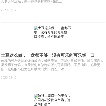
合冬天的甜品，来一碗也是暖暖哒~先给...
2020-02-12
土豆这么做，一盘都不够！没有可乐的可乐饼一口
传统的可乐饼是油炸而成的，虽然美味，但是热量却不低。所以感谢人
类发明了烤箱，今天我们来做烤箱版的可乐饼吧。不用油炸，热量更
低，减脂的小仙女也可以大口大口的吃。对...
2020-02-12