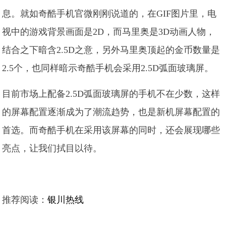
息。就如奇酷手机官微刚刚说道的，在GIF图片里，电
视中的游戏背景画面是2D，而马里奥是3D动画人物，
结合之下暗含2.5D之意，另外马里奥顶起的金币数量是
2.5个，也同样暗示奇酷手机会采用2.5D弧面玻璃屏。
目前市场上配备2.5D弧面玻璃屏的手机不在少数，这样
的屏幕配置逐渐成为了潮流趋势，也是新机屏幕配置的
首选。而奇酷手机在采用该屏幕的同时，还会展现哪些
亮点，让我们拭目以待。
推荐阅读：
银川热线