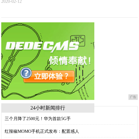
2020-02-12
广告
24小时新闻排行
三个月降了2500元！华为首款5G手
红辣椒MOMO手机正式发布：配置感人