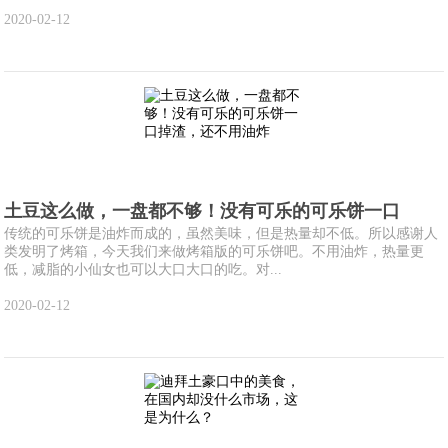
2020-02-12
土豆这么做，一盘都不够！没有可乐的可乐饼一口
传统的可乐饼是油炸而成的，虽然美味，但是热量却不低。所以感谢人
类发明了烤箱，今天我们来做烤箱版的可乐饼吧。不用油炸，热量更
低，减脂的小仙女也可以大口大口的吃。对...
2020-02-12