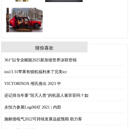
猜你喜欢
361°以专业赋能2025新加坡世界泳联世锦
ios13.31苹果有锁机福利来了完美icc
VICTORINOX 维氏推出 2023 中
还记得当年要“毁灭人类”的机器人索菲亚吗？如
永恒力参展LogiMAT 2021 | 内部
施耐德电气2022可持续发展远超预期 助力客