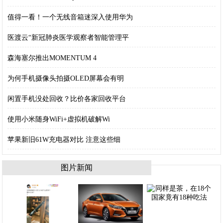
值得一看！一个无线音箱迷深入使用华为
医渡云“新冠肺炎医学观察者智能管理平
森海塞尔推出MOMENTUM 4
为何手机摄像头拍摄OLED屏幕会有明
闲置手机没处回收？比价各家回收平台
使用小米随身WiFi+虚拟机破解Wi
苹果新旧61W充电器对比 注意这些细
图片新闻