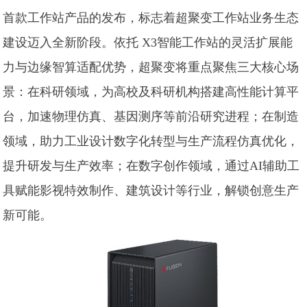
首款工作站产品的发布，标志着超聚变工作站业务生态
建设迈入全新阶段。依托 X3智能工作站的灵活扩展能
力与边缘智算适配优势，超聚变将重点聚焦三大核心场
景：在科研领域，为高校及科研机构搭建高性能计算平
台，加速物理仿真、基因测序等前沿研究进程；在制造
领域，助力工业设计数字化转型与生产流程仿真优化，
提升研发与生产效率；在数字创作领域，通过AI辅助工
具赋能影视特效制作、建筑设计等行业，解锁创意生产
新可能。