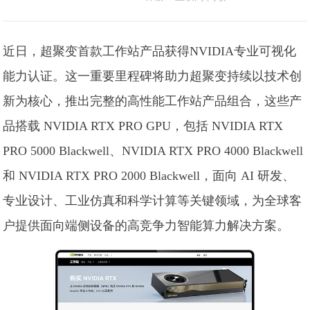
近日，超聚变首款工作站产品获得NVIDIA专业可视化
能力认证。这一重要里程碑将助力超聚变持续以技术创
新为核心，推出完整的高性能工作站产品组合，这些产
品搭载 NVIDIA RTX PRO GPU，包括 NVIDIA RTX
PRO 5000 Blackwell、NVIDIA RTX PRO 4000 Blackwell
和 NVIDIA RTX PRO 2000 Blackwell，面向 AI 研发、
专业设计、工业仿真和科学计算等关键领域，为全球客
户提供面向端侧设备的高竞争力智能算力解决方案。