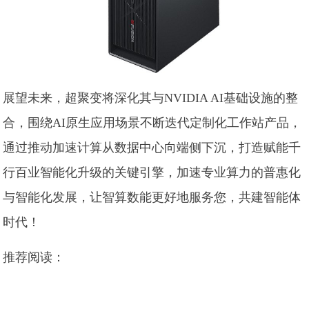
展望未来，超聚变将深化其与NVIDIA AI基础设施的整
合，围绕AI原生应用场景不断迭代定制化工作站产品，
通过推动加速计算从数据中心向端侧下沉，打造赋能千
行百业智能化升级的关键引擎，加速专业算力的普惠化
与智能化发展，让智算数能更好地服务您，共建智能体
时代！
推荐阅读：