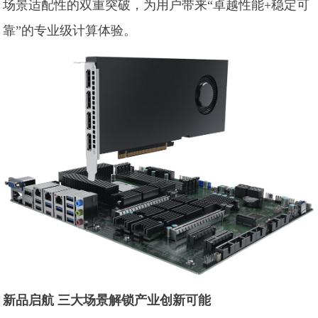
场景适配性的双重突破，为用户带来“卓越性能+稳定可
靠”的专业级计算体验。
新品启航 三大场景解锁产业创新可能