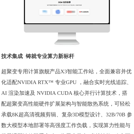
技术集成 铸就专业算力新标杆
超聚变专用计算旗舰产品X3智能工作站，全面兼容并优
化适配NVIDIA RTX™ 专业GPU ，融合实时光线追踪、
AI 渲染加速及 NVIDIA CUDA 核心并行计算技术，搭
配超聚变高性能硬件扩展架构与智能散热系统，可轻松
承载8K超高清视频剪辑、复杂3D模型设计、32B/70B 参
数大模型本地部署等高强度工作负载，实现算力性能与