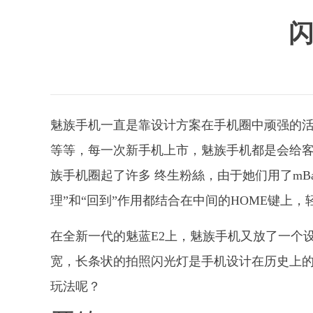
闪
魅族手机一直是靠设计方案在手机圈中顽强的活著
等等，每一次新手机上市，魅族手机都是会给客
族手机圈起了许多 终生粉絲，由于她们用了mBa
理”和“回到”作用都结合在中间的HOME键上
在全新一代的魅蓝E2上，魅族手机又放了一个
宽，长条状的拍照闪光灯是手机设计在历史上
玩法呢？