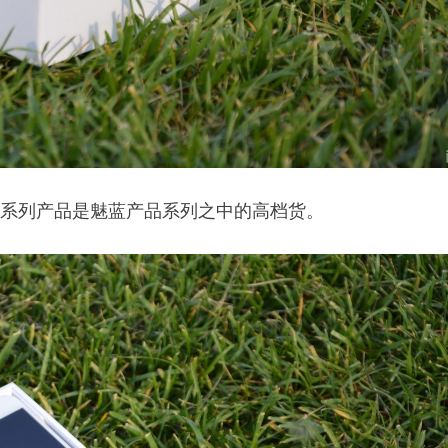
E系列产品是魅蓝产品系列之中的高档货。