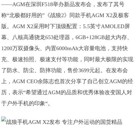
——AGM在深圳F518举办新品发布会，发布了其号
称“北极都好用的”《战狼2》同款手机AGM X2及极客
版。AGM X2采用时下顶级配置：5.5英寸AMOLED屏
幕、八核高通骁龙653处理器，6GB+128GB超大内存、
1200万双摄像头、内置6000mAh大容量电池，支持快
充、极速拍照、极速支付等功能，同时最大极限的实现
了防水、防尘、防摔功能，售价3699元起。在发布会
上，AGM CEO余陈志也首次分享了自己创立AGM的经
历，表示“希望通过AGM的品质和优秀体验改变国人对
于户外手机的印象“。