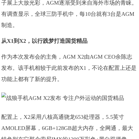
子展上大放光彩，AGM逐渐受到来自海外市场的青睐。
有调查显示，全球三防手机中，每10台就有3台是AGM
制造。
从X1到X2，以行践梦打造国货精品
作为本次发布会的主角，AGM X2由AGM CEO余陈志
发布。该手机相较于此前发布的X1，不论在配置上还是
功能上都有了新的提升。
配置上，X2采用八核高通骁龙653处理器，5.5英寸
AMOLED屏幕，6GB+128GB超大内存，全网通，最大