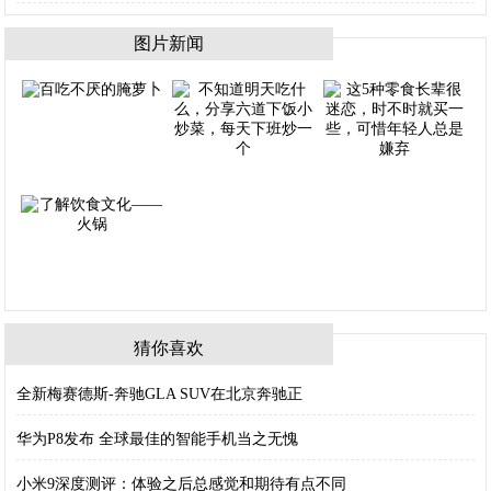
图片新闻
猜你喜欢
全新梅赛德斯-奔驰GLA SUV在北京奔驰正
华为P8发布 全球最佳的智能手机当之无愧
小米9深度测评：体验之后总感觉和期待有点不同