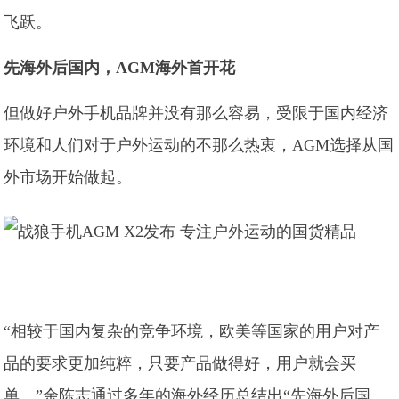
飞跃。
先海外后国内，AGM海外首开花
但做好户外手机品牌并没有那么容易，受限于国内经济
环境和人们对于户外运动的不那么热衷，AGM选择从国
外市场开始做起。
“相较于国内复杂的竞争环境，欧美等国家的用户对产
品的要求更加纯粹，只要产品做得好，用户就会买
单。”余陈志通过多年的海外经历总结出“先海外后国