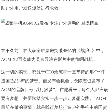
助户外用户发送短信进行求救。
在不久前，在大获全胜票房突破45亿的《战狼2》中，
AGM X2再次成为吴京导演在影片中的御用战机。
这一切的实现，都源于CEO余陈志一直坚持的那个“打
造国货品牌”的梦想。借发布会机会，余陈志也发布了
AGM的品牌口号“以行践梦”。在他看来，每个人都应该
要有梦想，并要踏踏实实一步一步让梦想实践。“AGM
目前在做的事情，就是践行梦想打造户外手机中的国货