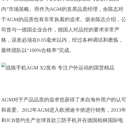
内”市场策略。而作为AGM的首席品质经理，余陈志对
于AGM的品质也有非常执着的追求。据余陈志介绍，公
司曾与一德国企业合作，德国人对品控的要求非常严
格，误差必须在0.05毫米以内，经过各种调试和磨炼，
最终团队以“100%合格率”完成。
AGM对于产品品质的追求也获得了来自海外用户的认可
和喜爱。2012年AGM进入欧洲迪卡侬进行销售，2013年
和JCB签约生产全球首款三防手机并在德国柏林国际电