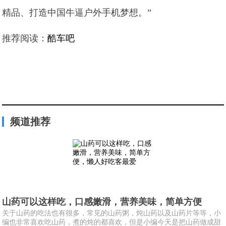
精品、打造中国牛逼户外手机梦想。”
推荐阅读：
酷车吧
频道推荐
山药可以这样吃，口感嫩滑，营养美味，简单方便
关于山药的吃法也有很多，常见的山药粥，炖山药以及山药片等等，小
编也非常喜欢吃山药，煮的炖的都喜欢，但是小编今天是把山药做成甜