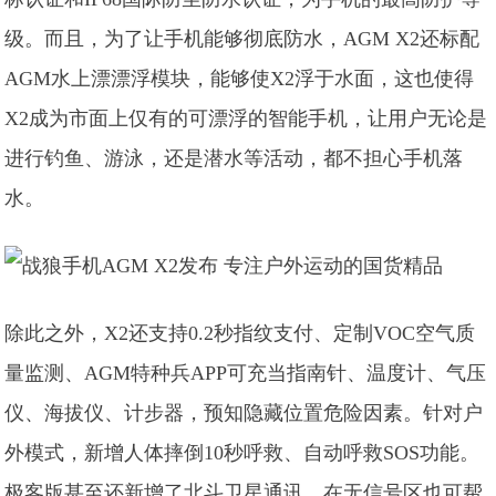
级。而且，为了让手机能够彻底防水，AGM X2还标配
AGM水上漂漂浮模块，能够使X2浮于水面，这也使得
X2成为市面上仅有的可漂浮的智能手机，让用户无论是
进行钓鱼、游泳，还是潜水等活动，都不担心手机落
水。
除此之外，X2还支持0.2秒指纹支付、定制VOC空气质
量监测、AGM特种兵APP可充当指南针、温度计、气压
仪、海拔仪、计步器，预知隐藏位置危险因素。针对户
外模式，新增人体摔倒10秒呼救、自动呼救SOS功能。
极客版甚至还新增了北斗卫星通讯，在无信号区也可帮