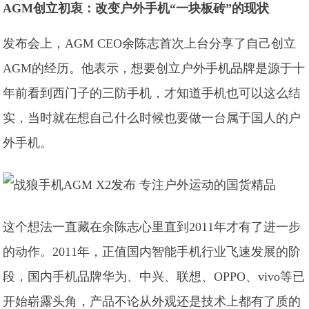
AGM创立初衷：改变户外手机“一块板砖”的现状
发布会上，AGM CEO余陈志首次上台分享了自己创立
AGM的经历。他表示，想要创立户外手机品牌是源于十
年前看到西门子的三防手机，才知道手机也可以这么结
实，当时就在想自己什么时候也要做一台属于国人的户
外手机。
这个想法一直藏在余陈志心里直到2011年才有了进一步
的动作。2011年，正值国内智能手机行业飞速发展的阶
段，国内手机品牌华为、中兴、联想、OPPO、vivo等已
开始崭露头角，产品不论从外观还是技术上都有了质的