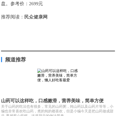
盘。参考价：2699元
推荐阅读：
民众健康网
频道推荐
山药可以这样吃，口感嫩滑，营养美味，简单方便
关于山药的吃法也有很多，常见的山药粥，炖山药以及山药片等等，小
编也非常喜欢吃山药，煮的炖的都喜欢，但是小编今天是把山药做成甜
品-蔓越莓山药糕。这道甜品的做法简单...