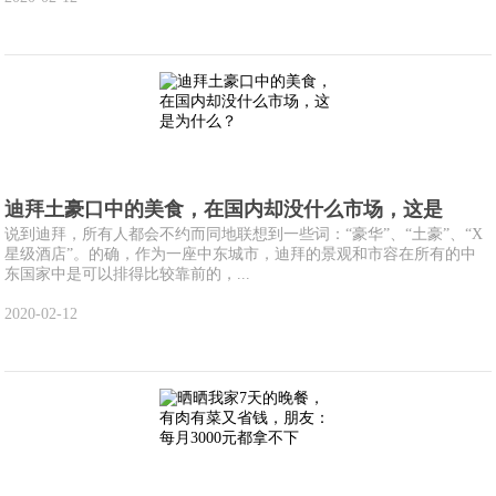
迪拜土豪口中的美食，在国内却没什么市场，这是
说到迪拜，所有人都会不约而同地联想到一些词：“豪华”、“土豪”、“X
星级酒店”。的确，作为一座中东城市，迪拜的景观和市容在所有的中
东国家中是可以排得比较靠前的，...
2020-02-12