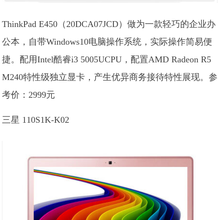
ThinkPad E450（20DCA07JCD）做为一款轻巧的企业办
公本，自带Windows10电脑操作系统，实际操作简易便
捷。配用Intel酷睿i3 5005UCPU，配置AMD Radeon R5
M240特性级独立显卡，产生优异商务接待特性展现。参
考价：2999元
三星 110S1K-K02