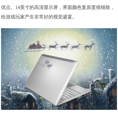
优点。14英寸的高清显示屏，界面颜色复原度很细致，
给游戏玩家产生非常好的视觉盛宴。