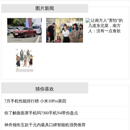
图片新闻
猜你喜欢
7月手机性能排行榜:小米10Pro第四
你了解曲面屏手机吗?360手机N4带你盘点
神舟领衔五款千元内最具口碑智能机强势推荐