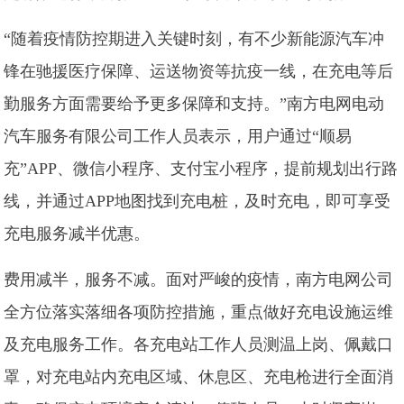
“随着疫情防控期进入关键时刻，有不少新能源汽车冲
锋在驰援医疗保障、运送物资等抗疫一线，在充电等后
勤服务方面需要给予更多保障和支持。”南方电网电动
汽车服务有限公司工作人员表示，用户通过“顺易
充”APP、微信小程序、支付宝小程序，提前规划出行路
线，并通过APP地图找到充电桩，及时充电，即可享受
充电服务减半优惠。
费用减半，服务不减。面对严峻的疫情，南方电网公司
全方位落实落细各项防控措施，重点做好充电设施运维
及充电服务工作。各充电站工作人员测温上岗、佩戴口
罩，对充电站内充电区域、休息区、充电枪进行全面消