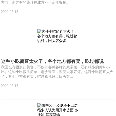
方面，南方有的蔬菜在北方不一定能够见...
2020-02-13
这种小吃简直太火了，各个地方都有卖，吃过都说
我国也有很多的美食，不仅有各种各样的家常菜，还有很多的美味小
吃。这些小吃做法简单，老少皆宜，深受大家好评。这种小吃简直太火
了，各个地方都有卖，吃过都说好，回头客...
2020-02-13