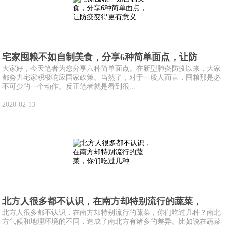
宅家囤粮不如自制美食，分享6种简单面点，让防
大家好，今天笔者为您分享六种简单面点。在新型肺炎防疫以来，大家
都努力宅家积极响应国家政策。当然了，对于一般人而言，囤粮那是必
不可少的一个动作。反正笔者就是看到很...
2020-02-13
北方人很多都不认识，在南方却特别流行的蔬菜，
北方人很多都不认识，在南方却特别流行的蔬菜，你们吃过几种？南北
方气候和地理环境的不同，造成了南北方有诸多的差异。比如说在蔬菜