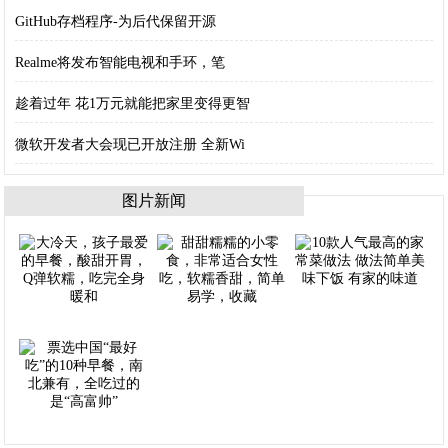
GitHub存档程序-为后代保留开源
Realme将发布智能电视和手环，笔
趁着过年 花1万元就能把家里变得更智
微软开发者大会现已开放注册 全新Wi
图片新闻