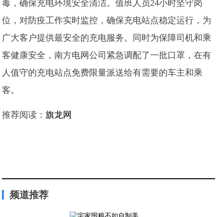
毒，确保充电环境安全清洁。值班人员24小时坚守岗
位，对防疫工作实时监控，确保充电站点稳定运行，为
广大客户提供最安全的充电服务。同时为保障司机和乘
客健康安全，南方电网公司紧急调配了一批口罩，在有
人值守的充电站点免费限量派送给有需要的车主和乘
客。
推荐阅读：
旗龙网
频道推荐