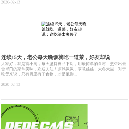
2020-02-13
连续15天，老公每天晚饭就吃一道菜，好友却说
大家好，我是雷小厨，每天坚持自己下厨，用最简单的食材，烹饪出最
合胃口的家常美味，欢迎关注！凉风飒飒，寒意丝丝，大冬天里，对于
吃货来说，只有胃里有了食物，才是抵御...
2020-02-13