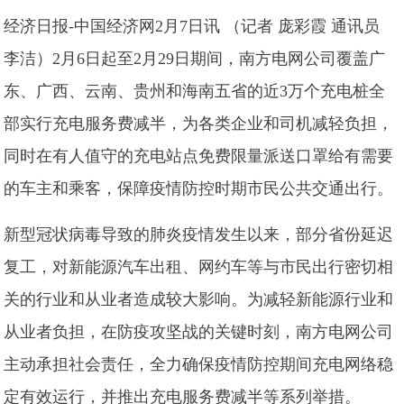
经济日报-中国经济网2月7日讯 （记者 庞彩霞 通讯员
李洁）2月6日起至2月29日期间，南方电网公司覆盖广
东、广西、云南、贵州和海南五省的近3万个充电桩全
部实行充电服务费减半，为各类企业和司机减轻负担，
同时在有人值守的充电站点免费限量派送口罩给有需要
的车主和乘客，保障疫情防控时期市民公共交通出行。
新型冠状病毒导致的肺炎疫情发生以来，部分省份延迟
复工，对新能源汽车出租、网约车等与市民出行密切相
关的行业和从业者造成较大影响。为减轻新能源行业和
从业者负担，在防疫攻坚战的关键时刻，南方电网公司
主动承担社会责任，全力确保疫情防控期间充电网络稳
定有效运行，并推出充电服务费减半等系列举措。