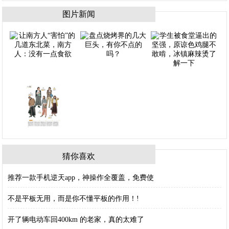
图片新闻
猜你喜欢
推荐一款手机逆天app，神操作全覆盖，免费使
不是平板无用，而是你不懂平板的作用！!
开了辆电动车回400km 的老家，真的太难了