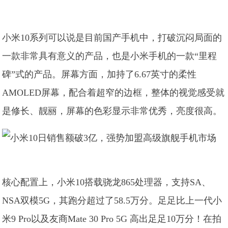
小米10系列可以说是目前国产手机中，打破沉闷局面的
一款非常具有意义的产品，也是小米手机的一款“里程
碑”式的产品。屏幕方面，加持了6.67英寸的柔性
AMOLED屏幕，配合着超窄的边框，整体的视觉感受就
是修长、靓丽，屏幕的色彩显示非常优秀，亮度很高。
核心配置上，小米10搭载骁龙865处理器，支持SA、
NSA双模5G，其跑分超过了58.5万分。足足比上一代小
米9 Pro以及友商Mate 30 Pro 5G 高出足足10万分！在拍