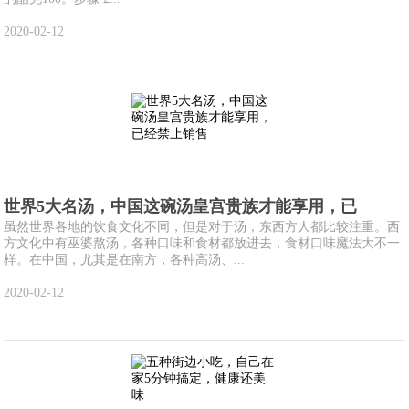
2020-02-12
世界5大名汤，中国这碗汤皇宫贵族才能享用，已
虽然世界各地的饮食文化不同，但是对于汤，东西方人都比较注重。西
方文化中有巫婆熬汤，各种口味和食材都放进去，食材口味魔法大不一
样。在中国，尤其是在南方，各种高汤、...
2020-02-12