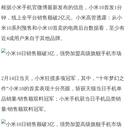
根据小米手机官微博最新发布的信息，小米10首发1分
钟，线上全平台销售额破2亿元。小米高管透露：从小
米10系列预售和小米10首卖的电商后台数据看，至少有
近4成用户来自于其他品牌。
2月14日当天，小米狂揽多项冠军，其中，“十年梦幻之
作”小米10的首卖表现十分亮眼，斩获天猫当日手机单
品销量/销售额双料冠军；小米手机获当日手机品类销
量/销售额双料冠军。