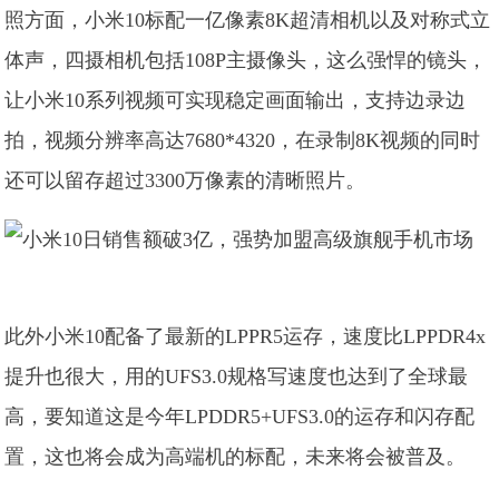
照方面，小米10标配一亿像素8K超清相机以及对称式立
体声，四摄相机包括108P主摄像头，这么强悍的镜头，
让小米10系列视频可实现稳定画面输出，支持边录边
拍，视频分辨率高达7680*4320，在录制8K视频的同时
还可以留存超过3300万像素的清晰照片。
此外小米10配备了最新的LPPR5运存，速度比LPPDR4x
提升也很大，用的UFS3.0规格写速度也达到了全球最
高，要知道这是今年LPDDR5+UFS3.0的运存和闪存配
置，这也将会成为高端机的标配，未来将会被普及。