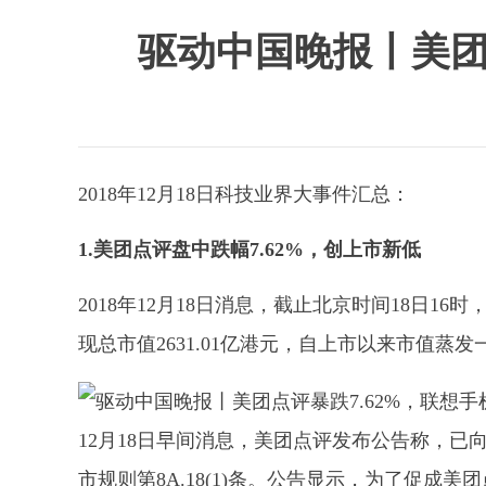
驱动中国晚报丨美团点评
2018年12月18日科技业界大事件汇总：
1.美团点评盘中跌幅7.62%，创上市新低
2018年12月18日消息，截止北京时间18日16
现总市值2631.01亿港元，自上市以来市值蒸
12月18日早间消息，美团点评发布公告称，
市规则第8A.18(1)条。公告显示，为了促