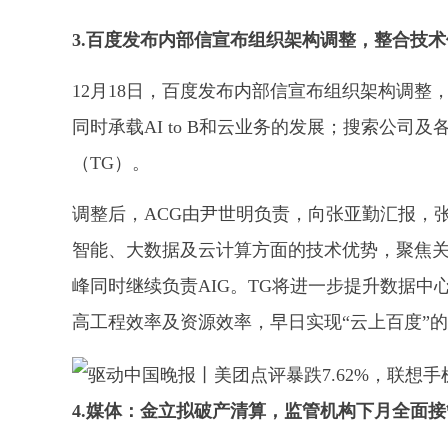
3.百度发布内部信宣布组织架构调整，整合技术
12月18日，百度发布内部信宣布组织架构调整
同时承载AI to B和云业务的发展；搜索公
（TG）。
调整后，ACG由尹世明负责，向张亚勤汇报，张
智能、大数据及云计算方面的技术优势，聚焦关
峰同时继续负责AIG。TG将进一步提升数据
高工程效率及资源效率，早日实现“云上百度”
4.媒体：金立拟破产清算，监管机构下月全面接