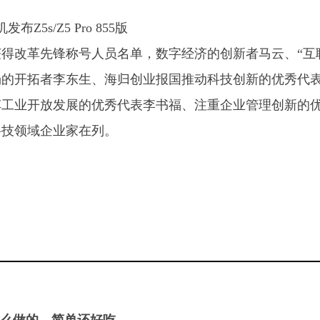
获得改革先锋称号人员名单，数字经济的创新者马云、“互
场的开拓者李东生、海归创业报国推动科技创新的优秀代
车工业开放发展的优秀代表李书福、注重企业管理创新的
科技领域企业家在列。
么做的，简单还好吃