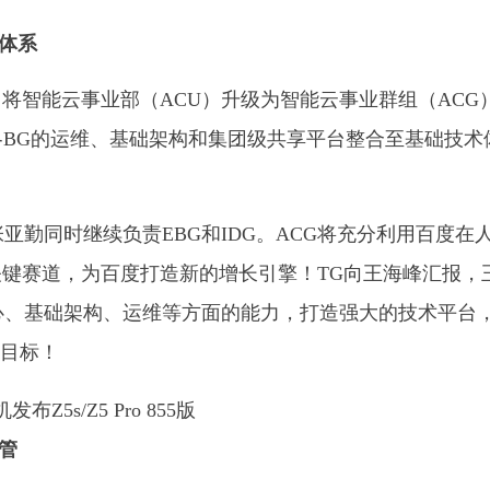
体系
，将智能云事业部（ACU）升级为智能云事业群组（ACG
司及各BG的运维、基础架构和集团级共享平台整合至基础技术
亚勤同时继续负责EBG和IDG。ACG将充分利用百度在
键赛道，为百度打造新的增长引擎！TG向王海峰汇报，
中心、基础架构、运维等方面的能力，打造强大的技术平台
的目标！
管