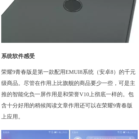
系统软件感受
荣耀9青春版是第一款配用EMUI8系统（安卓8）的千元
级商品。尽管在作用上比旗舰的商品要少一些，可是主
推的智能化负一屏作用是和荣誉V10上彻底一样的。包
含十分好用的稍候阅读文章作用还可以在荣耀9青春版
上应用。