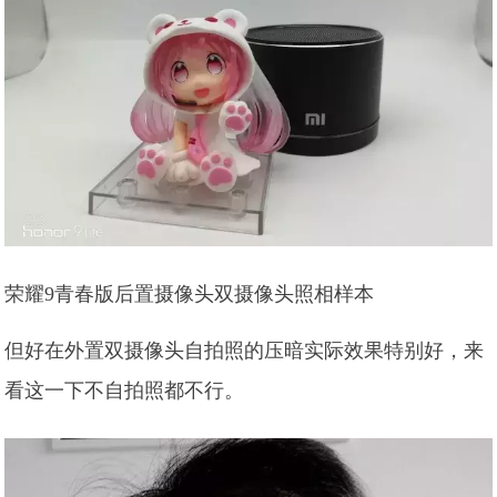
荣耀9青春版后置摄像头双摄像头照相样本
但好在外置双摄像头自拍照的压暗实际效果特别好，来
看这一下不自拍照都不行。