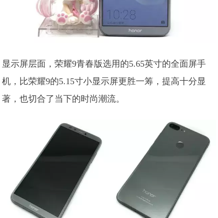
显示屏层面，荣耀9青春版选用的5.65英寸的全面屏手
机，比荣耀9的5.15寸小显示屏更胜一筹，提高十分显
著，也切合了当下的时尚潮流。