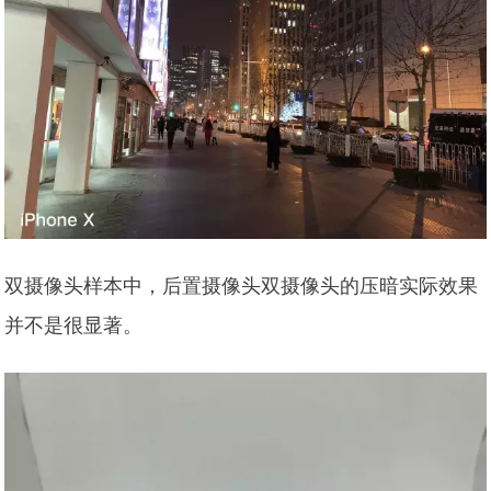
双摄像头样本中，后置摄像头双摄像头的压暗实际效果
并不是很显著。