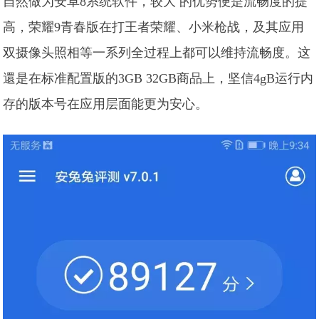
自然做为安卓8系统软件，较大 的优势便是流畅度的提
高，荣耀9青春版在打王者荣耀、小米枪战，及其应用
双摄像头照相等一系列全过程上都可以维持流畅度。这
還是在标准配置版的3GB 32GB商品上，坚信4gB运行内
存的版本号在应用层面能更为安心。