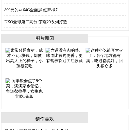
899元的4+64G全面屏 红辣椒7
DXO全球第二高分 荣耀20系列打造
图片新闻
猜你喜欢