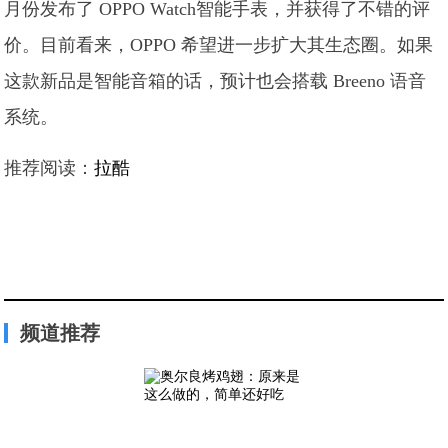
月份发布了 OPPO Watch智能手表，并获得了不错的评
价。目前看来，OPPO 希望进一步扩大其生态圈。如果
这款新品是智能音箱的话，预计也会搭载 Breeno 语音
系统。
推荐阅读：
拉酷
频道推荐