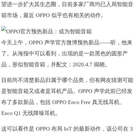
望进一步扩大其生态圈，目前多家厂商均已入局智能音
箱市场，最近 OPPO 似乎也有相关的动作。
今天上午，OPPO 声学官方微博预热新品——听，他来
了。从海报中可以看到，出现的是一款黑色的圆形产
品，形似智能音箱，并配文：2020.4.7 揭晓。
目前尚不清楚新品归属于哪个品类，但有网友猜测可能
是智能音箱又或者是耳机产品。OPPO 声学此前已经发
布了多款新品，包括 OPPO Enco Free 真无线耳机、
Enco Q1 无线降噪耳机。
这可以看作是 OPPO 布局 IoT 的最新动作，该公司在 3