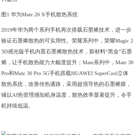
图1 华为Mate 20 X手机散热系统
2019年华为两个系列手机再次搭载石墨烯技术，进一步
验证石墨烯散热的可实用性。荣耀系列中，荣耀Magic 2
3D感光版手机内置石墨烯散热技术，新材料“黑金”石墨
烯，让手机散热能力大幅度提升；Mate系列中，Mate 30
Pro和Mate 30 Pro 5G手机搭载HUAWEI SuperCool立体
散热系统，改善传热通路，采用超强导热的石墨烯膜，
辅以AI热管理感知机身温度，散热效率显著提升，令手
机持续低温。