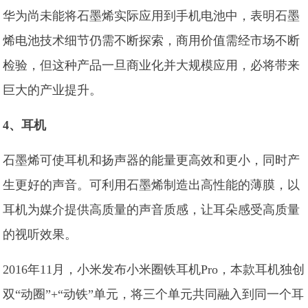
华为尚未能将石墨烯实际应用到手机电池中，表明石墨
烯电池技术细节仍需不断探索，商用价值需经市场不断
检验，但这种产品一旦商业化并大规模应用，必将带来
巨大的产业提升。
4、耳机
石墨烯可使耳机和扬声器的能量更高效和更小，同时产
生更好的声音。可利用石墨烯制造出高性能的薄膜，以
耳机为媒介提供高质量的声音质感，让耳朵感受高质量
的视听效果。
2016年11月，小米发布小米圈铁耳机Pro，本款耳机独创
双“动圈”+“动铁”单元，将三个单元共同融入到同一个耳