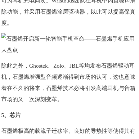
可为耳机充电两次。Wristbuds团队在耳机中内置噪声消
除功能，并采用石墨烯涂层驱动器，以此可以提高保真
度。
除此之外，Ghostek、Zolo、JBL等均发布石墨烯驱动耳
机，石墨烯增强型音频逐渐得到市场的认可，这也意味
着在不久的将来，石墨烯技术必将引发高端耳机与音箱
市场的又一次深刻变革。
5、芯片
石墨烯极高的载流子迁移率、良好的导热性等使得其有