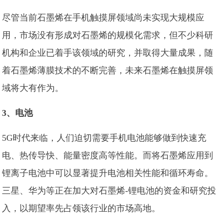
尽管当前石墨烯在手机触摸屏领域尚未实现大规模应
用，市场没有形成对石墨烯的规模化需求，但不少科研
机构和企业已着手该领域的研究，并取得大量成果，随
着石墨烯薄膜技术的不断完善，未来石墨烯在触摸屏领
域将大有作为。
3、电池
5G时代来临，人们迫切需要手机电池能够做到快速充
电、热传导快、能量密度高等性能。而将石墨烯应用到
锂离子电池中可以显著提升电池相关性能和循环寿命。
三星、华为等正在加大对石墨烯-锂电池的资金和研究投
入，以期望率先占领该行业的市场高地。