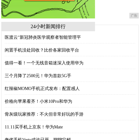
广告
24小时新闻排行
医渡云“新冠肺炎医学观察者智能管理平
闲置手机没处回收？比价各家回收平台
值得一看！一个无线音箱迷深入使用华为
三个月降了2500元！华为首款5G手
红辣椒MOMO手机正式发布：配置感人
价格向苹果看齐！小米10Pro和华为
骨灰级玩家推荐：不火但非常好玩的手游
11.11买手机上京东！华为Mate
奢侈手机Vertu或许已死，聊聊它鲜