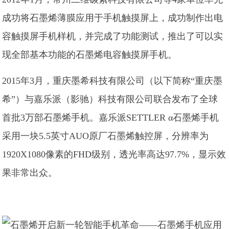
成功将石墨烯薄膜应用于手机触摸屏上，成功制作出电
容触摸屏手机样机，并完成了功能测试，推出了可以实
现全部基本功能的石墨烯电容触摸屏手机。
2015年3月，重庆墨希科技有限公司（以下简称“重庆墨
希”）与嘉乐派（影驰）科技有限公司联合发布了全球
首批3万部石墨烯手机。嘉乐派SETTLER α石墨烯手机
采用一块5.5英寸AUO原厂石墨烯触控屏，分辨率为
1920X1080像素的FHD级别，透光率高达97.7%，显示效
果非常出众。