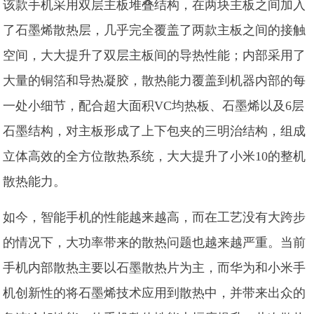
该款手机采用双层主板堆叠结构，在两块主板之间加入
了石墨烯散热层，几乎完全覆盖了两款主板之间的接触
空间，大大提升了双层主板间的导热性能；内部采用了
大量的铜箔和导热凝胶，散热能力覆盖到机器内部的每
一处小细节，配合超大面积VC均热板、石墨烯以及6层
石墨结构，对主板形成了上下包夹的三明治结构，组成
立体高效的全方位散热系统，大大提升了小米10的整机
散热能力。
如今，智能手机的性能越来越高，而在工艺没有大跨步
的情况下，大功率带来的散热问题也越来越严重。当前
手机内部散热主要以石墨散热片为主，而华为和小米手
机创新性的将石墨烯技术应用到散热中，并带来出众的