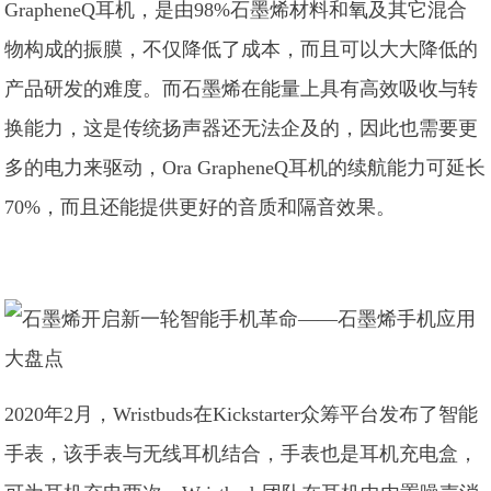
GrapheneQ耳机，是由98%石墨烯材料和氧及其它混合
物构成的振膜，不仅降低了成本，而且可以大大降低的
产品研发的难度。而石墨烯在能量上具有高效吸收与转
换能力，这是传统扬声器还无法企及的，因此也需要更
多的电力来驱动，Ora GrapheneQ耳机的续航能力可延长
70%，而且还能提供更好的音质和隔音效果。
2020年2月，Wristbuds在Kickstarter众筹平台发布了智能
手表，该手表与无线耳机结合，手表也是耳机充电盒，