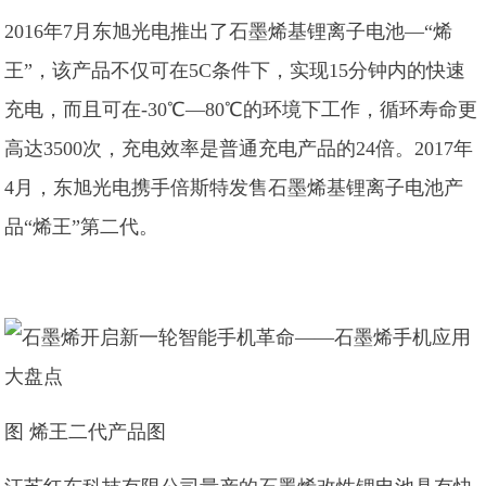
2016年7月东旭光电推出了石墨烯基锂离子电池—“烯
王”，该产品不仅可在5C条件下，实现15分钟内的快速
充电，而且可在-30℃—80℃的环境下工作，循环寿命更
高达3500次，充电效率是普通充电产品的24倍。2017年
4月，东旭光电携手倍斯特发售石墨烯基锂离子电池产
品“烯王”第二代。
图 烯王二代产品图