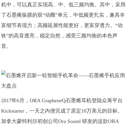
机中，可以真正实现高、中、低三频均衡。其中，采用
了石墨烯振膜的双“动圈”单元，中低频更扎实，兼具丰
富细节表现力；高频延展性能更好，更富穿透力。“动
铁”的高音透亮，稳定自然，感受三频均衡的本色声
音。
2017年6月，ORA GrapheneQ石墨烯耳机登陆众筹平台
Kickstarter，一天之内便完成了原定10万美元的目标。
加拿大蒙特利尔初创公司Ora Sound 研发的这款ORA