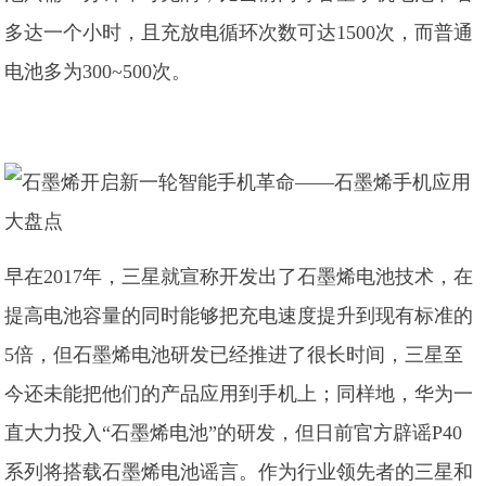
多达一个小时，且充放电循环次数可达1500次，而普通
电池多为300~500次。
早在2017年，三星就宣称开发出了石墨烯电池技术，在
提高电池容量的同时能够把充电速度提升到现有标准的
5倍，但石墨烯电池研发已经推进了很长时间，三星至
今还未能把他们的产品应用到手机上；同样地，华为一
直大力投入“石墨烯电池”的研发，但日前官方辟谣P40
系列将搭载石墨烯电池谣言。作为行业领先者的三星和