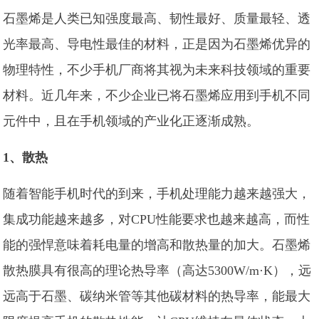
石墨烯是人类已知强度最高、韧性最好、质量最轻、透
光率最高、导电性最佳的材料，正是因为石墨烯优异的
物理特性，不少手机厂商将其视为未来科技领域的重要
材料。近几年来，不少企业已将石墨烯应用到手机不同
元件中，且在手机领域的产业化正逐渐成熟。
1、散热
随着智能手机时代的到来，手机处理能力越来越强大，
集成功能越来越多，对CPU性能要求也越来越高，而性
能的强悍意味着耗电量的增高和散热量的加大。石墨烯
散热膜具有很高的理论热导率（高达5300W/m·K），远
远高于石墨、碳纳米管等其他碳材料的热导率，能最大