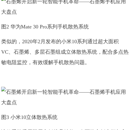
图2 华为Mate 30 Pro系列手机散热系统
类似的，2020年2月发布的小米10系列通过超大面积
VC、石墨烯、多层石墨组成立体散热系统，配合多点热
敏电阻监控，有效缓解手机散热问题。
图3 小米10立体散热系统