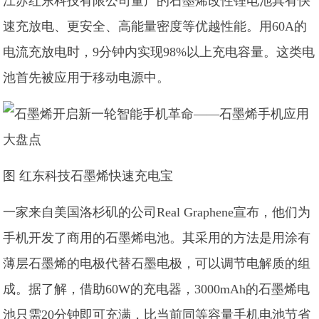
江苏红东科技有限公司量产的石墨烯改性锂电池具有快
速充放电、更安全、高能量密度等优越性能。用60A的
电流充放电时，9分钟内实现98%以上充电容量。这类电
池首先被应用于移动电源中。
图 红东科技石墨烯快速充电宝
一家来自美国洛杉矶的公司Real Graphene宣布，他们为
手机开发了商用的石墨烯电池。其采用的方法是用涂有
薄层石墨烯的电极代替石墨电极，可以调节电解质的组
成。据了解，借助60W的充电器，3000mAh的石墨烯电
池只需20分钟即可充满，比当前同等容量手机电池节省