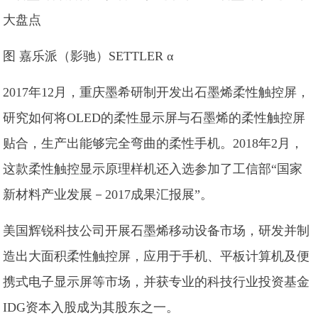
图 嘉乐派（影驰）SETTLER α
2017年12月，重庆墨希研制开发出石墨烯柔性触控屏，
研究如何将OLED的柔性显示屏与石墨烯的柔性触控屏
贴合，生产出能够完全弯曲的柔性手机。2018年2月，
这款柔性触控显示原理样机还入选参加了工信部“国家
新材料产业发展－2017成果汇报展”。
美国辉锐科技公司开展石墨烯移动设备市场，研发并制
造出大面积柔性触控屏，应用于手机、平板计算机及便
携式电子显示屏等市场，并获专业的科技行业投资基金
IDG资本入股成为其股东之一。