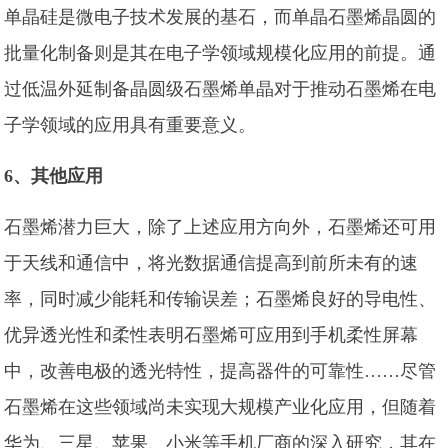
单晶硅是微电子技术发展的基石，而单晶石墨烯晶圆的
批量化制备则是其在电子学领域规模化应用的前提。通
过低温外延制备晶圆级石墨烯单晶对于推动石墨烯在电
子学领域的应用具有重要意义。
6、其他应用
石墨烯潜力巨大，除了上述应用方向外，石墨烯还可用
于天线和通信中，将光数据通信提高到前所未有的速
率，同时减少能耗和传输误差；石墨烯良好的导电性、
优异透光性和柔性表明石墨烯可应用到手机柔性屏幕
中，改善电极的透光特性，提高器件的可靠性……尽管
石墨烯在这些领域尚未实现大规模产业化应用，但随着
华为、三星、苹果、小米等手机厂商的深入研究，其在