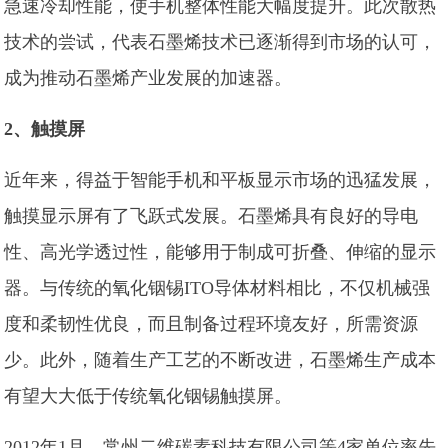
急速冷却性能，使手机整体性能大幅度提升。此次散热
技术的尝试，代表石墨烯技术已逐渐得到市场的认可，
成为推动石墨烯产业发展的加速器。
2、触摸屏
近年来，得益于智能手机和平板显示市场的迅猛发展，
触摸显示屏有了飞跃式发展。石墨烯具有良好的导电
性、高光学透过性，能够用于制成可折叠、伸缩的显示
器。与传统的氧化铟锡ITO导体材料相比，不仅机械强
度和柔韧性优良，而且制备过程环境友好，所需资源
少。此外，随着生产工艺的不断改进，石墨烯生产成本
有望大大低于传统氧化铟锡触摸屏。
2012年1月，常州二维碳素科技有限公司等4家单位率先