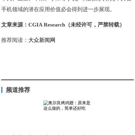
手机领域的潜在应用价值必会得到进一步展现。
文章来源：CGIA Research（未经许可，严禁转载）
推荐阅读：
大众新闻网
频道推荐