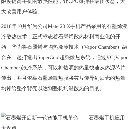
限度提高手机的散热性能，让CPU维持在最佳状态，大
大改善用户体验。
2018年10月华为公司Mate 20 X手机产品采用的石墨烯液
冷散热技术，正式标志着石墨烯散热材料商业化的开
始。华为将石墨烯与均热液冷技术（Vapor Chamber）融
合在一起打造出SuperCool超强散热系统，通过VC(Vapor
Chamber)液冷系统，可以将热源的热量快速从热源芯片
传出，并且依靠石墨烯散热膜将芯片传导到后壳的热量
均摊给整个背壳以达到整机均温散热的目的。