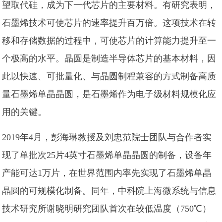
望取代硅，成为下一代芯片的主要材料。有研究表明，
石墨烯技术可使芯片的速率提升百万倍。这项技术在转
移和存储数据的过程中，可使芯片的计算能力提升至一
个极高的水平。晶圆是制造半导体芯片的基本材料，因
此以快速、可批量化、与晶圆制程兼容的方式制备高质
量石墨烯单晶晶圆，是石墨烯作为电子级材料规模化应
用的关键。
2019年4月，彭海琳教授及刘忠范院士团队与合作者实
现了单批次25片4英寸石墨烯单晶晶圆的制备，设备年
产能可达1万片，在世界范围内率先实现了石墨烯单晶
晶圆的可规模化制备。同年，中科院上海微系统与信息
技术研究所谢晓明研究团队首次在较低温度（750℃）