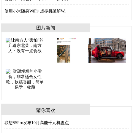
使用小米随身WiFi+虚拟机破解Wi
图片新闻
猜你喜欢
联想S5Pro发布10月高能千元机盘点