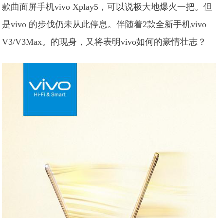
款曲面屏手机vivo Xplay5，可以说极大地爆火一把。但
是vivo 的步伐仍未从此停息。伴随着2款全新手机vivo
V3/V3Max。的现身，又将表明vivo如何的豪情壮志？