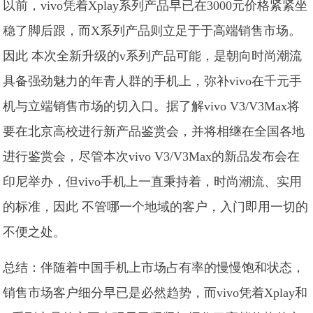
以前，vivo凭着Xplay系列产品早已在3000元价格紧紧坐
稳了脚后跟，而X系列产品则立足于于高端销售市场。
因此 本次全新升级的v系列产品可能，是朝向时尚潮流
具备强劲魅力的年青人群的手机上，弥补vivo在千元手
机与立端销售市场的切入口。据了解vivo V3/V3Max将
要在北京高校进行新产品鉴赏会，并将相继在全国各地
进行鉴赏会，尽管本次vivo V3/V3Max的新品发布会在
印尼举办，但vivo手机上一直秉持着，时尚潮流、实用
的标准，因此 不管哪一个地域的客户，入门即用一切的
不便之处。
总结：伴随着中国手机上市场占有率的慢慢饱和状态，
销售市场客户细分早已是必然趋势，而vivo凭着Xplay和