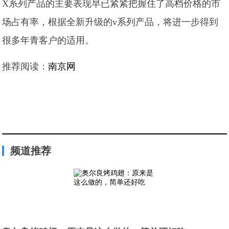
X系列产品的主要表现早已紧紧把握住了高档价格的市
场占有率，根据全新升级的v系列产品，将进一步得到
很多年青客户的适用。
推荐阅读：
南京网
频道推荐