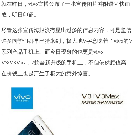
就在昨日，vivo官博公布了一张宣传图片并附语V 快而
成，明日印证。
尽管这张宣传海报沒有显出过多的信息内容，可是坚信
许多同学们都早已猜来到，极大地V字意味着了vivo的V
系列产品手机上。而今日现身的也更是vivo
V3/V3Max，2款全新升级的手机上，不但依然颜值高，
在价钱上也是产生了极大的意外惊喜。