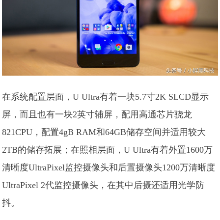
在系统配置层面，U Ultra有着一块5.7寸2K SLCD显示
屏，而且也有一块2英寸辅屏，配用高通芯片骁龙
821CPU，配置4gB RAM和64GB储存空间并适用较大
2TB的储存拓展；在照相层面，U Ultra有着外置1600万
清晰度UltraPixel监控摄像头和后置摄像头1200万清晰度
UltraPixel 2代监控摄像头，在其中后摄还适用光学防
抖。