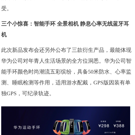
受。
三个小惊喜：智能手环 全景相机 静息心率无线蓝牙耳
机
此次新品发布会还另外公布了三款衍生产品，最能体现
华为公司对年青人生活场景的全方位洞悉。华为公司智
能手环颜色时尚潮流五彩缤纷，具备50米防水、心率监
测、睡眠检测等作用，适用游水配戴，GPS版因装有单
独GPS，可纪录轨迹。