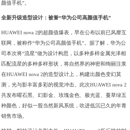
颜值手机”。
全新升级造型设计：被誉“华为公司高颜值手机”
HUAWEI nova 2的超颜值爆表，早在公布以前已风靡互
联网，被称作“华为公司高颜值手机”。据了解，华为公
司本次将“流星”做为设计构思，以多种多样金属光泽相
匹配流星的多种多样形状，将自然界的神密和绚丽注浆
在HUAWEI nova 2的造型设计上，构建出颜色变幻莫
测，光与影丰富多彩的视觉冲击。此次HUAWEI nova 2
共发布曜石黑、幻影金、玫瑰金色、极光蓝、蔓草绿五
种颜色，好似一股当然新风系统，吹进低沉已久的年青
销售市场。