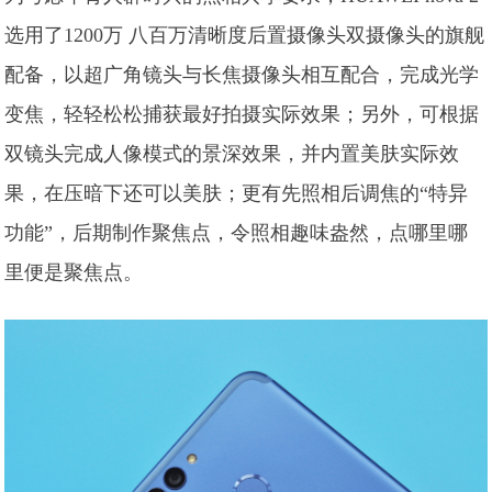
选用了1200万 八百万清晰度后置摄像头双摄像头的旗舰
配备，以超广角镜头与长焦摄像头相互配合，完成光学
变焦，轻轻松松捕获最好拍摄实际效果；另外，可根据
双镜头完成人像模式的景深效果，并内置美肤实际效
果，在压暗下还可以美肤；更有先照相后调焦的“特异
功能”，后期制作聚焦点，令照相趣味盎然，点哪里哪
里便是聚焦点。