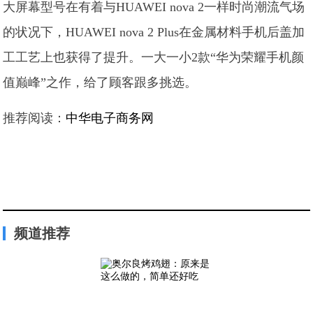
大屏幕型号在有着与HUAWEI nova 2一样时尚潮流气场
的状况下，HUAWEI nova 2 Plus在金属材料手机后盖加
工工艺上也获得了提升。一大一小2款“华为荣耀手机颜
值巅峰”之作，给了顾客跟多挑选。
推荐阅读：
中华电子商务网
频道推荐