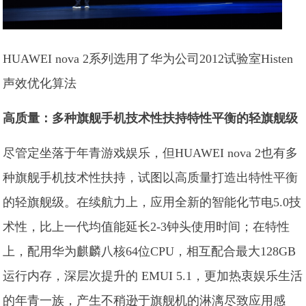
HUAWEI nova 2系列选用了华为公司2012试验室Histen
声效优化算法
高质量：多种旗舰手机技术性扶持特性平衡的轻旗舰级
尽管定坐落于年青游戏娱乐，但HUAWEI nova 2也有多
种旗舰手机技术性扶持，试图以高质量打造出特性平衡
的轻旗舰级。在续航力上，应用全新的智能化节电5.0技
术性，比上一代均值能延长2-3钟头使用时间；在特性
上，配用华为麒麟八核64位CPU，相互配合最大128GB
运行内存，深层次提升的 EMUI 5.1，更加热衷娱乐生活
的年青一族，产生不稍逊于旗舰机的淋漓尽致应用感