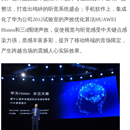
整洁，打造出纯碎的听觉系统盛会；手机软件上，集成
化了华为公司2012试验室的声效优化算法HUAWEI
Histen和三d围绕声效，促使视觉与听觉感受中关键点感
染力强，质感丰富多彩，提升了移动终端的音场限定，
产生跨越当场的震撼人心实际效果。