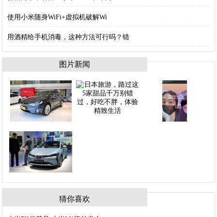
使用小米随身WiFi+虚拟机破解Wi
用酒精给手机消毒，这种方法可行吗？错
图片新闻
猜你喜欢