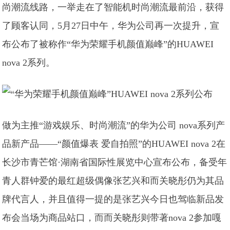
尚潮流线路，一举走在了智能机时尚潮流最前沿，获得
了顾客认同，5月27日中午，华为公司再一次提升，宣
布公布了被称作“华为荣耀手机颜值巅峰”的HUAWEI
nova 2系列。
做为主推“游戏娱乐、时尚潮流”的华为公司 nova系列产
品新产品——“颜值爆表 爱自拍照”的HUAWEI nova 2在
长沙市青芒馆·湖南省国际性展览中心宣布公布，备受年
青人群钟爱的最红超级偶像张艺兴和而关晓彤仍为其品
牌代言人，并且值得一提的是张艺兴今日也驾临新品发
布会当场为商品站口，而而关晓彤则带著nova 2参加嘎