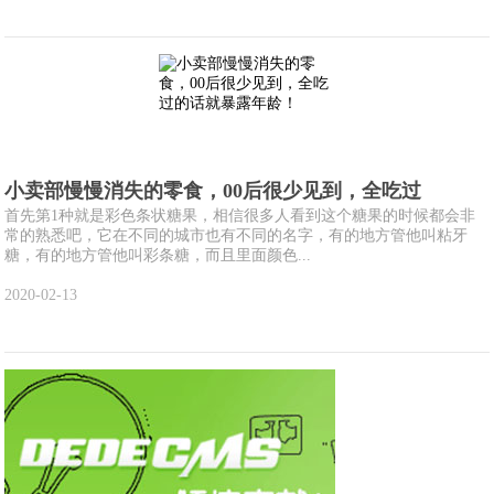
小卖部慢慢消失的零食，00后很少见到，全吃过
首先第1种就是彩色条状糖果，相信很多人看到这个糖果的时候都会非
常的熟悉吧，它在不同的城市也有不同的名字，有的地方管他叫粘牙
糖，有的地方管他叫彩条糖，而且里面颜色...
2020-02-13