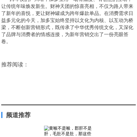
让传统年味焕发新生。财神天团的惊喜亮相，不仅为路人带来
了新年的喜悦，更让财神罐成为跨年爆款单品。在消费需求日
益多元化的今天，加多宝始终坚持以文化为内核、以互动为桥
梁，不断创新营销形式，既传承了中华优秀传统文化，又深化
了品牌与消费者的情感连接，为新年营销交出了一份亮眼答
卷。
推荐阅读：
频道推荐