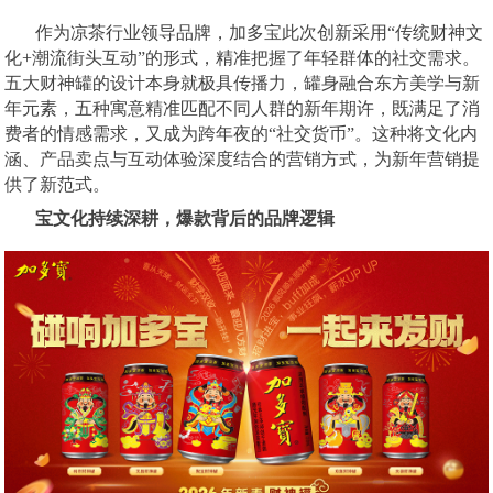
作为凉茶行业领导品牌，加多宝此次创新采用
“传统财神文
化+潮流街头互动”的形式，精准把握了年轻群体的社交需求。
五大财神罐的设计本身就极具传播力，罐身融合东方美学与新
年元素，五种寓意精准匹配不同人群的新年期许，既满足了消
费者的情感需求，又成为跨年夜的“社交货币”。这种将文化内
涵、产品卖点与互动体验深度结合的营销方式，为新年营销提
供了新范式。
宝文化持续深耕，爆款背后的品牌逻辑