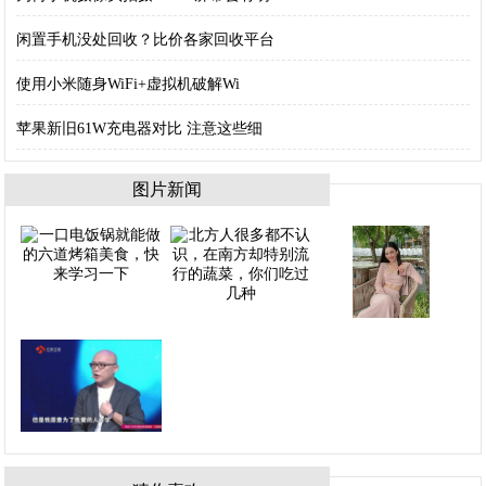
闲置手机没处回收？比价各家回收平台
使用小米随身WiFi+虚拟机破解Wi
苹果新旧61W充电器对比 注意这些细
图片新闻