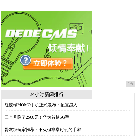
广告
24小时新闻排行
红辣椒MOMO手机正式发布：配置感人
三个月降了2500元！华为首款5G手
骨灰级玩家推荐：不火但非常好玩的手游