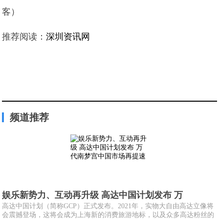
客）
推荐阅读：
深圳资讯网
频道推荐
娱乐新势力、互动再升级 高达中国计划发布 万
高达中国计划（简称GCP）正式发布。2021年，实物大自由高达立像将
会震撼登场，这将会成为上海新的消费旅游地标，以及众多高达粉丝的