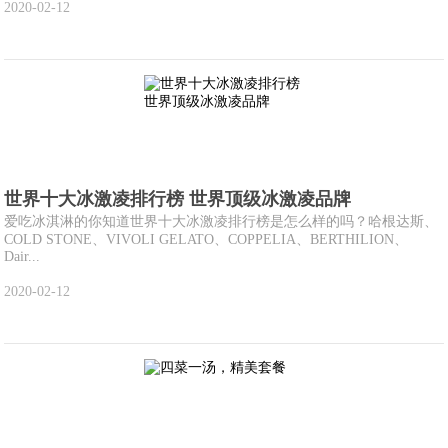
2020-02-12
世界十大冰激凌排行榜 世界顶级冰激凌品牌
爱吃冰淇淋的你知道世界十大冰激凌排行榜是怎么样的吗？哈根达斯、
COLD STONE、VIVOLI GELATO、COPPELIA、BERTHILION、
Dair...
2020-02-12