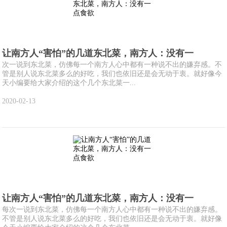
让南方人“害怕”的几道东北菜，南方人：没有一
次一说到东北菜，仿佛每一个南方人心中都有一种说不出的嫌弃感。不
管是别人说东北菜多么的好吃，我们也依旧还是会无动于衷。就好像今
天小编要给大家介绍的这个几个东北菜一...
2020-02-13
让南方人“害怕”的几道东北菜，南方人：没有一
每次一说到东北菜，仿佛每一个南方人心中都有一种说不出的嫌弃感。
不管是别人说东北菜多么的好吃，我们也依旧还是会无动于衷。就好像