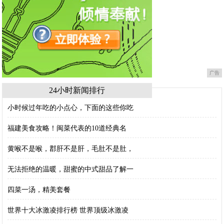
广告
24小时新闻排行
小时候过年吃的小点心，下面的这些你吃
福建美食攻略！闽菜代表的10道经典名
黄喉不是喉，郡肝不是肝，毛肚不是肚，
无法拒绝的温暖，甜蜜的中式甜品了解一
四菜一汤，精美套餐
世界十大冰激凌排行榜 世界顶级冰激凌