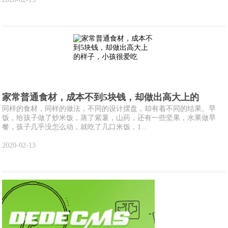
家常普通食材，成本不到5块钱，却做出高大上的
同样的食材，同样的做法，不同的设计摆盘，却有着不同的结果。早
饭，给孩子做了炒米饭，蒸了紫薯，山药，还有一些坚果，水果做早
餐，孩子几乎没怎么动，就吃了几口米饭，1...
2020-02-13