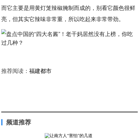
而它主要是用黄灯笼辣椒腌制而成的，别看它颜色很鲜
亮，但其实它辣味非常重，所以吃起来非常带劲。
推荐阅读：
福建都市
频道推荐