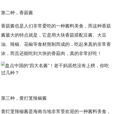
第二种，香菇酱
香菇酱也是人们非常爱吃的一种酱料美食，而这种香菇
酱最大的特点就是，它是用大块香菇搭配豆酱、大豆
油、辣椒、花椒等食材熬制而成的，吃起来真的非常香
浓，而且还能吃到大块的香菇肉，真的非常好吃！
第三种，黄灯笼辣椒酱
黄灯笼辣椒酱是海南当地非常受欢迎的一种酱料美食，