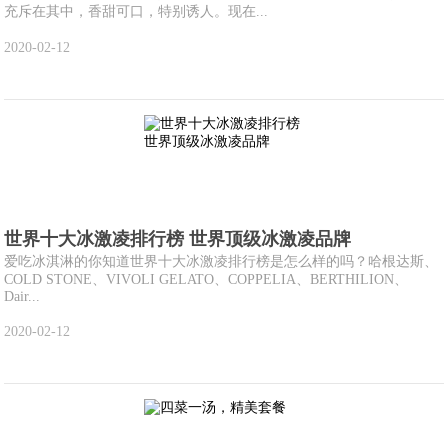
充斥在其中，香甜可口，特别诱人。现在...
2020-02-12
世界十大冰激凌排行榜 世界顶级冰激凌品牌
爱吃冰淇淋的你知道世界十大冰激凌排行榜是怎么样的吗？哈根达斯、
COLD STONE、VIVOLI GELATO、COPPELIA、BERTHILION、
Dair...
2020-02-12