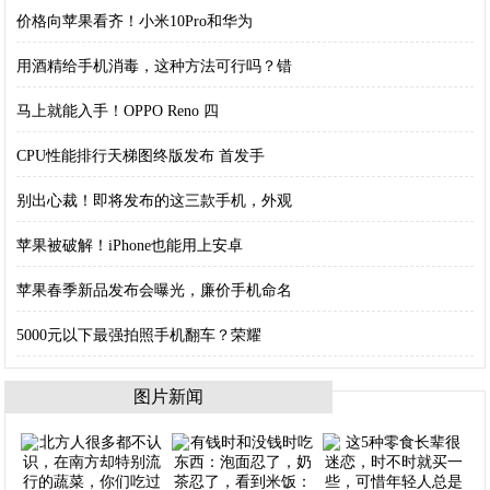
价格向苹果看齐！小米10Pro和华为
用酒精给手机消毒，这种方法可行吗？错
马上就能入手！OPPO Reno 四
CPU性能排行天梯图终版发布 首发手
别出心裁！即将发布的这三款手机，外观
苹果被破解！iPhone也能用上安卓
苹果春季新品发布会曝光，廉价手机命名
5000元以下最强拍照手机翻车？荣耀
图片新闻