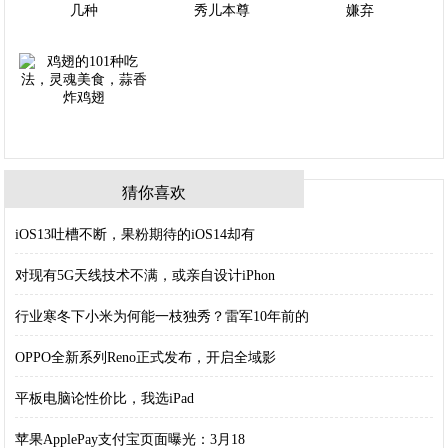
猜你喜欢
iOS13吐槽不断，果粉期待的iOS14却有
对现有5G天线技术不满，或亲自设计iPhon
行业寒冬下小米为何能一枝独秀？雷军10年前的
OPPO全新系列Reno正式发布，开启全域影
平板电脑论性价比，我选iPad
苹果ApplePay支付宝页面曝光：3月18