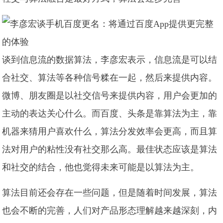
谈到信息流的数据算法，李彦宏表示，信息流是可以结
合社交、算法等各种信号糅在一起，然后来提供内容。
微博、朋友圈是以社交信号来提供内容，用户会更加的
主动的表达关心什么。而百度、头条是靠算法为主，靠
机器来猜用户喜欢什么，算法分发效率会更高，而且算
法对用户的粘性没有社交那么高。最佳状态应该是算法
和社交的结合，他也觉得未来可能是以算法为主。
算法目前还会存在一些问题，但是随着时间发展，算法
也会不断的完善，人们对产品形态理解越来越深刻，内