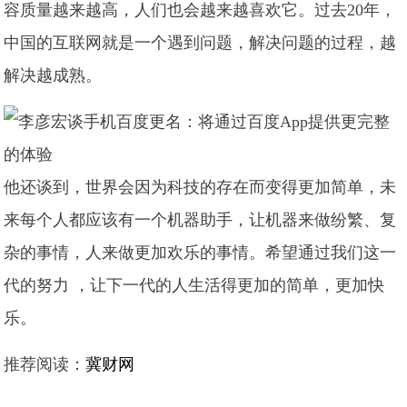
容质量越来越高，人们也会越来越喜欢它。过去20年，
中国的互联网就是一个遇到问题，解决问题的过程，越
解决越成熟。
他还谈到，世界会因为科技的存在而变得更加简单，未
来每个人都应该有一个机器助手，让机器来做纷繁、复
杂的事情，人来做更加欢乐的事情。希望通过我们这一
代的努力 ，让下一代的人生活得更加的简单，更加快
乐。
推荐阅读：
冀财网