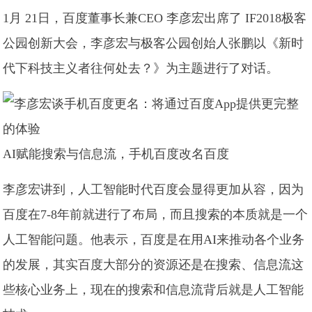
1月 21日，百度董事长兼CEO 李彦宏出席了 IF2018极客
公园创新大会，李彦宏与极客公园创始人张鹏以《新时
代下科技主义者往何处去？》为主题进行了对话。
AI赋能搜索与信息流，手机百度改名百度
李彦宏讲到，人工智能时代百度会显得更加从容，因为
百度在7-8年前就进行了布局，而且搜索的本质就是一个
人工智能问题。他表示，百度是在用AI来推动各个业务
的发展，其实百度大部分的资源还是在搜索、信息流这
些核心业务上，现在的搜索和信息流背后就是人工智能