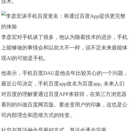
技术。
李彦宏对手机谈了很多，他认为随着技术的进步，手机
上能够做的事情会和以前大不一样，说不定未来最能体
现AI的可能是手机。
他表示，手机百度DAU是他去年比较关心的一个问题，
最近公司决定，手机百度app改名为百度app, 未来人们
对百度的理解要通过百度APP来获得，在第三方浏览器
看到的叫做百度网页版。要改变用户的印象，这也是公
司内部理念和思维方式的转变。
社交与算法融合是最好方式，算法会逐步完善