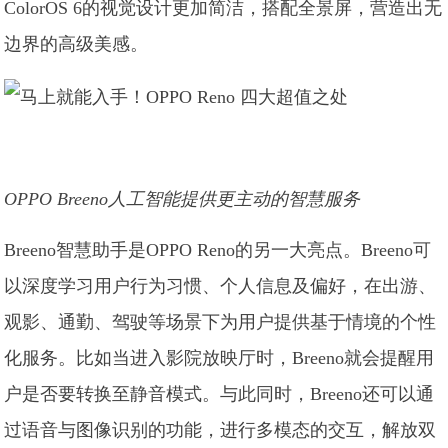
ColorOS 6的视觉设计更加简洁，搭配全景屏，营造出无
边界的高级美感。
OPPO Breeno人工智能提供更主动的智慧服务
Breeno智慧助手是OPPO Reno的另一大亮点。Breeno可
以深度学习用户行为习惯、个人信息及偏好，在出游、
观影、通勤、驾驶等场景下为用户提供基于情境的个性
化服务。比如当进入影院放映厅时，Breeno就会提醒用
户是否要转换至静音模式。与此同时，Breeno还可以通
过语音与图像识别的功能，进行多模态的交互，解放双