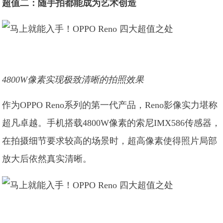
超值二：随手拍都能成为艺术创造
4800W像素实现极致清晰的拍照效果
作为OPPO Reno系列的第一代产品，Reno影像实力堪称
超凡卓越。手机搭载4800W像素的索尼IMX586传感器，
在拍摄细节要求较高的场景时，超高像素使得照片局部
放大后依然真实清晰。