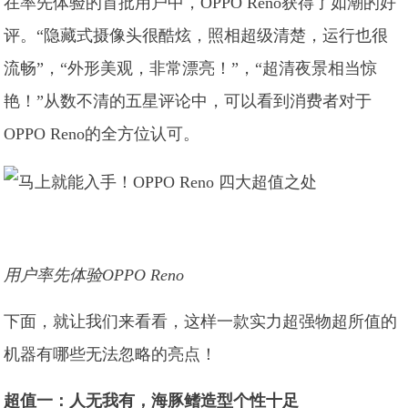
在率先体验的首批用户中，OPPO Reno获得了如潮的好
评。“隐藏式摄像头很酷炫，照相超级清楚，运行也很
流畅”，“外形美观，非常漂亮！”，“超清夜景相当惊
艳！”从数不清的五星评论中，可以看到消费者对于
OPPO Reno的全方位认可。
用户率先体验OPPO Reno
下面，就让我们来看看，这样一款实力超强物超所值的
机器有哪些无法忽略的亮点！
超值一：人无我有，海豚鳍造型个性十足