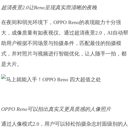
超清夜景2.0让Reno呈现真实而清晰的夜晚
在夜间和弱光环境下，OPPO Reno的表现能力十分强
大，成像质量有如夜视仪。通过超清夜景2.0，AI自动帮
助用户根据不同场景与拍摄条件，匹配最佳的拍摄模
式，并对照片与视频进行智能优化，让人随手一拍，都
是大片。
OPPO Reno可以拍出真实又更具质感的人像照片
通过人像模式2.0，用户可以轻松拍摄杂志封面级别的人