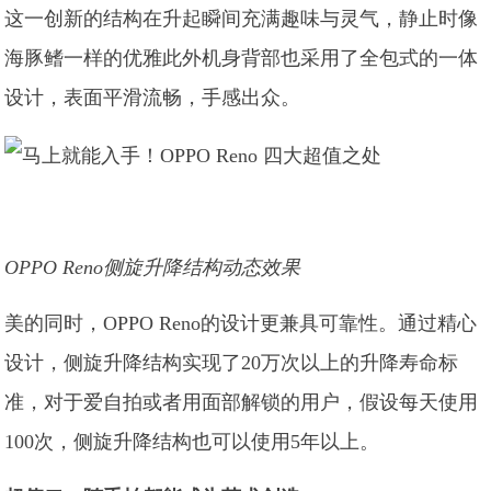
这一创新的结构在升起瞬间充满趣味与灵气，静止时像
海豚鳍一样的优雅此外机身背部也采用了全包式的一体
设计，表面平滑流畅，手感出众。
OPPO Reno侧旋升降结构动态效果
美的同时，OPPO Reno的设计更兼具可靠性。通过精心
设计，侧旋升降结构实现了20万次以上的升降寿命标
准，对于爱自拍或者用面部解锁的用户，假设每天使用
100次，侧旋升降结构也可以使用5年以上。