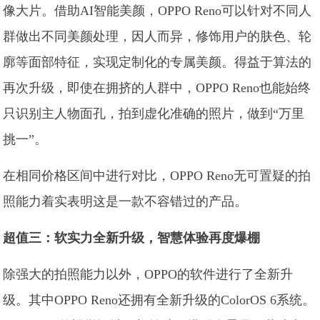
像大片。借助AI智能美颜，OPPO Reno可以针对不同人
群做出不同美颜处理，因人而异，修饰用户的肤色、轮
廓等面部特征，实现定制化的专属美颜。得益于算法的
再次升级，即使在拥挤的人群中，OPPO Reno也能始终
只识别主人物面孔，拍到虚化准确的照片，做到“万里
挑一”。
在相同价格区间中进行对比，OPPO Reno无可置疑的拍
照能力着实表明这是一款不容错过的产品。
超值三：软实力全新升级，智慧体验再度爆棚
除强大的拍照能力以外，OPPO的软件进行了全新升
级。其中OPPO Reno还拥有全新升级的ColorOS 6系统。