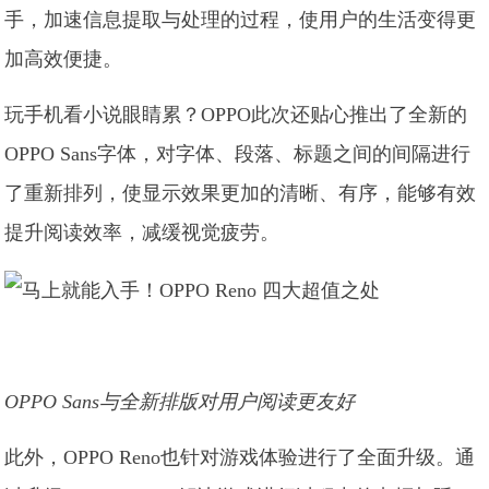
手，加速信息提取与处理的过程，使用户的生活变得更
加高效便捷。
玩手机看小说眼睛累？OPPO此次还贴心推出了全新的
OPPO Sans字体，对字体、段落、标题之间的间隔进行
了重新排列，使显示效果更加的清晰、有序，能够有效
提升阅读效率，减缓视觉疲劳。
OPPO Sans与全新排版对用户阅读更友好
此外，OPPO Reno也针对游戏体验进行了全面升级。通