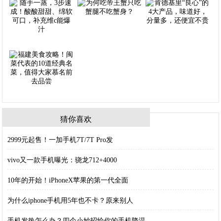
猜你喜欢
2999元起售！一加手机7T/7T Pro发
vivo又一款手机曝光：骁龙712+4000
10年的开始！iPhoneX苹果的第一代全面
为什么iphone手机用5年也不卡？原来别人
手机发热怎么办？四个小妙招给你的手机降温