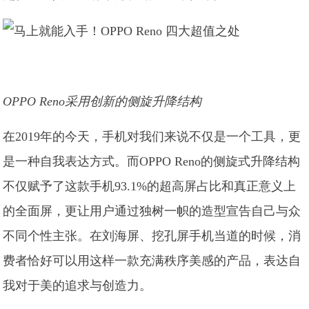
OPPO Reno采用创新的侧旋升降结构
在2019年的今天，手机对我们来说不仅是一个工具，更
是一种自我表达方式。而OPPO Reno的侧旋式升降结构
不仅赋予了这款手机93.1%的超高屏占比和真正意义上
的全面屏，更让用户通过独树一帜的造型宣告自己与众
不同个性主张。在刘海屏、挖孔屏手机当道的时候，消
费者恰好可以用这样一款充满秩序美感的产品，表达自
我对于美的追求与创造力。