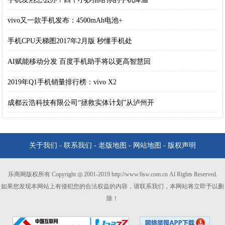
vivo又一款手机发布：4500mAh电池+
手机CPU天梯图2017年2月版 秒懂手机处
AI赋能移动分发 百度手机助手将以更高智慧回
2019年Q1手机销量排行榜：vivo X2
成都云浩科技有限公司“拯救实体计划”从泸州开
关于我们
-
联系我们
-
老版地图
-
网站地图
-
版权声明
乐商网版权所有 Copyright ◎ 2001-2019 http://www.6sw.com.cn Al Rights Reserved.
如果您发现本网站上有侵犯您的合法权益的内容，请联系我们，本网站将立即予以删
除！