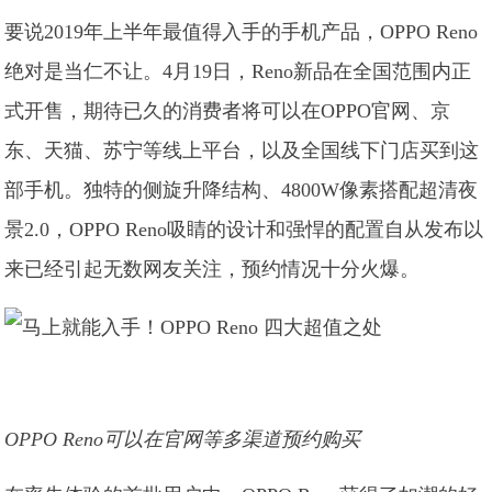
要说2019年上半年最值得入手的手机产品，OPPO Reno
绝对是当仁不让。4月19日，Reno新品在全国范围内正
式开售，期待已久的消费者将可以在OPPO官网、京
东、天猫、苏宁等线上平台，以及全国线下门店买到这
部手机。独特的侧旋升降结构、4800W像素搭配超清夜
景2.0，OPPO Reno吸睛的设计和强悍的配置自从发布以
来已经引起无数网友关注，预约情况十分火爆。
OPPO Reno可以在官网等多渠道预约购买