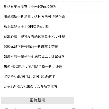
价格向苹果看齐！小米10Pro和华为
用酒精给手机消毒，这种方法可行吗？错
马上就能入手！OPPO Reno 四
别出心裁！即将发布的这三款手机，外观
5000元以下最强拍照手机翻车？荣耀
如果不想一辈子当个底层员工，建议你学
想使用5G网络，我们除了换手机，还需
潍坊移动战“疫”日记∣“疫”线通信守
vivo全新概念机来袭，众多新功能将
图片新闻