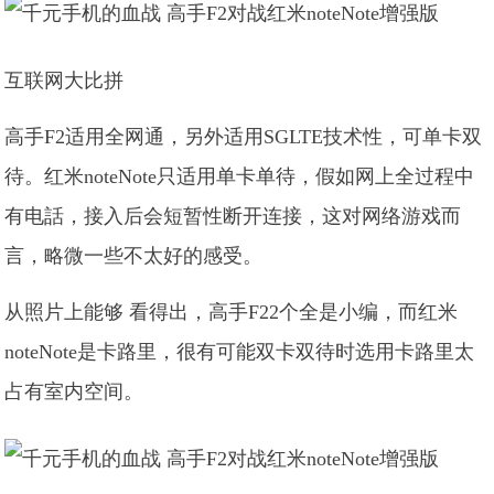
互联网大比拼
高手F2适用全网通，另外适用SGLTE技术性，可单卡双
待。红米noteNote只适用单卡单待，假如网上全过程中
有电話，接入后会短暂性断开连接，这对网络游戏而
言，略微一些不太好的感受。
从照片上能够 看得出，高手F22个全是小编，而红米
noteNote是卡路里，很有可能双卡双待时选用卡路里太
占有室内空间。