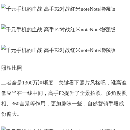
照相比照
二者全是1300万清晰度，关键看下照片风格吧，谁高谁
低应当在一线中间，高手F2提升了全景拍照、多角度照
相、360全景等作用，更加趣味一些，自然营销手段成
份偏大。