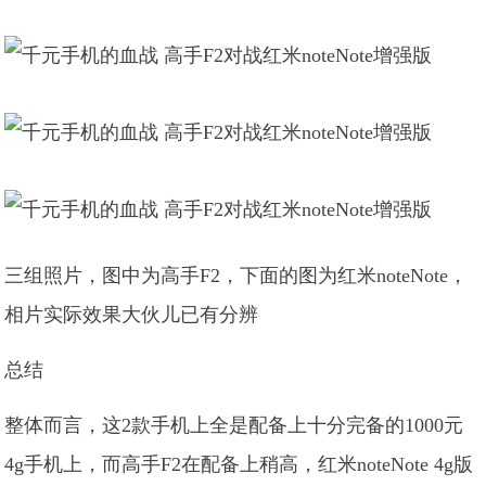
三组照片，图中为高手F2，下面的图为红米noteNote，
相片实际效果大伙儿已有分辨
总结
整体而言，这2款手机上全是配备上十分完备的1000元
4g手机上，而高手F2在配备上稍高，红米noteNote 4g版