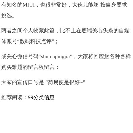
有知名的MIUI，也很非常好，大伙儿能够 按自身要求
挑选。
两者之间个人收藏此篇，比不上在底端关心头条的自媒
体账号“数码科技点评”；
或关心微信号码“shumapingjia”，大家将回应您各种各样
购买难题的留言板留言；
大家的宣传口号是 “简易便是很好~”
推荐阅读：
99分类信息