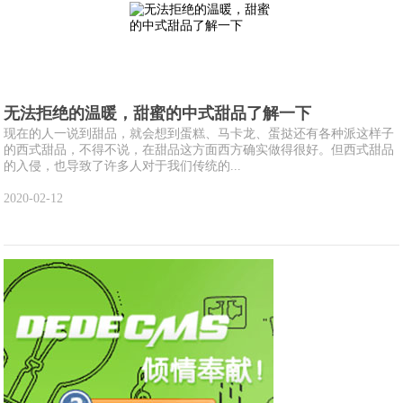
无法拒绝的温暖，甜蜜的中式甜品了解一下
现在的人一说到甜品，就会想到蛋糕、马卡龙、蛋挞还有各种派这样子
的西式甜品，不得不说，在甜品这方面西方确实做得很好。但西式甜品
的入侵，也导致了许多人对于我们传统的...
2020-02-12