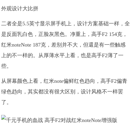
外观设计大比拼
二者全是5.5英寸显示屏手机上，设计方案基础一样，全
是反面乳白色，正脸灰黑色。净重上，高手F2 154克，
红米noteNote 187克，差别并不大，但還是有一些触感
上的不一样的。从厚薄水平上看，也是高手F2薄了一
些。
从屏幕颜色上看，红米note偏鲜红色趋向，高手F2偏青
绿色趋向，其实都没有很大区别，设计风格不一样罢
了。