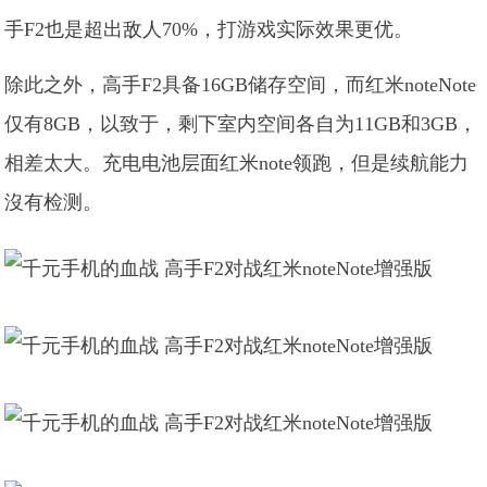
手F2也是超出敌人70%，打游戏实际效果更优。
除此之外，高手F2具备16GB储存空间，而红米noteNote
仅有8GB，以致于，剩下室内空间各自为11GB和3GB，
相差太大。充电电池层面红米note领跑，但是续航能力
沒有检测。