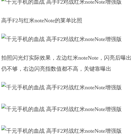
高手F2与红米noteNote的莱单比照
拍照闪光灯实际效果，左边红米noteNote，闪亮后曝出
仍不够，右边闪亮指数值都不高，关键靠曝出