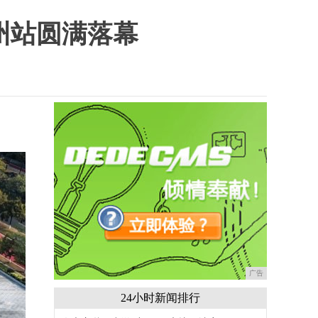
州站圆满落幕
广告
24小时新闻排行