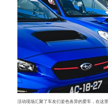
活动现场汇聚了车友们姿色各异的爱车，在这