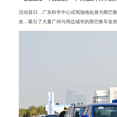
活动首日，广东科学中心试驾场地化身为斯巴
欢，吸引了大量广州与周边城市的斯巴鲁车友