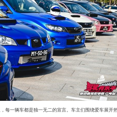
里，每一辆车都是独一无二的宣言。车主们围绕爱车展开