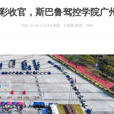
精彩收官，斯巴鲁驾控学院广
2025-12-10 14:18:04 来源：互联网
阅读：1800