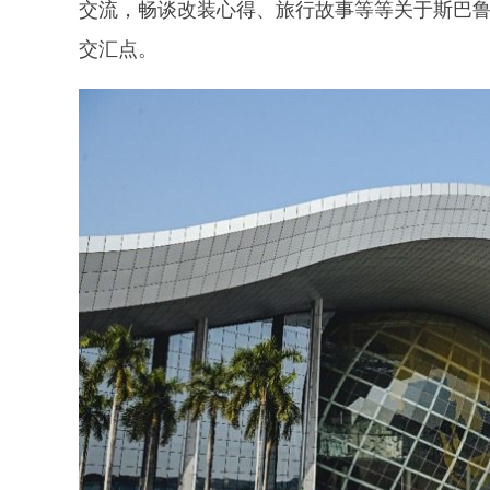
交流，畅谈改装心得、旅行故事等等关于斯巴
交汇点。