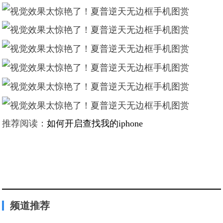
推荐阅读：
如何开启查找我的iphone
频道推荐