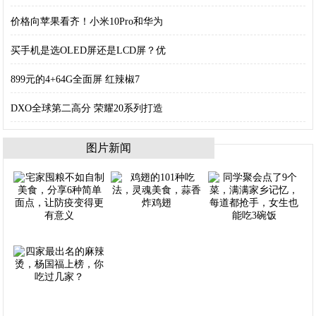
价格向苹果看齐！小米10Pro和华为
买手机是选OLED屏还是LCD屏？优
899元的4+64G全面屏 红辣椒7
DXO全球第二高分 荣耀20系列打造
图片新闻