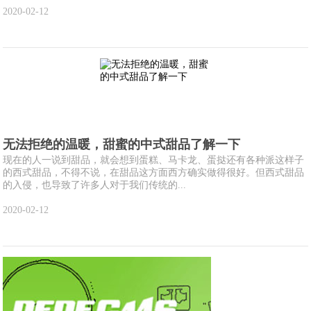
2020-02-12
无法拒绝的温暖，甜蜜的中式甜品了解一下
现在的人一说到甜品，就会想到蛋糕、马卡龙、蛋挞还有各种派这样子
的西式甜品，不得不说，在甜品这方面西方确实做得很好。但西式甜品
的入侵，也导致了许多人对于我们传统的...
2020-02-12