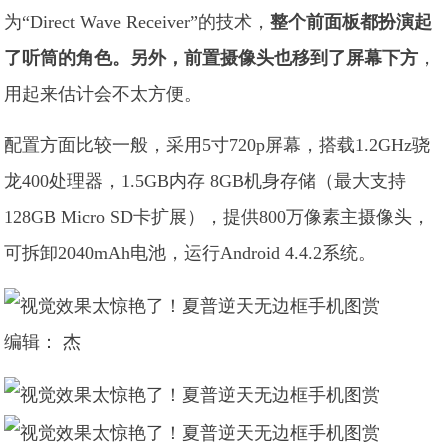
为“Direct Wave Receiver”的技术，
整个前面板都扮演起
了听筒的角色。另外，前置摄像头也移到了屏幕下方
，
用起来估计会不太方便。
配置方面比较一般，采用5寸720p屏幕，搭载1.2GHz骁
龙400处理器，1.5GB内存 8GB机身存储（最大支持
128GB Micro SD卡扩展），提供800万像素主摄像头，
可拆卸2040mAh电池，运行Android 4.4.2系统。
编辑： 杰