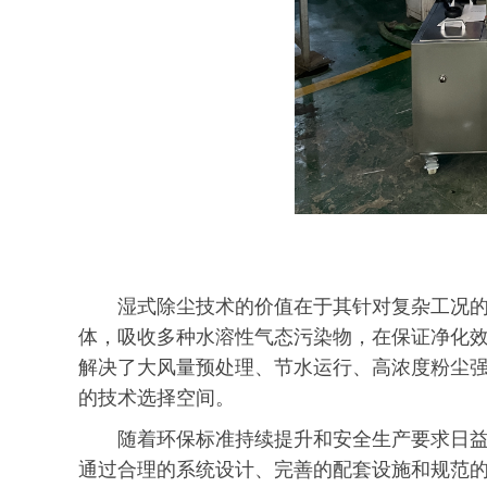
湿式除尘技术的价值在于其针对复杂工况
体，吸收多种水溶性气态污染物，在保证净化
解决了大风量预处理、节水运行、高浓度粉尘
的技术选择空间。
随着环保标准持续提升和安全生产要求日
通过合理的系统设计、完善的配套设施和规范