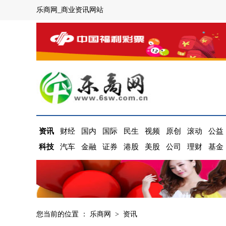
乐商网_商业资讯网站
资讯
财经
国内
国际
民生
视频
原创
滚动
公益
科技
汽车
金融
证券
港股
美股
公司
理财
基金
您当前的位置 ：
乐商网
>
资讯