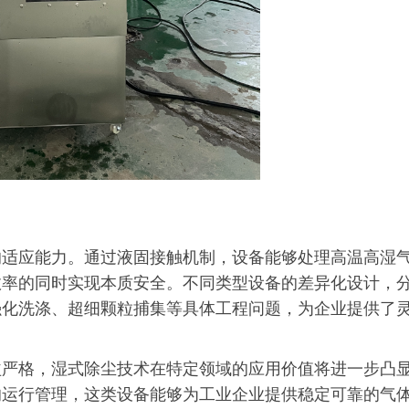
的适应能力。通过液固接触机制，设备能够处理高温高湿
效率的同时实现本质安全。不同类型设备的差异化设计，
强化洗涤、超细颗粒捕集等具体工程问题，为企业提供了
益严格，湿式除尘技术在特定领域的应用价值将进一步凸
的运行管理，这类设备能够为工业企业提供稳定可靠的气