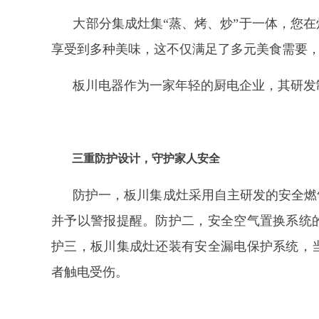
大部分集成灶集
“蒸、烤、炒”于一体，您
享受到多种美味，这不仅满足了多元美食需要
板川电器作为一家年轻的厨电企业，其研发
三重防护设计，守护家人安全
防护一，板川集成灶采用自主研发的安全燃
并予以警报提醒。防护二，安全空气置换系统
护三，板川集成灶还装有安全漏电保护系统，
者触电受伤。