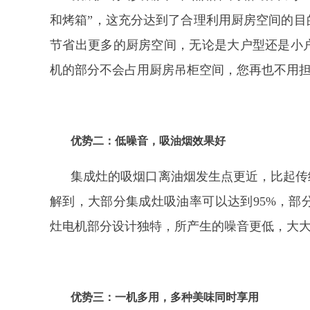
和烤箱”，这充分达到了合理利用厨房空间的
节省出更多的厨房空间，无论是大户型还是小
机的部分不会占用厨房吊柜空间，您再也不用
优势二：低噪音，吸油烟效果好
集成灶的吸烟口离油烟发生点更近，比起传
解到，大部分集成灶吸油率可以达到
95%，部
灶电机部分设计独特，所产生的噪音更低，大
优势三：一机多用，多种美味同时享用