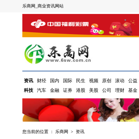
乐商网_商业资讯网站
资讯
财经
国内
国际
民生
视频
原创
滚动
公益
科技
汽车
金融
证券
港股
美股
公司
理财
基金
您当前的位置 ：
乐商网
>
资讯