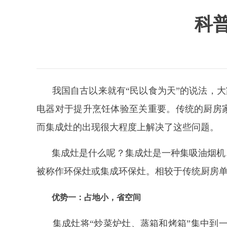
科
我国自古以来就有
“民以食为天”的说法，
电器对于提升烹饪体验至关重要。传统的厨房
而集成灶的出现很大程度上解决了这些问题。
集成灶是什么呢？集成灶是一种集吸油烟机
被称作环保灶或集成环保灶。相较于传统厨房
优势一：占地小，省空间
集成灶将
“炒菜炉灶、蒸箱和烤箱”集中到