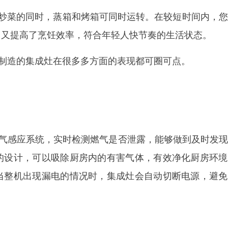
在炒菜的同时，蒸箱和烤箱可同时运转。在较短时间内，
，又提高了烹饪效率，符合年轻人快节奏的生活状态。
制造的集成灶在很多多方面的表现都可圈可点。
气感应系统，实时检测燃气是否泄露，能够做到及时发现
的设计，可以吸除厨房内的有害气体，有效净化厨房环境
当整机出现漏电的情况时，集成灶会自动切断电源，避免