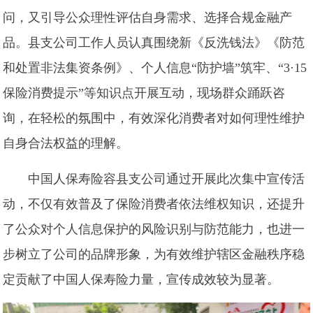
问，又引导公众理性评估自身需求、选择合规金融产
品。县支公司工作人员认真围绕新《反洗钱法》《防范
和处置非法集资条例》、个人信息“防护墙”筑牢、“3·15
保险消费提示”等知识点开展互动，现场群众踊跃咨
询，在轻松的氛围中，有效深化消费者对如何理性维护
自身合法权益的理解。
中国人保寿险容县支公司通过开展此次集中宣传活
动，不仅有效普及了保险消费者依法维权知识，还提升
了公众对个人信息保护的风险识别与防范能力，也进一
步树立了公司的品牌形象，为有效维护辖区金融秩序稳
定贡献了中国人保寿险力量，宣传成效较为显著。