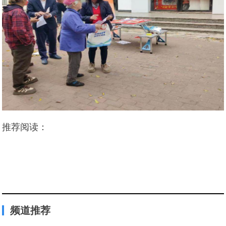
推荐阅读：
频道推荐