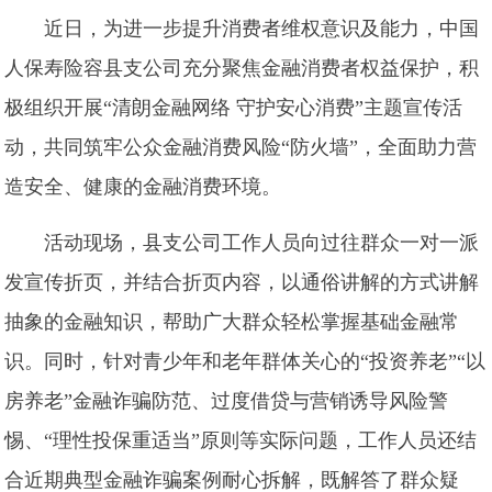
近日，为进一步提升消费者维权意识及能力，中国
人保寿险容县支公司充分聚焦金融消费者权益保护，积
极组织开展“清朗金融网络 守护安心消费”主题宣传活
动，共同筑牢公众金融消费风险“防火墙”，全面助力营
造安全、健康的金融消费环境。
活动现场，县支公司工作人员向过往群众一对一派
发宣传折页，并结合折页内容，以通俗讲解的方式讲解
抽象的金融知识，帮助广大群众轻松掌握基础金融常
识。同时，针对青少年和老年群体关心的“投资养老”“以
房养老”金融诈骗防范、过度借贷与营销诱导风险警
惕、“理性投保重适当”原则等实际问题，工作人员还结
合近期典型金融诈骗案例耐心拆解，既解答了群众疑