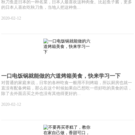
秋刀鱼是日本的一种名菜，日本人最喜欢这种肉食。比起鱼子酱，更多
的日本人喜欢吃秋刀鱼，当地人把这种鱼...
2020-02-12
一口电饭锅就能做的六道烤箱美食，快来学习一下
对普通的家庭来说，日常的各种吃食一般用不到烤箱，所以厨房也就一
直没有配备烤箱，那么在这个时候如果自己想吃一些好吃的美食的话，
除了去外面店买之外也没有其他得更好的...
2020-02-12