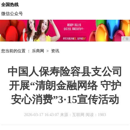
全国热线
微信公众号
广告
您当前的位置 ：
乐商网
>
资讯
中国人保寿险容县支公司
开展“清朗金融网络 守护
安心消费”3·15宣传活动
2026-03-17 16:43:07 来源：互联网
阅读：1983