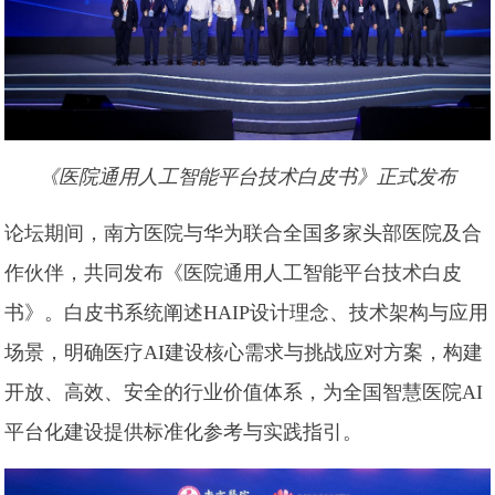
《医院通用人工智能平台技术白皮书》正式发布
论坛期间，南方医院与华为联合全国多家头部医院及合
作伙伴，共同发布《医院通用人工智能平台技术白皮
书》。白皮书系统阐述HAIP设计理念、技术架构与应用
场景，明确医疗AI建设核心需求与挑战应对方案，构建
开放、高效、安全的行业价值体系，为全国智慧医院AI
平台化建设提供标准化参考与实践指引。