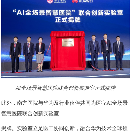
AI全场景智慧医院联合创新实验室正式揭牌
此外，南方医院与华为及行业伙伴共同为医疗AI全场景
智慧医院联合创新实验室
揭牌。实验室立足医工协同创新，融合华为技术全球领