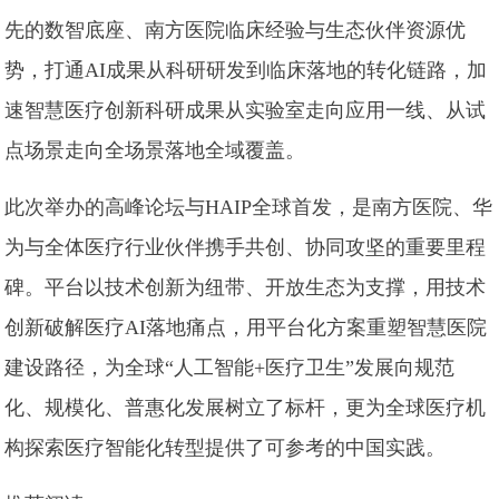
先的数智底座、南方医院临床经验与生态伙伴资源优
势，打通AI成果从科研研发到临床落地的转化链路，加
速智慧医疗创新科研成果从实验室走向应用一线、从试
点场景走向全场景落地全域覆盖。
此次举办的高峰论坛与HAIP全球首发，是南方医院、华
为与全体医疗行业伙伴携手共创、协同攻坚的重要里程
碑。平台以技术创新为纽带、开放生态为支撑，用技术
创新破解医疗AI落地痛点，用平台化方案重塑智慧医院
建设路径，为全球“人工智能+医疗卫生”发展向规范
化、规模化、普惠化发展树立了标杆，更为全球医疗机
构探索医疗智能化转型提供了可参考的中国实践。