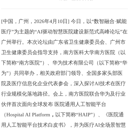
[中国，广州，2026年4月10日] 今日，以“数智融合·赋能
医疗”为主题的“AI驱动智慧医院建设新范式高峰论坛”在
广州举行。本次论坛由广东省卫生健康委员会、广州市
卫生健康委员会指导支持，南方医科大学南方医院（以
下简称“南方医院”）、华为技术有限公司（以下简称“华
为”）共同举办，相关政府部门领导、全国多家头部医
院及医疗信息化企业代表参会，深入探讨AI技术在医疗
行业规模化落地路径。会上，南方医院联合华为及行业
伙伴首次面向全球发布 医院通用人工智能平台
（Hospital AI Platform
，
以下简称“HAIP”）、《医院通
用人工智能平台技术白皮书》，并为医疗AI全场景智慧