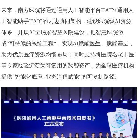
未来，南方医院将通过通用人工智能平台HAIP+通用人
工智能助手HAIC的云边协同架构，建设医院级AI资源
体系，开展AI全场景智慧医院建设，把智慧医院做
成“可持续的系统工程”，实现AI赋能医生、赋能基层，
助力优质医疗资源均衡布局；同时支持将医院名老中医
等专家经验沉淀为可复用的数智资产，为全球医疗机构
提供“智能化底座+业务流程赋能”的可复制路径。