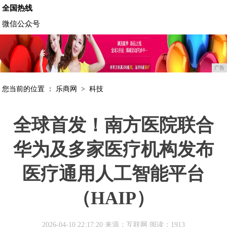
全国热线
微信公众号
广告
您当前的位置 ：
乐商网
>
科技
全球首发！南方医院联合
华为及多家医疗机构发布
医疗通用人工智能平台
（HAIP）
2026-04-10 22:17:20 来源：互联网
阅读：1913