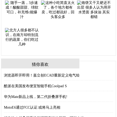
猜你喜欢
浏览器即开即用！嘉立创ECAD重新定义电气绘
酷派在美国发布便宜智能手机Coolpad S
华为Mate新品上线，第二代折叠屏手机!
MotoE6通过FCC认证:或将马上亮相