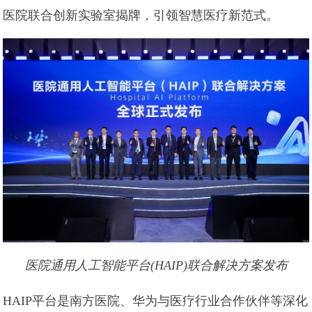
医院联合创新实验室揭牌，引领智慧医疗新范式。
医院通用人工智能平台(HAIP)联合解决方案发布
HAIP平台是南方医院、华为与医疗行业合作伙伴等深化