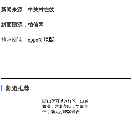
新闻来源：中关村在线
封面图源：拍信网
推荐阅读：
oppo梦境版
频道推荐