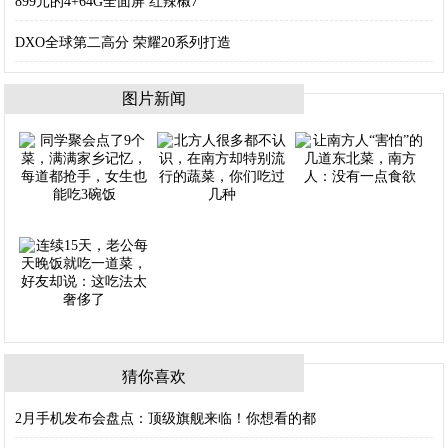
899元的4+64G全面屏 红辣椒7
DXO全球第二高分 荣耀20系列打造
图片新闻
猜你喜欢
2月手机发布会盘点：顶级旗舰来临！你想看的都